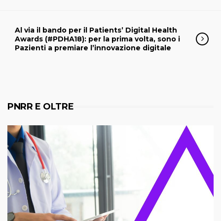
Al via il bando per il Patients’ Digital Health
Awards (#PDHA18): per la prima volta, sono i
Pazienti a premiare l’innovazione digitale
PNRR E OLTRE