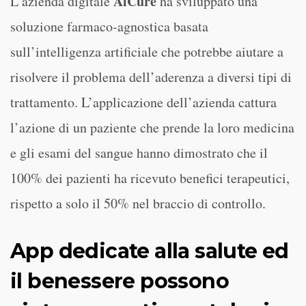
AiCure
L’azienda digitale
ha sviluppato una
soluzione farmaco-agnostica basata
sull’intelligenza artificiale che potrebbe aiutare a
risolvere il problema dell’aderenza a diversi tipi di
trattamento. L’applicazione dell’azienda cattura
l’azione di un paziente che prende la loro medicina
e gli esami del sangue hanno dimostrato che il
100% dei pazienti ha ricevuto benefici terapeutici,
rispetto a solo il 50% nel braccio di controllo.
App dedicate alla salute ed
il benessere possono