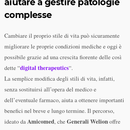
aiutare a gestire patologie
complesse
Cambiare il proprio stile di vita può sicuramente
migliorare le proprie condizioni mediche e oggi è
possibile grazie ad una crescita fiorente delle così
digital therapeutics
dette “
“.
La semplice modifica degli stili di vita, infatti,
senza sostituirsi all’opera del medico e
dell’eventuale farmaco, aiuta a ottenere importanti
benefici nel breve e lungo termine. Il percorso,
Amicomed
Generali Welion
ideato da
, che
offre