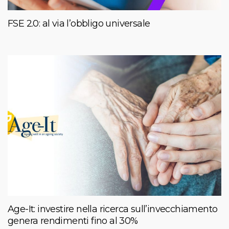
FSE 2.0: al via l’obbligo universale
Age-It: investire nella ricerca sull’invecchiamento
genera rendimenti fino al 30%