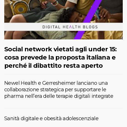
Social network vietati agli under 15:
cosa prevede la proposta italiana e
perché il dibattito resta aperto
Newel Health e Gerresheimer lanciano una
collaborazione strategica per supportare le
pharma nell’era delle terapie digitali integrate
Sanità digitale e obesità adolescenziale