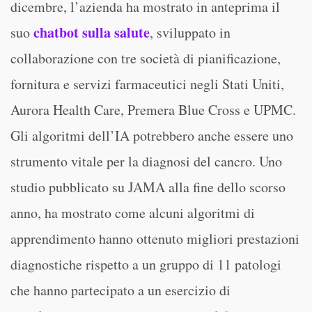
dicembre, l’azienda ha mostrato in anteprima il
chatbot sulla salute
suo
, sviluppato in
collaborazione con tre società di pianificazione,
fornitura e servizi farmaceutici negli Stati Uniti,
Aurora Health Care, Premera Blue Cross e UPMC.
Gli algoritmi dell’IA potrebbero anche essere uno
strumento vitale per la diagnosi del cancro. Uno
studio pubblicato su JAMA alla fine dello scorso
anno, ha mostrato come alcuni algoritmi di
apprendimento hanno ottenuto migliori prestazioni
diagnostiche rispetto a un gruppo di 11 patologi
che hanno partecipato a un esercizio di