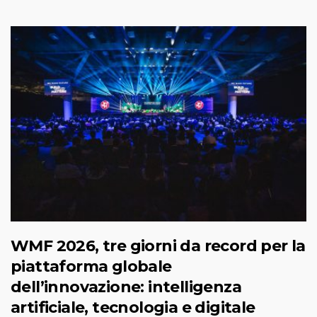
WMF 2026, tre giorni da record per la
piattaforma globale
dell’innovazione: intelligenza
artificiale, tecnologia e digitale