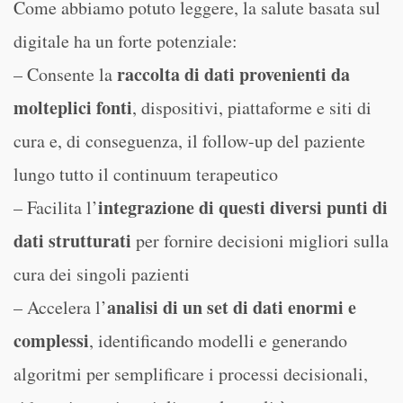
Come abbiamo potuto leggere, la salute basata sul
digitale ha un forte potenziale:
raccolta di dati provenienti da
– Consente la
molteplici fonti
, dispositivi, piattaforme e siti di
cura e, di conseguenza, il follow-up del paziente
lungo tutto il continuum terapeutico
integrazione di questi diversi punti di
– Facilita l’
dati strutturati
per fornire decisioni migliori sulla
cura dei singoli pazienti
analisi di un set di dati enormi e
– Accelera l’
complessi
, identificando modelli e generando
algoritmi per semplificare i processi decisionali,