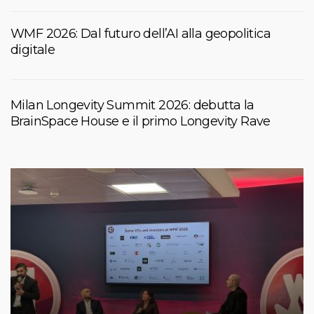
WMF 2026: Dal futuro dell’AI alla geopolitica
digitale
Milan Longevity Summit 2026: debutta la
BrainSpace House e il primo Longevity Rave