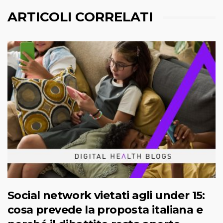
ARTICOLI CORRELATI
Social network vietati agli under 15:
cosa prevede la proposta italiana e