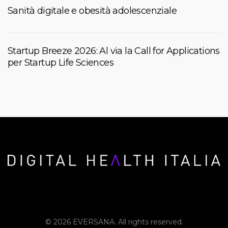
Sanità digitale e obesità adolescenziale
Startup Breeze 2026: Al via la Call for Applications
per Startup Life Sciences
© 2026 EVERSANA. All rights reserved.