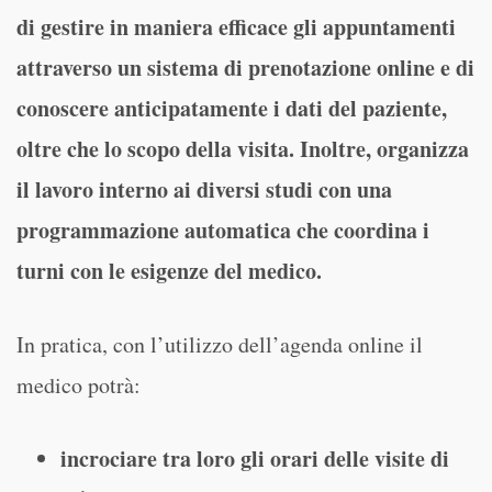
di gestire in maniera efficace gli appuntamenti
attraverso un sistema di prenotazione online e di
conoscere anticipatamente i dati del paziente,
oltre che lo scopo della visita. Inoltre, organizza
il lavoro interno ai diversi studi con una
programmazione automatica che coordina i
turni con le esigenze del medico.
In pratica, con l’utilizzo dell’agenda online il
medico potrà:
incrociare tra loro gli orari delle visite di