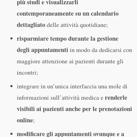
più studi e visualizzarli
contemporaneamente su un calendario
dettagliato
delle attività quotidiane;
risparmiare tempo durante la gestione
degli appuntamenti
in modo da dedicarsi con
maggiore attenzione ai pazienti durante gli
incontri;
integrare in un’unica interfaccia una mole di
renderle
informazioni sull’attività medica e
visibili ai pazienti anche per le prenotazioni
online
;
modificare gli appuntamenti ovunque e a