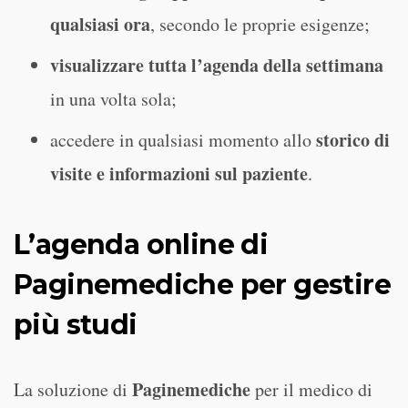
qualsiasi ora
, secondo le proprie esigenze;
visualizzare tutta l’agenda della settimana
in una volta sola;
storico di
accedere in qualsiasi momento allo
visite e informazioni sul paziente
.
L’agenda online di
Paginemediche per gestire
più studi
Paginemediche
La soluzione di
per il medico di