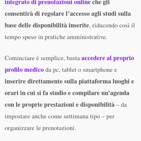
integrato di prenotazioni online
che gli
consentirà di regolare l’accesso agli studi sulla
base delle disponibilità inserite
, riducendo così il
tempo speso in pratiche amministrative.
accedere al proprio
Cominciare è semplice, basta
profilo medico
da pc, tablet o smartphone e
inserire direttamente sulla piattaforma luoghi e
orari in cui si fa studio e compilare un’agenda
con le proprie prestazioni e disponibilità
– da
impostare anche come settimana tipo – per
organizzare le prenotazioni.