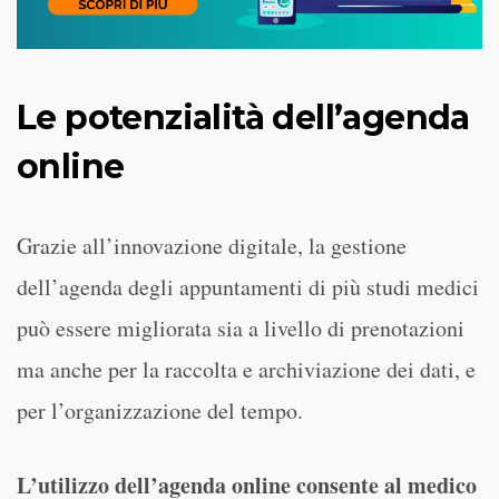
Le potenzialità dell’agenda
online
Grazie all’innovazione digitale, la gestione
dell’agenda degli appuntamenti di più studi medici
può essere migliorata sia a livello di prenotazioni
ma anche per la raccolta e archiviazione dei dati, e
per l’organizzazione del tempo.
L’utilizzo dell’agenda online consente al medico