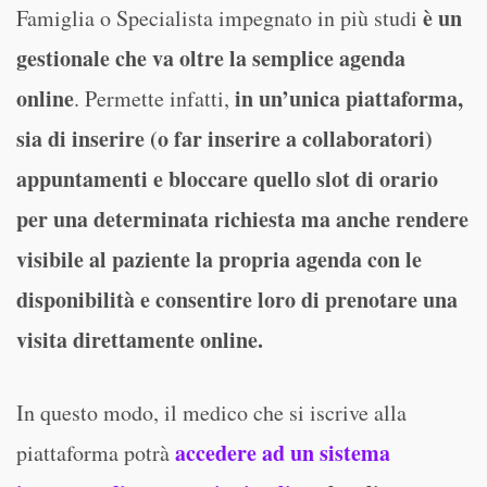
è un
Famiglia o Specialista impegnato in più studi
gestionale che va oltre la semplice agenda
online
in un’unica piattaforma,
. Permette infatti,
sia di inserire (o far inserire a collaboratori)
appuntamenti e bloccare quello slot di orario
per una determinata richiesta ma anche rendere
visibile al paziente la propria agenda con le
disponibilità e consentire loro di prenotare una
visita direttamente online.
In questo modo, il medico che si iscrive alla
accedere ad un sistema
piattaforma potrà