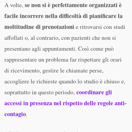
se non si è perfettamente organizzati
è
A volte,
facile incorrere nella difficoltà di pianificare la
moltitudine di prenotazioni
e ritrovarsi con studi
affollati o, al contrario, con pazienti che non si
presentano agli appuntamenti. Così come può
rappresentare un problema far rispettare gli orari
di ricevimento, gestire le chiamate perse,
accogliere le richieste quando lo studio è chiuso e,
coordinare gli
soprattutto in questo periodo,
accessi in presenza nel rispetto delle regole anti-
contagio
.