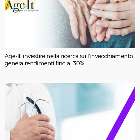
Age-It: investire nella ricerca sull’invecchiamento
genera rendimenti fino al 30%