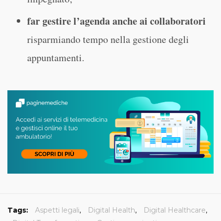
far gestire l’agenda anche ai collaboratori
risparmiando tempo nella gestione degli
appuntamenti.
Tags:
Aspetti legali
,
Digital Health
,
Digital Healthcare
,