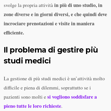
in più di uno studio, in
svolge la propria attività
zone diverse e in giorni diversi, e che quindi deve
incrociare prenotazioni e visite in maniera
efficiente.
Il problema di gestire più
studi medici
La gestione di più studi medici è un’attività molto
difficile e piena di dilemmi, soprattutto se i
si vogliono soddisfare a
pazienti sono molti e
pieno tutte le loro richieste
.