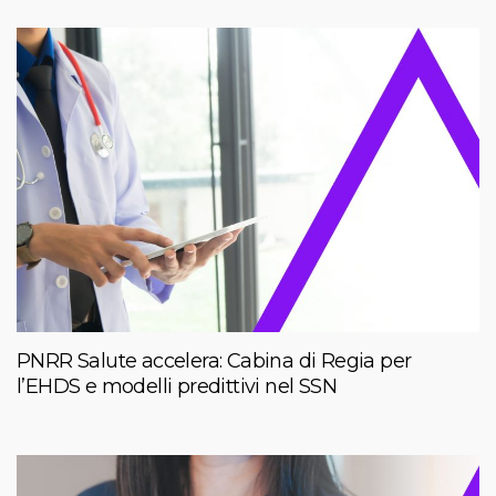
PNRR Salute accelera: Cabina di Regia per
l’EHDS e modelli predittivi nel SSN