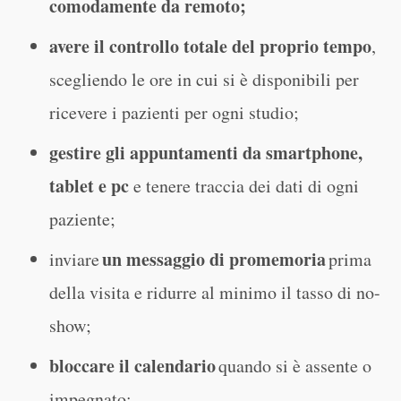
comodamente da remoto;
avere il controllo totale del proprio tempo
,
scegliendo le ore in cui si è disponibili per
ricevere i pazienti per ogni studio;
gestire gli appuntamenti da smartphone,
tablet e pc
e tenere traccia dei dati di ogni
paziente;
un messaggio di promemoria
inviare
prima
della visita e ridurre al minimo il tasso di no-
show;
bloccare il calendario
quando si è assente o
impegnato;