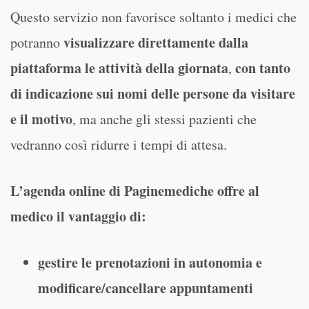
Questo servizio non favorisce soltanto i medici che
visualizzare direttamente dalla
potranno
piattaforma le attività della giornata
con tanto
,
di indicazione sui nomi delle persone da visitare
e il motivo
, ma anche gli stessi pazienti che
vedranno così ridurre i tempi di attesa.
L’agenda online di Paginemediche offre al
medico il vantaggio di:
gestire le prenotazioni in autonomia e
modificare/cancellare appuntamenti