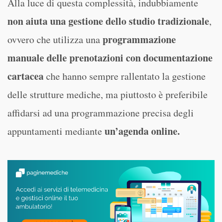
Alla luce di questa complessità, indubbiamente
non aiuta una gestione dello studio tradizionale
,
programmazione
ovvero che utilizza una
manuale delle prenotazioni con documentazione
cartacea
che hanno sempre rallentato la gestione
delle strutture mediche, ma piuttosto è preferibile
affidarsi ad una programmazione precisa degli
un’agenda online.
appuntamenti mediante