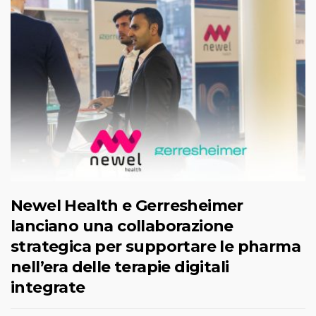
Newel Health e Gerresheimer
lanciano una collaborazione
strategica per supportare le pharma
nell’era delle terapie digitali
integrate