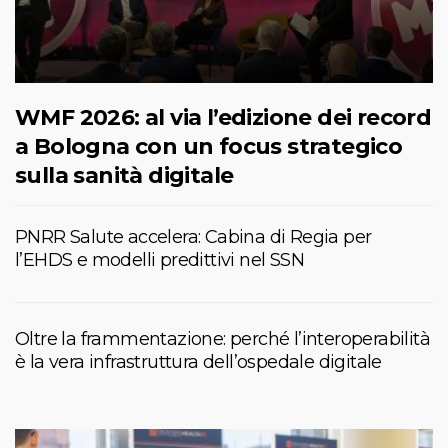
WMF 2026: al via l’edizione dei record
a Bologna con un focus strategico
sulla sanità digitale
PNRR Salute accelera: Cabina di Regia per
l’EHDS e modelli predittivi nel SSN
Oltre la frammentazione: perché l’interoperabilità
è la vera infrastruttura dell’ospedale digitale