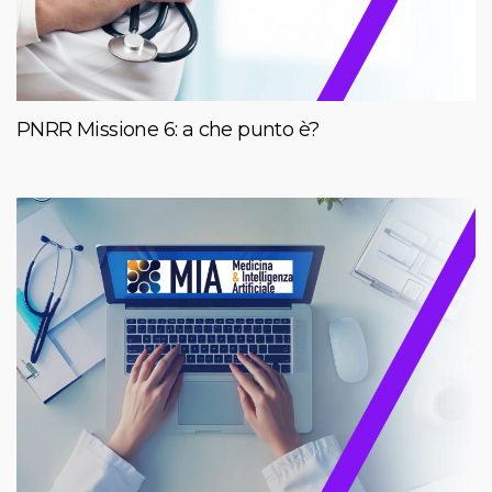
PNRR Missione 6: a che punto è?