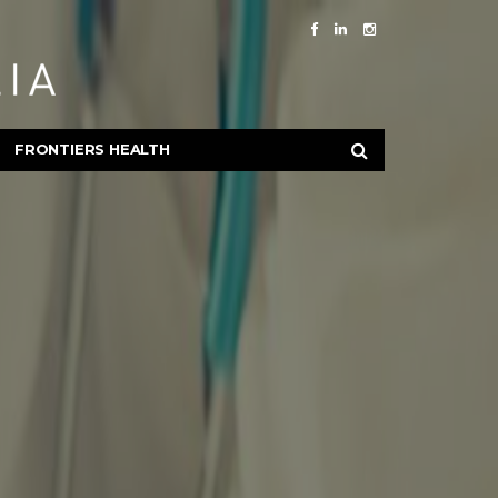
FRONTIERS HEALTH