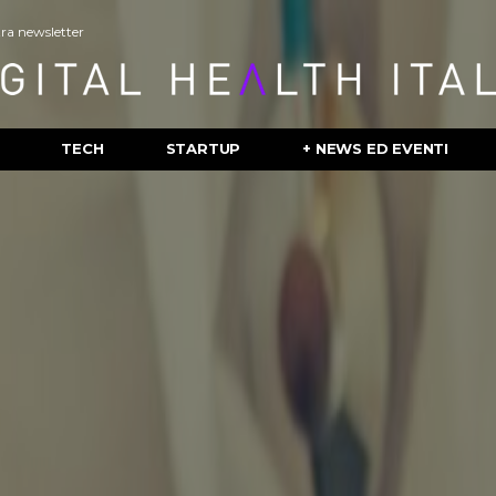
stra newsletter
TECH
STARTUP
+ NEWS ED EVENTI