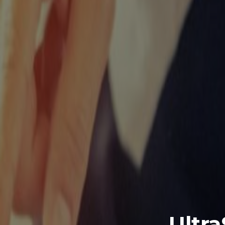
Ultra