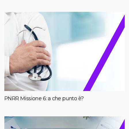
PNRR Missione 6: a che punto è?