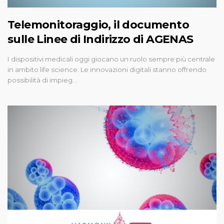
Telemonitoraggio, il documento
sulle Linee di Indirizzo di AGENAS
I dispositivi medicali oggi giocano un ruolo sempre più centrale
in ambito life science. Le innovazioni digitali stanno offrendo
possibilità di impieg…