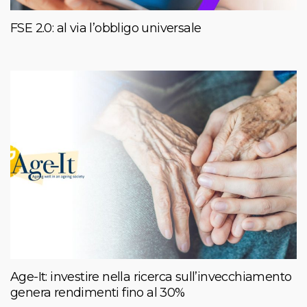
FSE 2.0: al via l’obbligo universale
Age-It: investire nella ricerca sull’invecchiamento
genera rendimenti fino al 30%