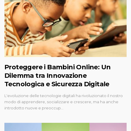
Proteggere i Bambini Online: Un
Dilemma tra Innovazione
Tecnologica e Sicurezza Digitale
L'evoluzione delle tecnologie digitali ha rivoluzionato il nostro
modo di apprendere, socializzare e crescere, ma ha anche
introdotto nuove e preoccup…