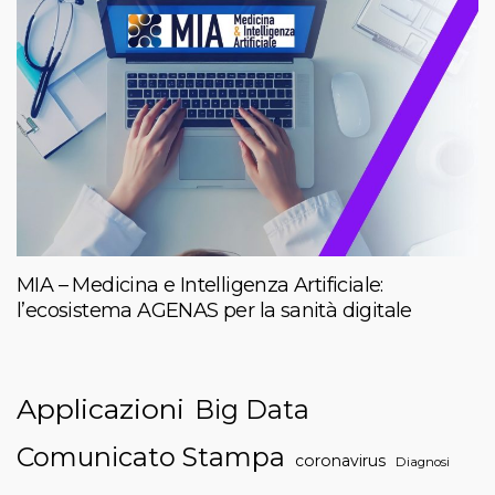
MIA – Medicina e Intelligenza Artificiale:
l’ecosistema AGENAS per la sanità digitale
Applicazioni
Big Data
Comunicato Stampa
coronavirus
Diagnosi