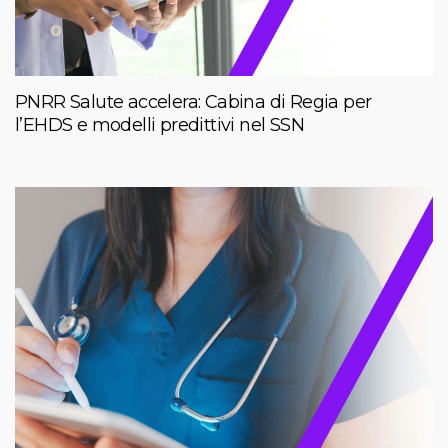
PNRR Salute accelera: Cabina di Regia per
l’EHDS e modelli predittivi nel SSN