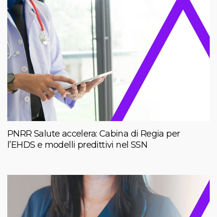
PNRR Salute accelera: Cabina di Regia per
l’EHDS e modelli predittivi nel SSN