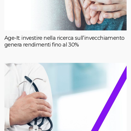
Age-It: investire nella ricerca sull’invecchiamento
genera rendimenti fino al 30%