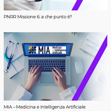
PNRR Missione 6: a che punto è?
MIA – Medicina e Intelligenza Artificiale: