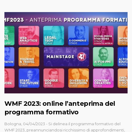
WMF 2023: online l’anteprima del
programma formativo
Bologna, 04/04/2023 - Si delinea il programma formativo del
WMF 2023, preannunciandosi ricchissimo di approfondimenti,