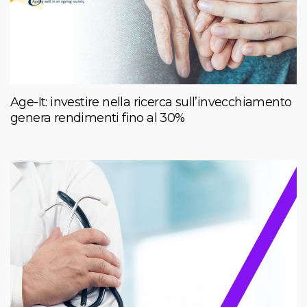
Age-It: investire nella ricerca sull’invecchiamento
genera rendimenti fino al 30%