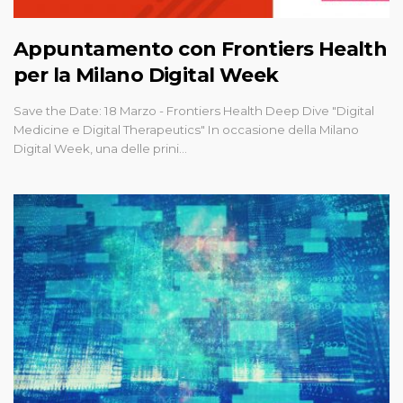
Appuntamento con Frontiers Health
per la Milano Digital Week
Save the Date: 18 Marzo - Frontiers Health Deep Dive "Digital
Medicine e Digital Therapeutics" In occasione della Milano
Digital Week, una delle prini…