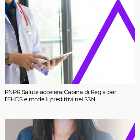
PNRR Salute accelera: Cabina di Regia per
l’EHDS e modelli predittivi nel SSN