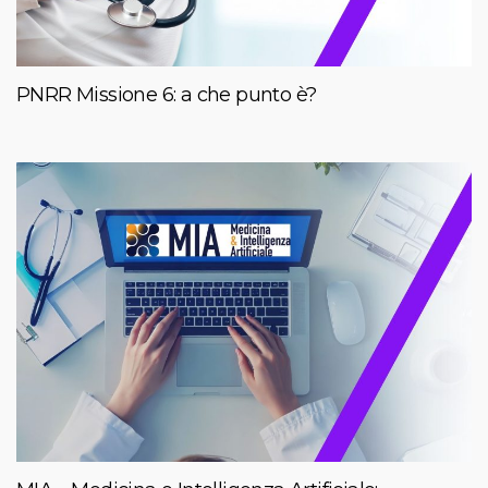
PNRR Missione 6: a che punto è?