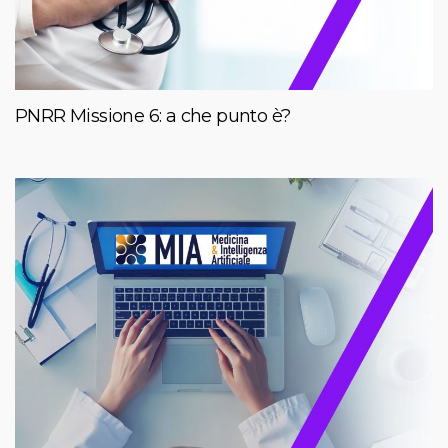
PNRR Missione 6: a che punto è?