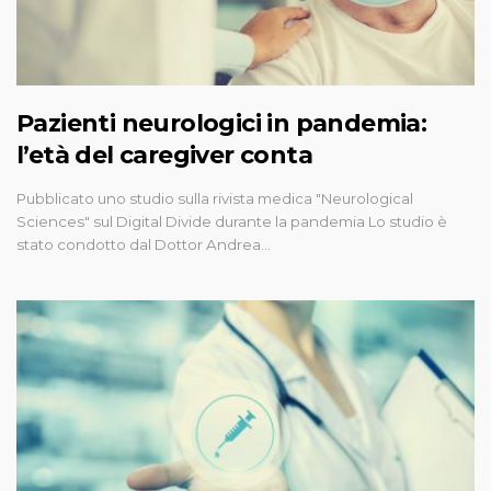
Pazienti neurologici in pandemia:
l’età del caregiver conta
Pubblicato uno studio sulla rivista medica "Neurological
Sciences" sul Digital Divide durante la pandemia Lo studio è
stato condotto dal Dottor Andrea…