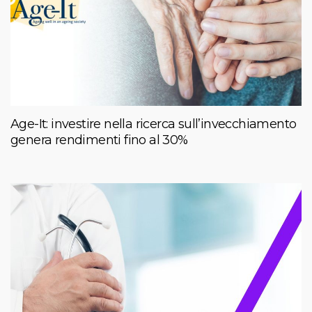
Age-It: investire nella ricerca sull’invecchiamento
genera rendimenti fino al 30%