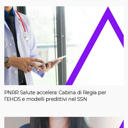
PNRR Salute accelera: Cabina di Regia per
l’EHDS e modelli predittivi nel SSN