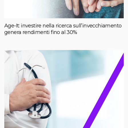
Age-It: investire nella ricerca sull’invecchiamento
genera rendimenti fino al 30%