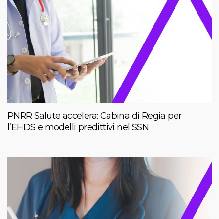
PNRR Salute accelera: Cabina di Regia per
l’EHDS e modelli predittivi nel SSN