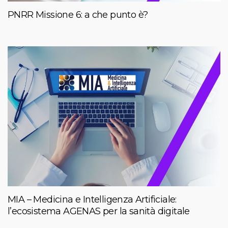
PNRR Missione 6: a che punto è?
MIA – Medicina e Intelligenza Artificiale:
l’ecosistema AGENAS per la sanità digitale