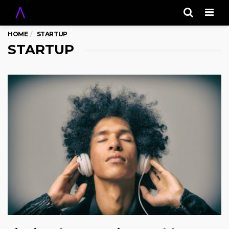
Men
HOME
STARTUP
STARTUP