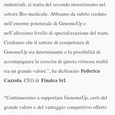
industriali, si tratta del secondo investimento nel
settore Bio-medicale. Abbiamo da subito creduto
nell’enorme potenziale di GenomeUp e
nell’altissimo livello di specializzazione del team.
Crediamo che il settore di competenza di
GenomeUp sia determinante e la possibilità di
accompagnare la crescita di questa virtuosa realtà
Federica
sia un grande valore.”, ha dichiarato
Cazzola
Finalca Srl
, CEO di
.
“Continueremo a supportare GenomeUp, certi del
grande valore e del vantaggio competitivo offerto