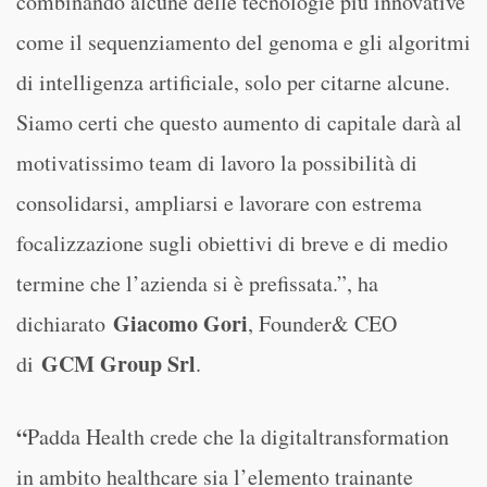
combinando alcune delle tecnologie più innovative
come il sequenziamento del genoma e gli algoritmi
di intelligenza artificiale, solo per citarne alcune.
Siamo certi che questo aumento di capitale darà al
motivatissimo team di lavoro la possibilità di
consolidarsi, ampliarsi e lavorare con estrema
focalizzazione sugli obiettivi di breve e di medio
termine che l’azienda si è prefissata.”, ha
Giacomo Gori
dichiarato
, Founder& CEO
GCM Group Srl
di
.
“
Padda Health crede che la digitaltransformation
in ambito healthcare sia l’elemento trainante