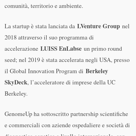
comunità, territorio e ambiente.
LVenture Group
La startup è stata lanciata da
nel
2018 attraverso il suo programma di
LUISS EnLabse
accelerazione
un primo round
seed; nel 2019 è stata accelerata negli USA, presso
Berkeley
il Global Innovation Program di
SkyDeck
, l’acceleratore di imprese della UC
Berkeley.
GenomeUp ha sottoscritto partnership scientifiche
e commerciali con aziende ospedaliere e società di