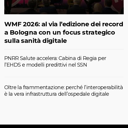
WMF 2026: al via l’edizione dei record
a Bologna con un focus strategico
sulla sanità digitale
PNRR Salute accelera: Cabina di Regia per
l’EHDS e modelli predittivi nel SSN
Oltre la frammentazione: perché l’interoperabilità
è la vera infrastruttura dell’ospedale digitale