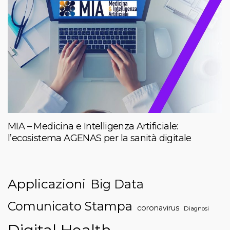
MIA – Medicina e Intelligenza Artificiale:
l’ecosistema AGENAS per la sanità digitale
Applicazioni
Big Data
Comunicato Stampa
coronavirus
Diagnosi