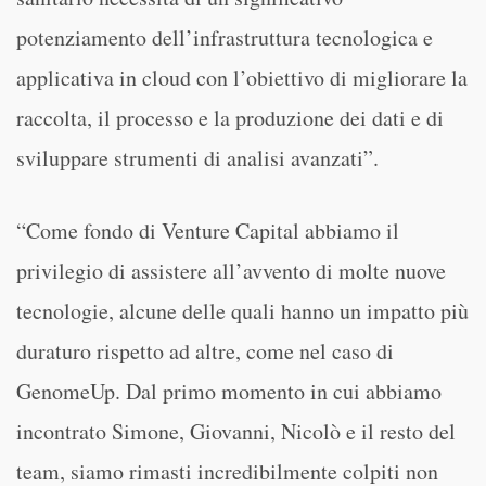
potenziamento dell’infrastruttura tecnologica e
applicativa in cloud con l’obiettivo di migliorare la
raccolta, il processo e la produzione dei dati e di
sviluppare strumenti di analisi avanzati”.
“Come fondo di Venture Capital abbiamo il
privilegio di assistere all’avvento di molte nuove
tecnologie, alcune delle quali hanno un impatto più
duraturo rispetto ad altre, come nel caso di
GenomeUp. Dal primo momento in cui abbiamo
incontrato Simone, Giovanni, Nicolò e il resto del
team, siamo rimasti incredibilmente colpiti non