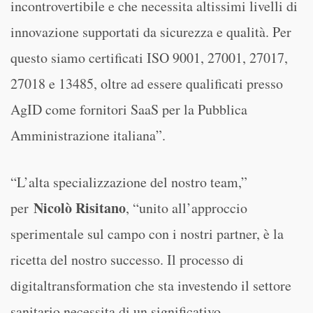
incontrovertibile e che necessita altissimi livelli di
innovazione supportati da sicurezza e qualità. Per
questo siamo certificati ISO 9001, 27001, 27017,
27018 e 13485, oltre ad essere qualificati presso
AgID come fornitori SaaS per la Pubblica
Amministrazione italiana”.
“L’alta specializzazione del nostro team,”
Nicolò Risitano
per
, “unito all’approccio
sperimentale sul campo con i nostri partner, è la
ricetta del nostro successo. Il processo di
digitaltransformation che sta investendo il settore
sanitario necessita di un significativo