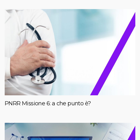
PNRR Missione 6: a che punto è?