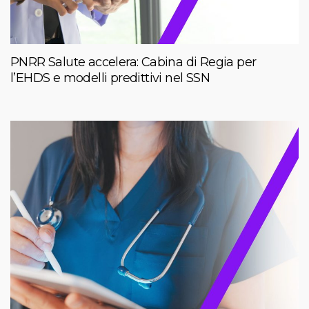
PNRR Salute accelera: Cabina di Regia per
l’EHDS e modelli predittivi nel SSN