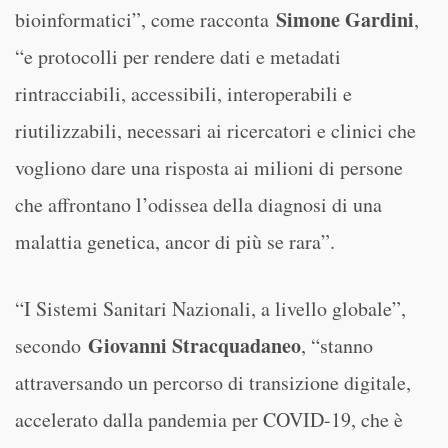
Simone Gardini
bioinformatici”, come racconta
,
“e protocolli per rendere dati e metadati
rintracciabili, accessibili, interoperabili e
riutilizzabili, necessari ai ricercatori e clinici che
vogliono dare una risposta ai milioni di persone
che affrontano l’odissea della diagnosi di una
malattia genetica, ancor di più se rara”.
“I Sistemi Sanitari Nazionali, a livello globale”,
Giovanni Stracquadaneo
secondo
, “stanno
attraversando un percorso di transizione digitale,
accelerato dalla pandemia per COVID-19, che è