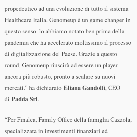
propedeutico ad una evoluzione di tutto il sistema
Healthcare Italia. Genomeup è un game changer in
questo senso, lo abbiamo notato ben prima della
pandemia che ha accelerato moltissimo il processo
di digitalizzazione del Paese. Grazie a questo
round, Genomeup riuscirà ad essere un player
ancora più robusto, pronto a scalare su nuovi
Eliana Gandolfi
mercati.” ha dichiarato
, CEO
Padda Srl
di
.
“Per Finalca, Family Office della famiglia Cazzola,
specializzata in investimenti finanziari ed