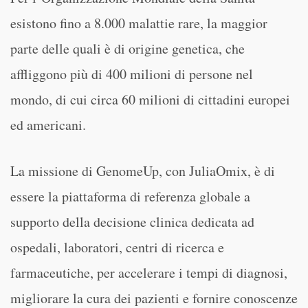
esistono fino a 8.000 malattie rare, la maggior
parte delle quali è di origine genetica, che
affliggono più di 400 milioni di persone nel
mondo, di cui circa 60 milioni di cittadini europei
ed americani.
La missione di GenomeUp, con JuliaOmix, è di
essere la piattaforma di referenza globale a
supporto della decisione clinica dedicata ad
ospedali, laboratori, centri di ricerca e
farmaceutiche, per accelerare i tempi di diagnosi,
migliorare la cura dei pazienti e fornire conoscenze