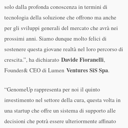
solo dalla profonda conoscenza in termini di
tecnologia della soluzione che offrono ma anche
per gli sviluppi generali del mercato che avrà nei
prossimi anni. Siamo dunque molto felici di
sostenere questa giovane realtà nel loro percorso di
Davide Fioranelli
crescita.”, ha dichiarato
,
Ventures SiS Spa
Founder& CEO di Lumen
.
“GenomeUp rappresenta per noi il quinto
investimento nel settore della cura, questa volta in
una startup che offre un sistema di supporto alle
decisioni che potrà essere ulteriormente affinato