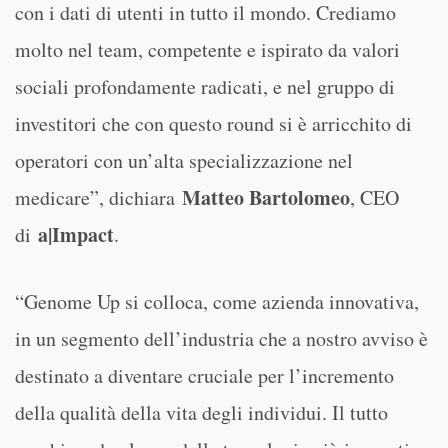
con i dati di utenti in tutto il mondo. Crediamo
molto nel team, competente e ispirato da valori
sociali profondamente radicati, e nel gruppo di
investitori che con questo round si è arricchito di
operatori con un’alta specializzazione nel
Matteo Bartolomeo
medicare”, dichiara
, CEO
a|Impact
di
.
“Genome Up si colloca, come azienda innovativa,
in un segmento dell’industria che a nostro avviso è
destinato a diventare cruciale per l’incremento
della qualità della vita degli individui. Il tutto