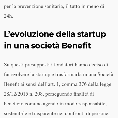
per la prevenzione sanitaria, il tutto in meno di
24h.
L’evoluzione della startup
in una società Benefit
Su questi presupposti i fondatori hanno deciso di
far evolvere la startup e trasformarla in una Società
Benefit ai sensi dell’art. 1, comma 376 della legge
28/12/2015 n. 208, perseguendo finalità di
beneficio comune agendo in modo responsabile,
sostenibile e trasparente nei confronti di persone,