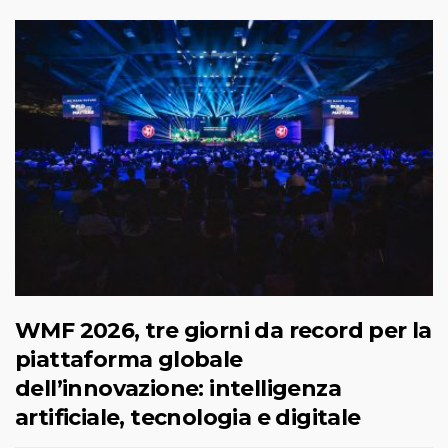
WMF 2026, tre giorni da record per la
piattaforma globale
dell’innovazione: intelligenza
artificiale, tecnologia e digitale