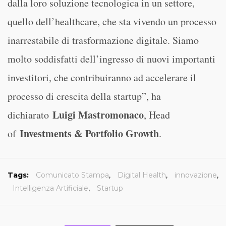
dalla loro soluzione tecnologica in un settore,
quello dell’healthcare, che sta vivendo un processo
inarrestabile di trasformazione digitale. Siamo
molto soddisfatti dell’ingresso di nuovi importanti
investitori, che contribuiranno ad accelerare il
processo di crescita della startup”, ha
Luigi Mastromonaco
dichiarato
, Head
Investments & Portfolio Growth
of
.
Tags:
Comunicato Stampa
,
Digital Health
,
innovazione
,
Intelligenza Artificiale
,
Startup