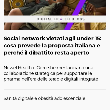
Social network vietati agli under 15:
cosa prevede la proposta italiana e
perché il dibattito resta aperto
Newel Health e Gerresheimer lanciano una
collaborazione strategica per supportare le
pharma nell’era delle terapie digitali integrate
Sanità digitale e obesità adolescenziale