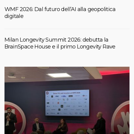
WMF 2026: Dal futuro dell’AI alla geopolitica
digitale
Milan Longevity Summit 2026: debutta la
BrainSpace House e il primo Longevity Rave