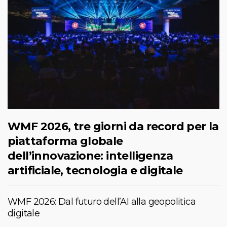
WMF 2026, tre giorni da record per la
piattaforma globale
dell’innovazione: intelligenza
artificiale, tecnologia e digitale
WMF 2026: Dal futuro dell’AI alla geopolitica
digitale