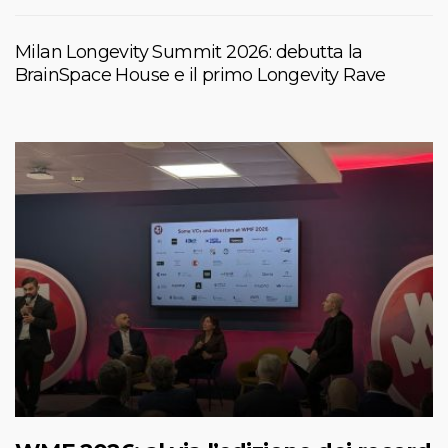
Milan Longevity Summit 2026: debutta la
BrainSpace House e il primo Longevity Rave