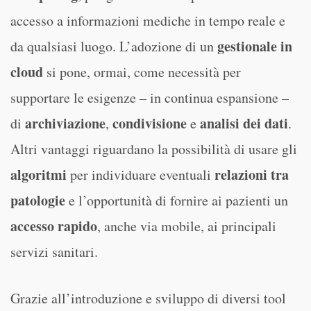
accesso a informazioni mediche in tempo reale e
gestionale in
da qualsiasi luogo. L’adozione di un
cloud
si pone, ormai, come necessità per
supportare le esigenze – in continua espansione –
archiviazione
condivisione
analisi dei dati
di
,
e
.
Altri vantaggi riguardano la possibilità di usare gli
algoritmi
relazioni tra
per individuare eventuali
patologie
e l’opportunità di fornire ai pazienti un
accesso rapido
, anche via mobile, ai principali
servizi sanitari.
Grazie all’introduzione e sviluppo di diversi tool