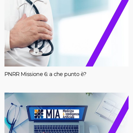
PNRR Missione 6: a che punto è?