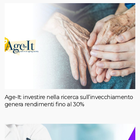
Age-It: investire nella ricerca sull’invecchiamento
genera rendimenti fino al 30%