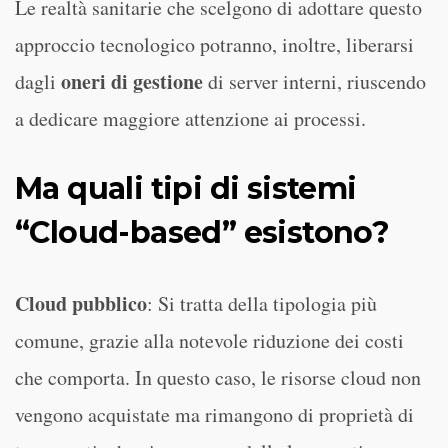
Le realtà sanitarie che scelgono di adottare questo
approccio tecnologico potranno, inoltre, liberarsi
oneri di gestione
dagli
di server interni, riuscendo
a dedicare maggiore attenzione ai processi.
Ma quali tipi di sistemi
“Cloud-based” esistono?
Cloud pubblico
: Si tratta della tipologia più
comune, grazie alla notevole riduzione dei costi
che comporta. In questo caso, le risorse cloud non
vengono acquistate ma rimangono di proprietà di