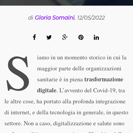
di
Gloria Somaini
, 12/05/2022
S
iamo in un momento storico in cui la
maggior parte delle organizzazioni
trasformazione
sanitarie è in piena
digitale
. L’avvento del Covid-19, tra
le altre cose, ha portato alla profonda integrazione
di internet, e della tecnologia in generale, in questo
settore. Non a caso, digitalizzazione e salute sono