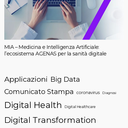
MIA – Medicina e Intelligenza Artificiale:
l’ecosistema AGENAS per la sanità digitale
Applicazioni
Big Data
Comunicato Stampa
coronavirus
Diagnosi
Digital Health
Digital Healthcare
Digital Transformation