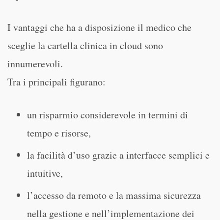
I vantaggi che ha a disposizione il medico che
sceglie la cartella clinica in cloud sono
innumerevoli.
Tra i principali figurano:
un risparmio considerevole in termini di
tempo e risorse,
la facilità d’uso grazie a interfacce semplici e
intuitive,
l’accesso da remoto e la massima sicurezza
nella gestione e nell’implementazione dei