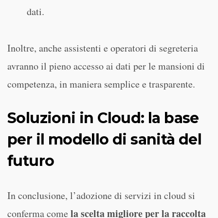
dati.
Inoltre, anche assistenti e operatori di segreteria
avranno il pieno accesso ai dati per le mansioni di
competenza, in maniera semplice e trasparente.
Soluzioni in Cloud: la base
per il modello di sanità del
futuro
In conclusione, l’adozione di servizi in cloud si
la scelta migliore per la raccolta
conferma come