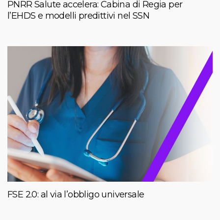
PNRR Salute accelera: Cabina di Regia per
l’EHDS e modelli predittivi nel SSN
FSE 2.0: al via l’obbligo universale