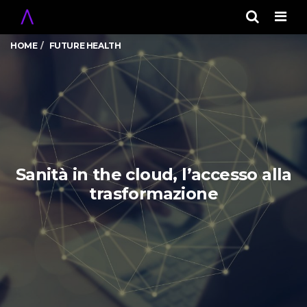
Men
HOME
FUTURE HEALTH
Sanità in the cloud, l’accesso alla
trasformazione