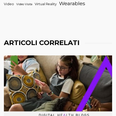
Wearables
Video
Virtual Reality
Video Visita
ARTICOLI CORRELATI