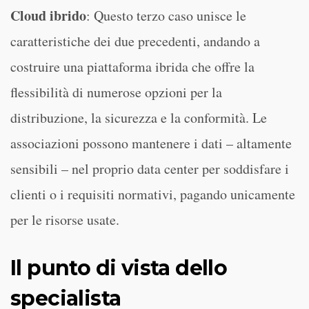
Cloud ibrido
: Questo terzo caso unisce le
caratteristiche dei due precedenti, andando a
costruire una piattaforma ibrida che offre la
flessibilità di numerose opzioni per la
distribuzione, la sicurezza e la conformità. Le
associazioni possono mantenere i dati – altamente
sensibili – nel proprio data center per soddisfare i
clienti o i requisiti normativi, pagando unicamente
per le risorse usate.
Il punto di vista dello
specialista