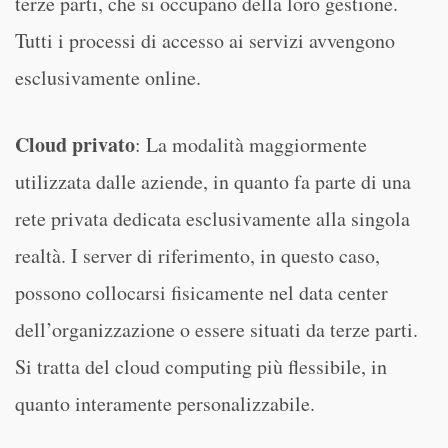
terze parti, che si occupano della loro gestione.
Tutti i processi di accesso ai servizi avvengono
esclusivamente online.
Cloud privato
: La modalità maggiormente
utilizzata dalle aziende, in quanto fa parte di una
rete privata dedicata esclusivamente alla singola
realtà. I server di riferimento, in questo caso,
possono collocarsi fisicamente nel data center
dell’organizzazione o essere situati da terze parti.
Si tratta del cloud computing più flessibile, in
quanto interamente personalizzabile.