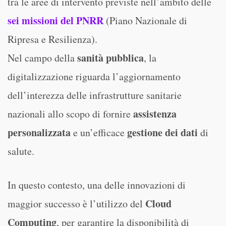
tra le aree di intervento previste nell’ambito delle
sei missioni del PNRR
(Piano Nazionale di
Ripresa e Resilienza).
sanità pubblica
Nel campo della
, la
digitalizzazione riguarda l’aggiornamento
dell’interezza delle infrastrutture sanitarie
assistenza
nazionali allo scopo di fornire
personalizzata
gestione dei dati
e un’efficace
di
salute.
In questo contesto, una delle innovazioni di
Cloud
maggior successo è l’utilizzo del
Computing
, per garantire la disponibilità di