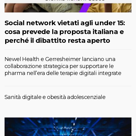
Social network vietati agli under 15:
cosa prevede la proposta italiana e
perché il dibattito resta aperto
Newel Health e Gerresheimer lanciano una
collaborazione strategica per supportare le
pharma nell’era delle terapie digitali integrate
Sanità digitale e obesità adolescenziale