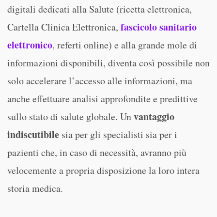
digitali dedicati alla Salute (ricetta elettronica,
fascicolo sanitario
Cartella Clinica Elettronica,
elettronico
, referti online) e alla grande mole di
informazioni disponibili, diventa così possibile non
solo accelerare l’accesso alle informazioni, ma
anche effettuare analisi approfondite e predittive
vantaggio
sullo stato di salute globale. Un
indiscutibile
sia per gli specialisti sia per i
pazienti che, in caso di necessità, avranno più
velocemente a propria disposizione la loro intera
storia medica.