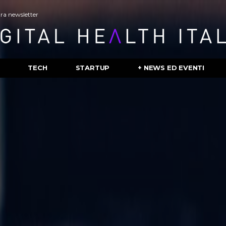
stra newsletter
TECH
STARTUP
+ NEWS ED EVENTI