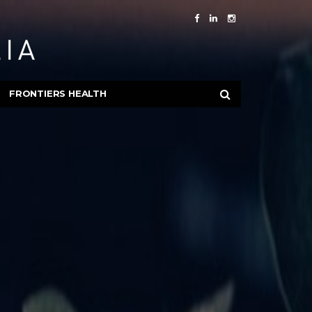
FRONTIERS HEALTH