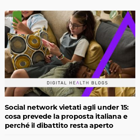
Social network vietati agli under 15:
cosa prevede la proposta italiana e
perché il dibattito resta aperto