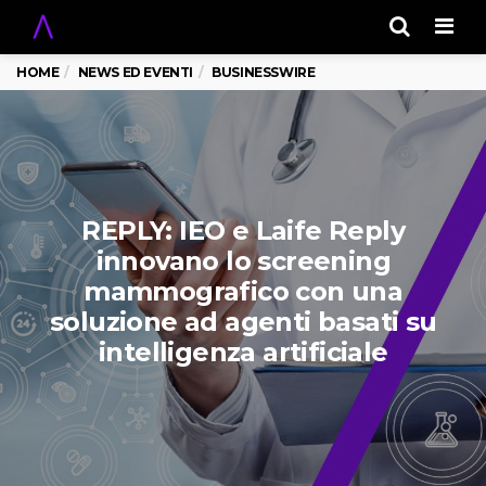
Men
HOME
NEWS ED EVENTI
BUSINESSWIRE
REPLY: IEO e Laife Reply
innovano lo screening
mammografico con una
soluzione ad agenti basati su
intelligenza artificiale