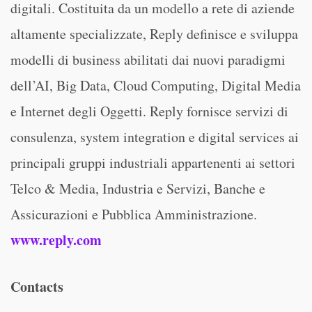
digitali. Costituita da un modello a rete di aziende
altamente specializzate, Reply definisce e sviluppa
modelli di business abilitati dai nuovi paradigmi
dell’AI, Big Data, Cloud Computing, Digital Media
e Internet degli Oggetti. Reply fornisce servizi di
consulenza, system integration e digital services ai
principali gruppi industriali appartenenti ai settori
Telco & Media, Industria e Servizi, Banche e
Assicurazioni e Pubblica Amministrazione.
www.reply.com
Contacts