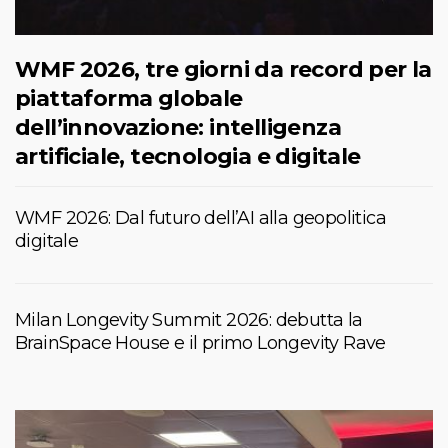
WMF 2026, tre giorni da record per la
piattaforma globale
dell’innovazione: intelligenza
artificiale, tecnologia e digitale
WMF 2026: Dal futuro dell’AI alla geopolitica
digitale
Milan Longevity Summit 2026: debutta la
BrainSpace House e il primo Longevity Rave