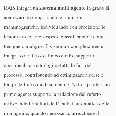
sistema multi agente
RAIS integra un
in grado di
analizzare in tempo reale le immagini
mammografiche, individuando con precisione le
lesioni e/o le aree sospette classificandole come
benigne o maligne. Il sistema è completamente
integrato nel flusso clinico e offre supporto
decisionale ai radiologi in tutte le fasi del
processo, contribuendo ad ottimizzare risorse e
tempi dell’attività di screening. Nello specifico un
primo agente supporta la redazione del referto
utilizzando i risultati dell’analisi automatica delle
immagini e, quando necessario, arricchisce il