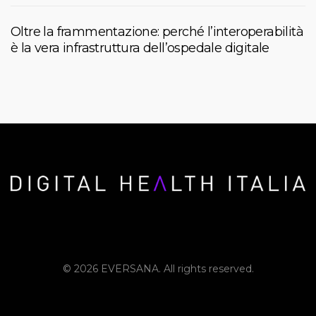
Oltre la frammentazione: perché l’interoperabilità
è la vera infrastruttura dell’ospedale digitale
© 2026 EVERSANA. All rights reserved.