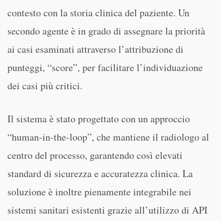
contesto con la storia clinica del paziente. Un
secondo agente è in grado di assegnare la priorità
ai casi esaminati attraverso l’attribuzione di
punteggi, “score”, per facilitare l’individuazione
dei casi più critici.
Il sistema è stato progettato con un approccio
“human-in-the-loop”, che mantiene il radiologo al
centro del processo, garantendo così elevati
standard di sicurezza e accuratezza clinica. La
soluzione è inoltre pienamente integrabile nei
sistemi sanitari esistenti grazie all’utilizzo di API