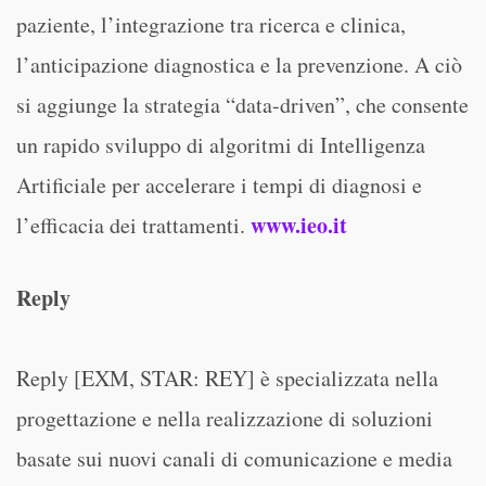
paziente, l’integrazione tra ricerca e clinica,
l’anticipazione diagnostica e la prevenzione. A ciò
si aggiunge la strategia “data-driven”, che consente
un rapido sviluppo di algoritmi di Intelligenza
Artificiale per accelerare i tempi di diagnosi e
www.ieo.it
l’efficacia dei trattamenti.
Reply
Reply [EXM, STAR: REY] è specializzata nella
progettazione e nella realizzazione di soluzioni
basate sui nuovi canali di comunicazione e media