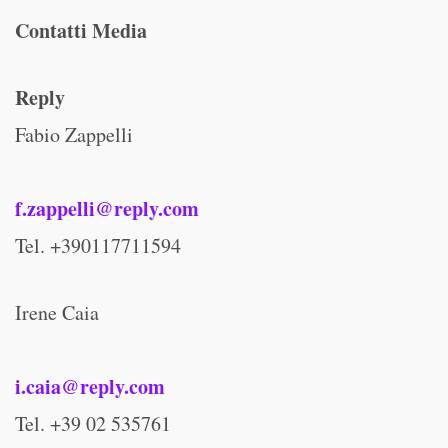
Contatti Media
Reply
Fabio Zappelli
f.zappelli@reply.com
Tel. +390117711594
Irene Caia
i.caia@reply.com
Tel. +39 02 535761