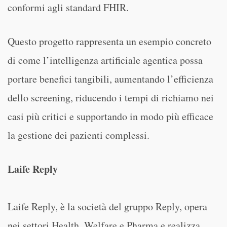
conformi agli standard FHIR.
Questo progetto rappresenta un esempio concreto
di come l’intelligenza artificiale agentica possa
portare benefici tangibili, aumentando l’efficienza
dello screening, riducendo i tempi di richiamo nei
casi più critici e supportando in modo più efficace
la gestione dei pazienti complessi.
Laife Reply
Laife Reply, è la società del gruppo Reply, opera
nei settori Health, Welfare e Pharma e realizza