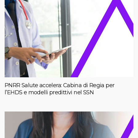
PNRR Salute accelera: Cabina di Regia per
l’EHDS e modelli predittivi nel SSN