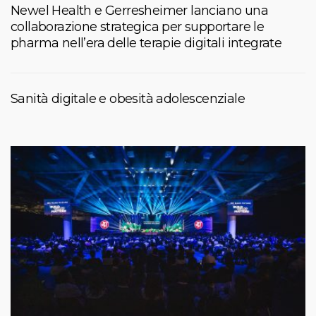
Newel Health e Gerresheimer lanciano una
collaborazione strategica per supportare le
pharma nell’era delle terapie digitali integrate
Sanità digitale e obesità adolescenziale