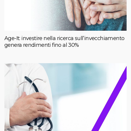
Age-It: investire nella ricerca sull’invecchiamento
genera rendimenti fino al 30%