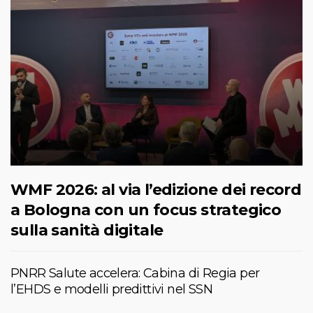
WMF 2026: al via l’edizione dei record
a Bologna con un focus strategico
sulla sanità digitale
PNRR Salute accelera: Cabina di Regia per
l’EHDS e modelli predittivi nel SSN