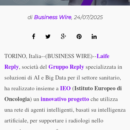
di
Business Wire
, 24/07/2025
Laife
TORINO, Italia--(BUSINESS WIRE)--
Reply
Gruppo Reply
, società del
specializzata in
soluzioni di AI e Big Data per il settore sanitario,
IEO
Istituto Europeo di
ha realizzato insieme a
(
Oncologia
innovativo progetto
) un
che utilizza
una rete di agenti intelligenti, basati su intelligenza
artificiale, per supportare i radiologi nello