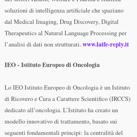
soluzioni di intelligenza artificiale che spaziano
dal Medical Imaging, Drug Discovery, Digital
Therapeutics al Natural Language Processing per
www.laife-reply.it
l’analisi di dati non strutturati.
IEO - Istituto Europeo di Oncologia
Lo IEO Istituto Europeo di Oncologia è un Istituto
di Ricovero e Cura a Carattere Scientifico (IRCCS)
dedicato all’oncologia. L’Istituto ha creato un
modello innovativo di trattamento, basato sui
seguenti fondamentali principi: la centralità del