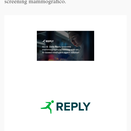
screening mammografico.