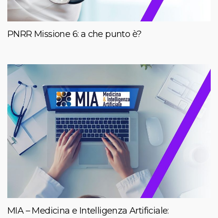
PNRR Missione 6: a che punto è?
MIA – Medicina e Intelligenza Artificiale: