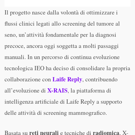
Il progetto nasce dalla volontà di ottimizzare i
flussi clinici legati allo screening del tumore al
seno, un’attività fondamentale per la diagnosi
precoce, ancora oggi soggetta a molti passaggi
manuali. In un percorso di continua evoluzione
tecnologica IEO ha deciso di consolidare la propria
Laife Reply
collaborazione con
, contribuendo
X-RAIS
all’evoluzione di
, la piattaforma di
intelligenza artificiale di Laife Reply a supporto
delle attività di screening mammografico.
reti neurali
radiomica
Basata su
e tecniche di
, X-