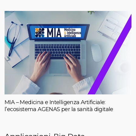
MIA – Medicina e Intelligenza Artificiale:
l’ecosistema AGENAS per la sanità digitale