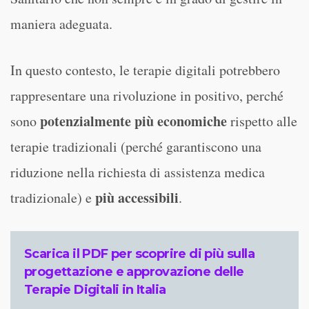
maniera adeguata.
In questo contesto, le terapie digitali potrebbero
rappresentare una rivoluzione in positivo, perché
potenzialmente più economiche
sono
rispetto alle
terapie tradizionali (perché garantiscono una
riduzione nella richiesta di assistenza medica
più accessibili
tradizionale) e
.
Scarica il PDF per scoprire di più sulla
progettazione e approvazione delle
Terapie Digitali in Italia