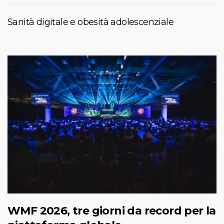
Sanità digitale e obesità adolescenziale
WMF 2026, tre giorni da record per la