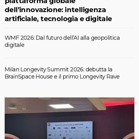
piattaforma globale
dell’innovazione: intelligenza
artificiale, tecnologia e digitale
WMF 2026: Dal futuro dell’AI alla geopolitica
digitale
Milan Longevity Summit 2026: debutta la
BrainSpace House e il primo Longevity Rave