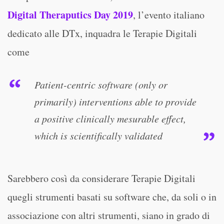
Digital Theraputics Day 2019
, l’evento italiano
dedicato alle DTx, inquadra le Terapie Digitali
come
Patient-centric software (only or
primarily) interventions able to provide
a positive clinically mesurable effect,
which is scientifically validated
Sarebbero così da considerare Terapie Digitali
quegli strumenti basati su software che, da soli o in
associazione con altri strumenti, siano in grado di