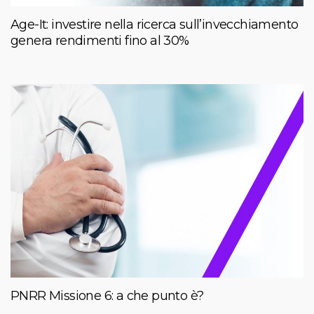
Age-It: investire nella ricerca sull’invecchiamento
genera rendimenti fino al 30%
PNRR Missione 6: a che punto è?