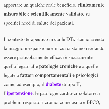
clinicamente
apportare un qualche reale beneficio,
misurabile
scientificamente validato
e
, su
specifici need di salute dei pazienti.
Il contesto terapeutico in cui le DTx stanno avendo
la maggiore espansione e in cui si stanno rivelando
essere particolarmente efficaci è sicuramente
patologie croniche
quello legato alle
e a quelle
fattori comportamentali e psicologici
legate a
diabete
come, ad esempio, il
di tipo II,
ipertensione
l’
, le patologie cardio-circolatorie, i
problemi respiratori cronici come asma e BPCO,