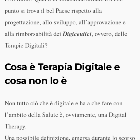
punto si trova il bel Paese rispetto alla
progettazione, allo sviluppo, all’approvazione e
Digiceutici
alla rimborsabilità dei
, ovvero, delle
Terapie Digitali?
Cosa è Terapia Digitale e
cosa non lo è
Non tutto ciò che è digitale e ha a che fare con
l’ambito della Salute è, ovviamente, una Digital
Therapy.
Una possibile definizione, emersa durante lo scorso