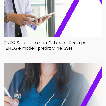
PNRR Salute accelera: Cabina di Regia per
l’EHDS e modelli predittivi nel SSN