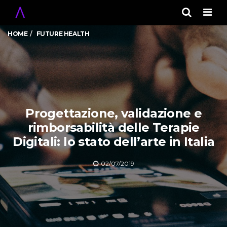
Men
HOME
FUTURE HEALTH
Progettazione, validazione e
rimborsabilità delle Terapie
Digitali: lo stato dell’arte in Italia
02/07/2019