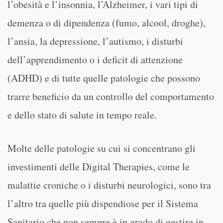
l’obesità e l’insonnia, l’Alzheimer, i vari tipi di
demenza o di dipendenza (fumo, alcool, droghe),
l’ansia, la depressione, l’autismo, i disturbi
dell’apprendimento o i deficit di attenzione
(ADHD) e di tutte quelle patologie che possono
trarre beneficio da un controllo del comportamento
e dello stato di salute in tempo reale.
Molte delle patologie su cui si concentrano gli
investimenti delle Digital Therapies, come le
malattie croniche o i disturbi neurologici, sono tra
l’altro tra quelle più dispendiose per il Sistema
Sanitario che non sempre è in grado di gestire in