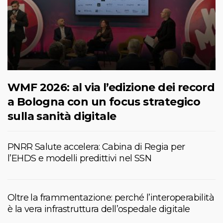
WMF 2026: al via l’edizione dei record
a Bologna con un focus strategico
sulla sanità digitale
PNRR Salute accelera: Cabina di Regia per
l’EHDS e modelli predittivi nel SSN
Oltre la frammentazione: perché l’interoperabilità
è la vera infrastruttura dell’ospedale digitale