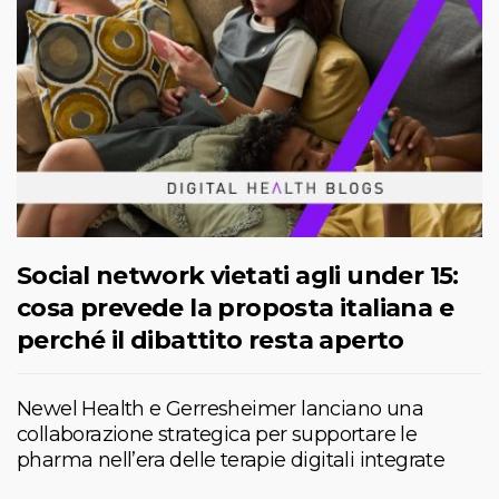
Social network vietati agli under 15:
cosa prevede la proposta italiana e
perché il dibattito resta aperto
Newel Health e Gerresheimer lanciano una
collaborazione strategica per supportare le
pharma nell’era delle terapie digitali integrate