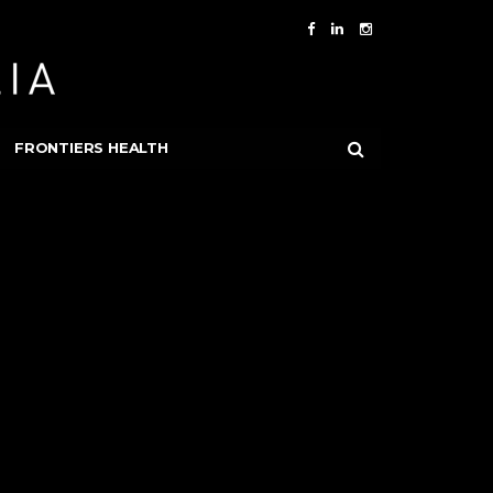
FRONTIERS HEALTH