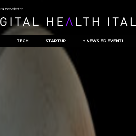
stra newsletter
TECH
STARTUP
+ NEWS ED EVENTI