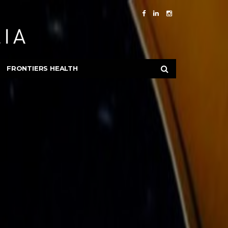
FRONTIERS HEALTH