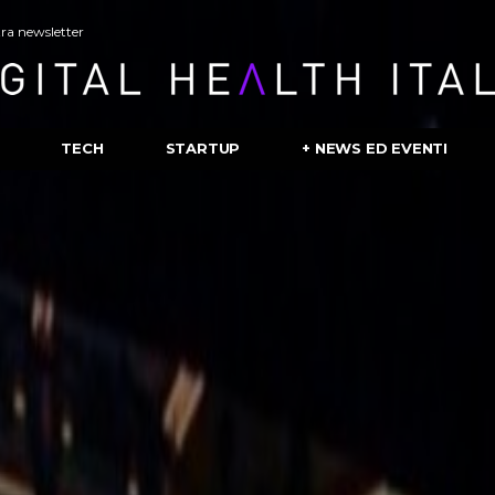
stra newsletter
TECH
STARTUP
+ NEWS ED EVENTI