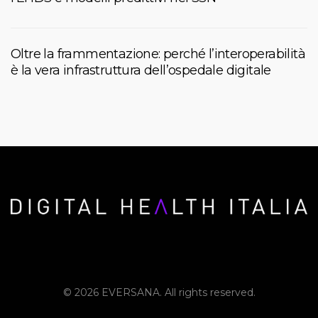
Oltre la frammentazione: perché l’interoperabilità
è la vera infrastruttura dell’ospedale digitale
© 2026 EVERSANA. All rights reserved.