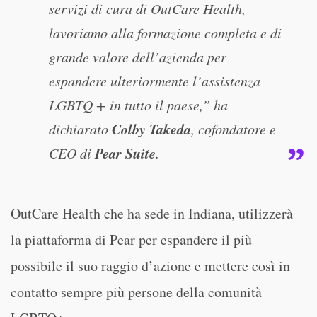
servizi di cura di OutCare Health,
lavoriamo alla formazione completa e di
grande valore dell’azienda per
espandere ulteriormente l’assistenza
LGBTQ + in tutto il paese,” ha
Colby Takeda
dichiarato
, cofondatore e
Pear Suite
CEO di
.
OutCare Health che ha sede in Indiana, utilizzerà
la piattaforma di Pear per espandere il più
possibile il suo raggio d’azione e mettere così in
contatto sempre più persone della comunità