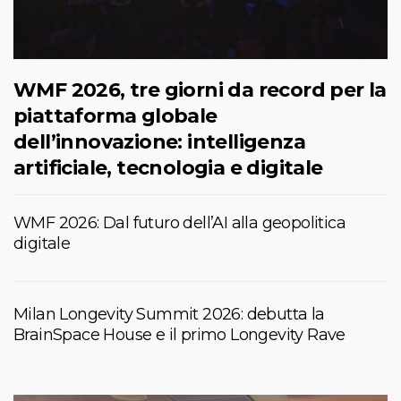
WMF 2026, tre giorni da record per la
piattaforma globale
dell’innovazione: intelligenza
artificiale, tecnologia e digitale
WMF 2026: Dal futuro dell’AI alla geopolitica
digitale
Milan Longevity Summit 2026: debutta la
BrainSpace House e il primo Longevity Rave