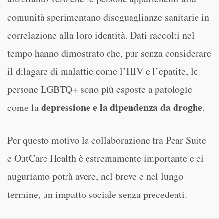
comunità sperimentano diseguaglianze sanitarie in
correlazione alla loro identità. Dati raccolti nel
tempo hanno dimostrato che, pur senza considerare
il dilagare di malattie come l’HIV e l’epatite, le
persone LGBTQ+ sono più esposte a patologie
depressione e la dipendenza da droghe
come la
.
Per questo motivo la collaborazione tra Pear Suite
e OutCare Health è estremamente importante e ci
auguriamo potrà avere, nel breve e nel lungo
termine, un impatto sociale senza precedenti.