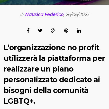
di
Nausica Federico
, 26/06/2023
L’organizzazione no profit
utilizzerà la piattaforma per
realizzare un piano
personalizzato dedicato ai
bisogni della comunità
LGBTQ+.