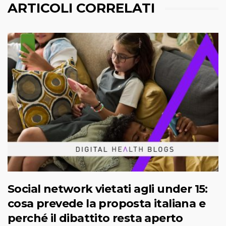
ARTICOLI CORRELATI
Social network vietati agli under 15:
cosa prevede la proposta italiana e
perché il dibattito resta aperto