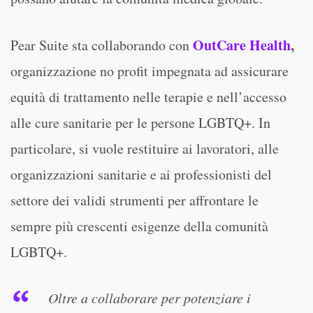
OutCare Health
,
Pear Suite sta collaborando con
organizzazione no profit impegnata ad assicurare
equità di trattamento nelle terapie e nell’accesso
alle cure sanitarie per le persone LGBTQ+. In
particolare, si vuole restituire ai lavoratori, alle
organizzazioni sanitarie e ai professionisti del
settore dei validi strumenti per affrontare le
sempre più crescenti esigenze della comunità
LGBTQ+.
Oltre a collaborare per potenziare i