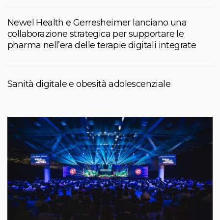
Newel Health e Gerresheimer lanciano una
collaborazione strategica per supportare le
pharma nell’era delle terapie digitali integrate
Sanità digitale e obesità adolescenziale