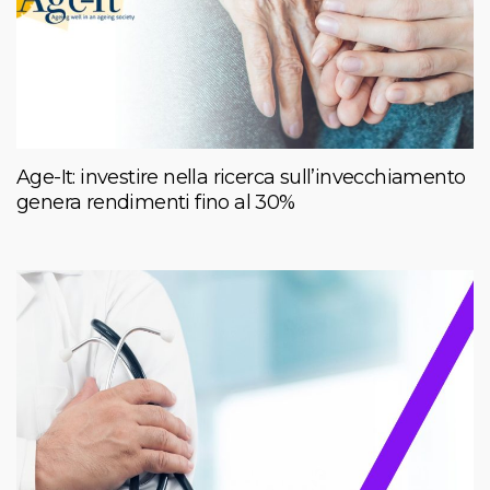
Age-It: investire nella ricerca sull’invecchiamento
genera rendimenti fino al 30%