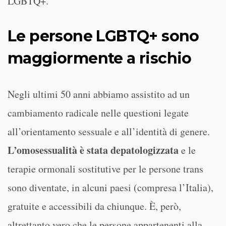
LGBTQ+.
Le persone LGBTQ+ sono
maggiormente a rischio
Negli ultimi 50 anni abbiamo assistito ad un
cambiamento radicale nelle questioni legate
all’orientamento sessuale e all’identità di genere.
L’omosessualità è stata depatologizzata
e le
terapie ormonali sostitutive per le persone trans
sono diventate, in alcuni paesi (compresa l’Italia),
gratuite e accessibili da chiunque. È, però,
altrettanto vero che le persone appartenenti alla