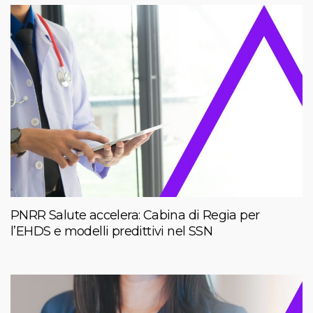
PNRR Salute accelera: Cabina di Regia per
l’EHDS e modelli predittivi nel SSN