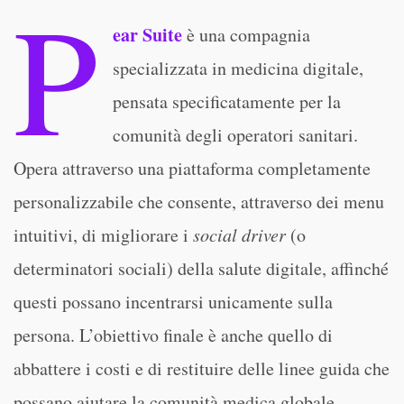
P
ear Suite
è una compagnia
specializzata in medicina digitale,
pensata specificatamente per la
comunità degli operatori sanitari.
Opera attraverso una piattaforma completamente
personalizzabile che consente, attraverso dei menu
intuitivi, di migliorare i
social driver
(o
determinatori sociali) della salute digitale, affinché
questi possano incentrarsi unicamente sulla
persona. L’obiettivo finale è anche quello di
abbattere i costi e di restituire delle linee guida che
possano aiutare la comunità medica globale.