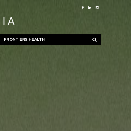
FRONTIERS HEALTH