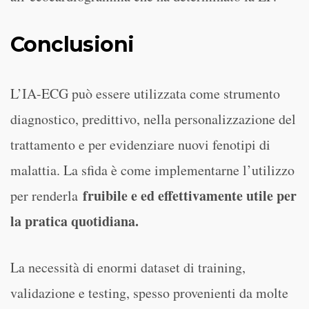
Conclusioni
L’IA-ECG può essere utilizzata come strumento
diagnostico, predittivo, nella personalizzazione del
trattamento e per evidenziare nuovi fenotipi di
malattia. La sfida è come implementarne l’utilizzo
fruibile e ed effettivamente utile per
per renderla
la pratica quotidiana.
La necessità di enormi dataset di training,
validazione e testing, spesso provenienti da molte