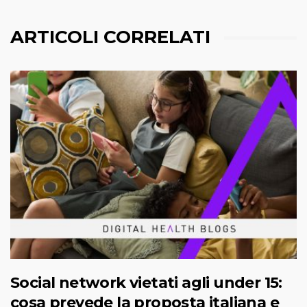
ARTICOLI CORRELATI
Social network vietati agli under 15:
cosa prevede la proposta italiana e