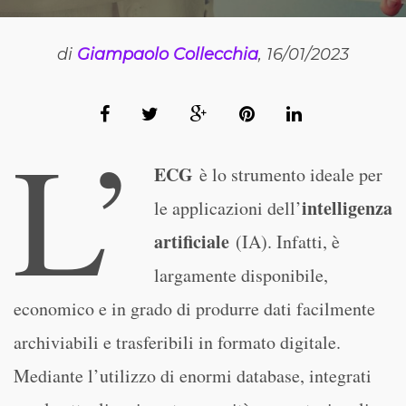
di
Giampaolo Collecchia
, 16/01/2023
L’
ECG
è lo strumento ideale per
intelligenza
le applicazioni dell’
artificiale
(IA). Infatti, è
largamente disponibile,
economico e in grado di produrre dati facilmente
archiviabili e trasferibili in formato digitale.
Mediante l’utilizzo di enormi database, integrati