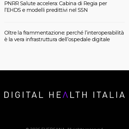
PNRR Salute accelera: Cabina di Regia per
l’EHDS e modelli predittivi nel SSN
Oltre la frammentazione: perché l’interoperabilità
è la vera infrastruttura dell’ospedale digitale