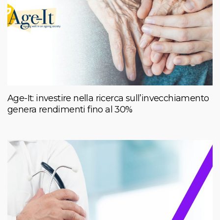
Age-It: investire nella ricerca sull’invecchiamento
genera rendimenti fino al 30%