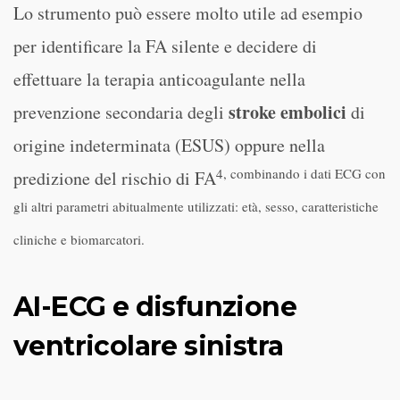
Lo strumento può essere molto utile ad esempio
per identificare la FA silente e decidere di
effettuare la terapia anticoagulante nella
stroke embolici
prevenzione secondaria degli
di
origine indeterminata (ESUS) oppure nella
4
, combinando i dati ECG con
predizione del rischio di FA
gli altri parametri abitualmente utilizzati: età, sesso, caratteristiche
cliniche e biomarcatori.
AI-ECG e disfunzione
ventricolare sinistra