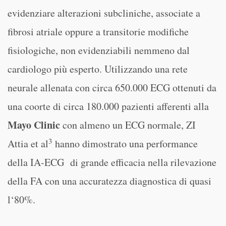
evidenziare alterazioni subcliniche, associate a
fibrosi atriale oppure a transitorie modifiche
fisiologiche, non evidenziabili nemmeno dal
cardiologo più esperto. Utilizzando una rete
neurale allenata con circa 650.000 ECG ottenuti da
una coorte di circa 180.000 pazienti afferenti alla
Mayo Clinic
con almeno un ECG normale, ZI
3
Attia et al
hanno dimostrato una performance
della IA-ECG di grande efficacia nella rilevazione
della FA con una accuratezza diagnostica di quasi
l‘80%.