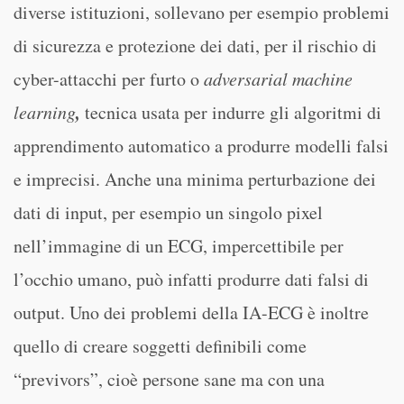
diverse istituzioni, sollevano per esempio problemi
di sicurezza e protezione dei dati, per il rischio di
cyber-attacchi per furto o
adversarial machine
,
learning
tecnica usata per indurre gli algoritmi di
apprendimento automatico a produrre modelli falsi
e imprecisi. Anche una minima perturbazione dei
dati di input, per esempio un singolo pixel
nell’immagine di un ECG, impercettibile per
l’occhio umano, può infatti produrre dati falsi di
output. Uno dei problemi della IA-ECG è inoltre
quello di creare soggetti definibili come
“previvors”, cioè persone sane ma con una