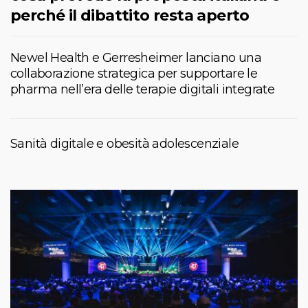
perché il dibattito resta aperto
Newel Health e Gerresheimer lanciano una
collaborazione strategica per supportare le
pharma nell’era delle terapie digitali integrate
Sanità digitale e obesità adolescenziale