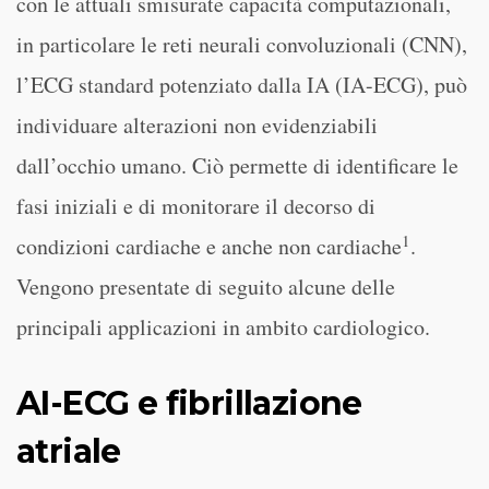
con le attuali smisurate capacità computazionali,
in particolare le reti neurali convoluzionali (CNN),
l’ECG standard potenziato dalla IA (IA-ECG), può
individuare alterazioni non evidenziabili
dall’occhio umano. Ciò permette di identificare le
fasi iniziali e di monitorare il decorso di
1
condizioni cardiache e anche non cardiache
.
Vengono presentate di seguito alcune delle
principali applicazioni in ambito cardiologico.
AI-ECG e fibrillazione
atriale