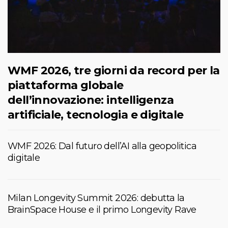
WMF 2026, tre giorni da record per la
piattaforma globale
dell’innovazione: intelligenza
artificiale, tecnologia e digitale
WMF 2026: Dal futuro dell’AI alla geopolitica
digitale
Milan Longevity Summit 2026: debutta la
BrainSpace House e il primo Longevity Rave