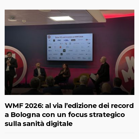
WMF 2026: al via l’edizione dei record
a Bologna con un focus strategico
sulla sanità digitale