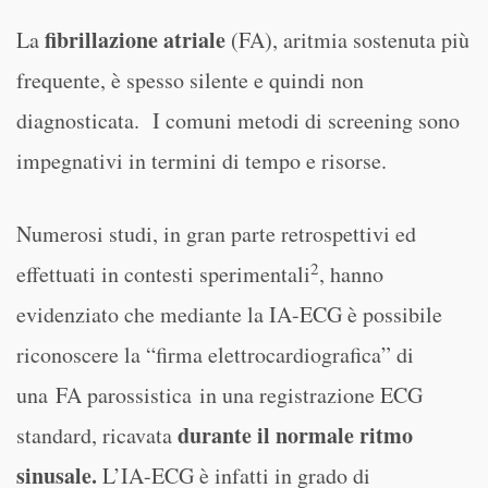
fibrillazione atriale
La
(FA), aritmia sostenuta più
frequente, è spesso silente e quindi non
diagnosticata. I comuni metodi di screening sono
impegnativi in termini di tempo e risorse.
Numerosi studi, in gran parte retrospettivi ed
2
effettuati in contesti sperimentali
, hanno
evidenziato che mediante la IA-ECG è possibile
riconoscere la “firma elettrocardiografica” di
una FA parossistica in una registrazione ECG
durante il normale ritmo
standard, ricavata
sinusale.
L’IA-ECG è infatti in grado di