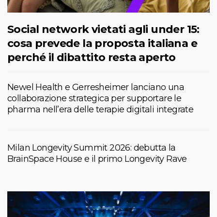
Social network vietati agli under 15:
cosa prevede la proposta italiana e
perché il dibattito resta aperto
Newel Health e Gerresheimer lanciano una
collaborazione strategica per supportare le
pharma nell’era delle terapie digitali integrate
Milan Longevity Summit 2026: debutta la
BrainSpace House e il primo Longevity Rave