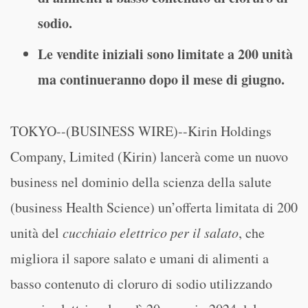
sodio.
Le vendite iniziali sono limitate a 200 unità
ma continueranno dopo il mese di giugno.
TOKYO--(BUSINESS WIRE)--Kirin Holdings
Company, Limited (Kirin) lancerà come un nuovo
business nel dominio della scienza della salute
(business Health Science) un’offerta limitata di 200
unità del
cucchiaio elettrico per il salato
, che
migliora il sapore salato e umani di alimenti a
basso contenuto di cloruro di sodio utilizzando