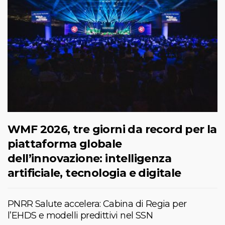
WMF 2026, tre giorni da record per la
piattaforma globale
dell’innovazione: intelligenza
artificiale, tecnologia e digitale
PNRR Salute accelera: Cabina di Regia per
l’EHDS e modelli predittivi nel SSN