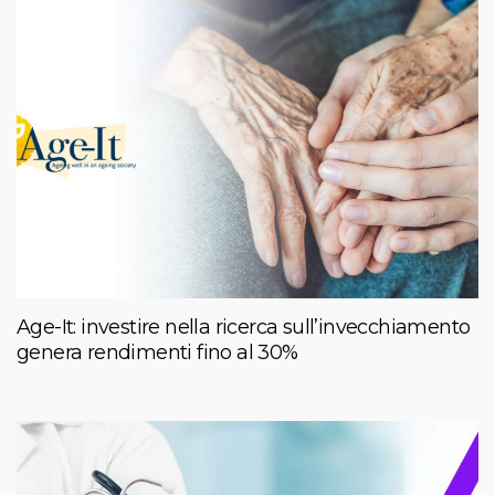
Age-It: investire nella ricerca sull’invecchiamento
genera rendimenti fino al 30%