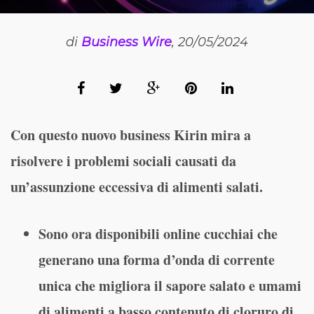
di
Business Wire
, 20/05/2024
Con questo nuovo business Kirin mira a
risolvere i problemi sociali causati da
un’assunzione eccessiva di alimenti salati.
Sono ora disponibili online cucchiai che
generano una forma d’onda di corrente
unica che migliora il sapore salato e umami
di alimenti a basso contenuto di cloruro di