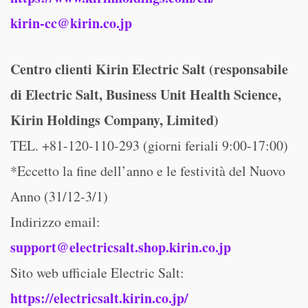
kirin-cc@kirin.co.jp
Centro clienti Kirin Electric Salt (responsabile
di Electric Salt, Business Unit Health Science,
Kirin Holdings Company, Limited)
TEL. +81-120-110-293 (giorni feriali 9:00-17:00)
*Eccetto la fine dell’anno e le festività del Nuovo
Anno (31/12-3/1)
Indirizzo email:
support@electricsalt.shop.kirin.co.jp
Sito web ufficiale Electric Salt:
https://electricsalt.kirin.co.jp/