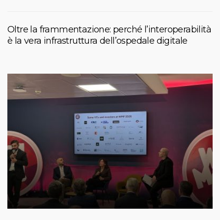
Oltre la frammentazione: perché l’interoperabilità
è la vera infrastruttura dell’ospedale digitale