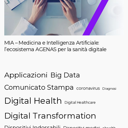
MIA – Medicina e Intelligenza Artificiale:
l’ecosistema AGENAS per la sanità digitale
Applicazioni
Big Data
Comunicato Stampa
coronavirus
Diagnosi
Digital Health
Digital Healthcare
Digital Transformation
Dispositivi Indossabili
Dispositivi medici