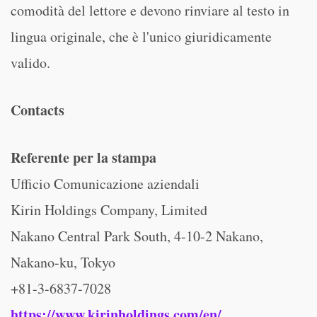
comodità del lettore e devono rinviare al testo in
lingua originale, che è l'unico giuridicamente
valido.
Contacts
Referente per la stampa
Ufficio Comunicazione aziendali
Kirin Holdings Company, Limited
Nakano Central Park South, 4-10-2 Nakano,
Nakano-ku, Tokyo
+81-3-6837-7028
https://www.kirinholdings.com/en/