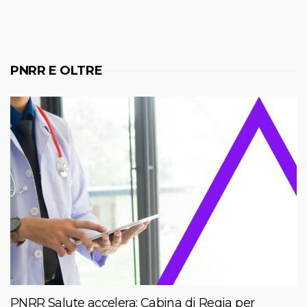
PNRR E OLTRE
PNRR Salute accelera: Cabina di Regia per