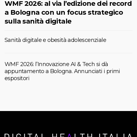
WMF 2026: al via l’edizione dei record
a Bologna con un focus strategico
sulla sanità digitale
Sanità digitale e obesità adolescenziale
WMF 2026: l’Innovazione AI & Tech si dà
appuntamento a Bologna. Annunciati i primi
espositori