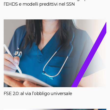
l’EHDS e modelli predittivi nel SSN
FSE 2.0: al via l’obbligo universale