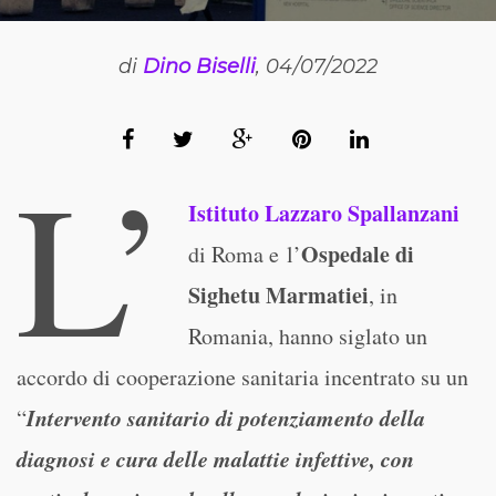
di
Dino Biselli
, 04/07/2022
L’
Istituto Lazzaro Spallanzani
Ospedale di
di Roma e l’
Sighetu Marmatiei
, in
Romania, hanno siglato un
accordo di cooperazione sanitaria incentrato su un
Intervento sanitario di potenziamento della
“
diagnosi e cura delle malattie infettive, con