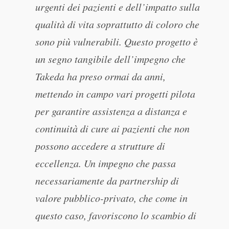
urgenti dei pazienti e dell’impatto sulla
qualità di vita soprattutto di coloro che
sono più vulnerabili. Questo progetto è
un segno tangibile dell’impegno che
Takeda ha preso ormai da anni,
mettendo in campo vari progetti pilota
per garantire assistenza a distanza e
continuità di cure ai pazienti che non
possono accedere a strutture di
eccellenza. Un impegno che passa
necessariamente da partnership di
valore pubblico-privato, che come in
questo caso, favoriscono lo scambio di