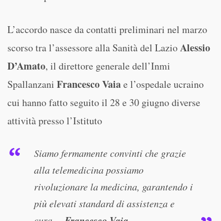
L’accordo nasce da contatti preliminari nel marzo
Alessio
scorso tra l’assessore alla Sanità del Lazio
D’Amato
, il direttore generale dell’Inmi
Francesco Vaia
Spallanzani
e l’ospedale ucraino
cui hanno fatto seguito il 28 e 30 giugno diverse
attività presso l’Istituto
Siamo fermamente convinti che grazie
alla telemedicina possiamo
rivoluzionare la medicina, garantendo i
più elevati standard di assistenza e
Francesco Vaia
cura. –