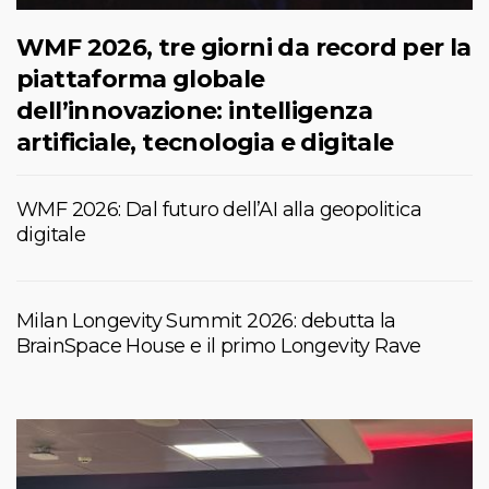
WMF 2026, tre giorni da record per la
piattaforma globale
dell’innovazione: intelligenza
artificiale, tecnologia e digitale
WMF 2026: Dal futuro dell’AI alla geopolitica
digitale
Milan Longevity Summit 2026: debutta la
BrainSpace House e il primo Longevity Rave