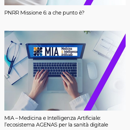
PNRR Missione 6: a che punto è?
MIA – Medicina e Intelligenza Artificiale:
l’ecosistema AGENAS per la sanità digitale