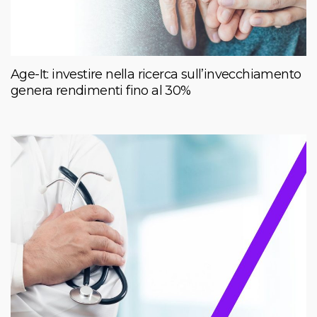
Age-It: investire nella ricerca sull’invecchiamento
genera rendimenti fino al 30%