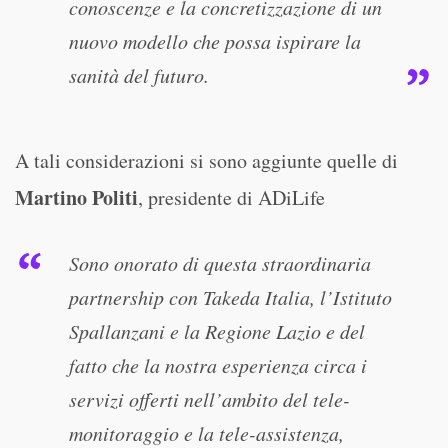
conoscenze e la concretizzazione di un
nuovo modello che possa ispirare la
sanità del futuro.
A tali considerazioni si sono aggiunte quelle di
Martino Politi
, presidente di ADiLife
Sono onorato di questa straordinaria
partnership con Takeda Italia, l’Istituto
Spallanzani e la Regione Lazio e del
fatto che la nostra esperienza circa i
servizi offerti nell’ambito del tele-
monitoraggio e la tele-assistenza,