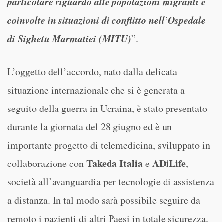
particolare riguardo alle popolazioni migranti e
coinvolte in situazioni di conflitto nell’Ospedale
di Sighetu Marmatiei (MITU)
”.
L’oggetto dell’accordo, nato dalla delicata
situazione internazionale che si è generata a
seguito della guerra in Ucraina, è stato presentato
durante la giornata del 28 giugno ed è un
importante progetto di telemedicina, sviluppato in
Takeda Italia
ADiLife
collaborazione con
e
,
società all’avanguardia per tecnologie di assistenza
a distanza. In tal modo sarà possibile seguire da
remoto i pazienti di altri Paesi in totale sicurezza.