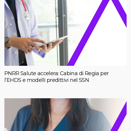
PNRR Salute accelera: Cabina di Regia per
l’EHDS e modelli predittivi nel SSN