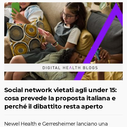
Social network vietati agli under 15:
cosa prevede la proposta italiana e
perché il dibattito resta aperto
Newel Health e Gerresheimer lanciano una