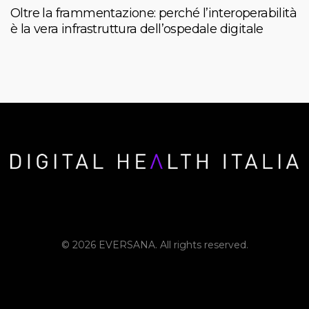
Oltre la frammentazione: perché l’interoperabilità
è la vera infrastruttura dell’ospedale digitale
© 2026 EVERSANA. All rights reserved.