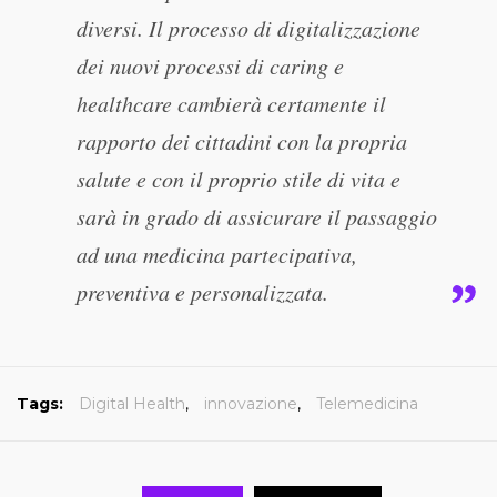
diversi. Il processo di digitalizzazione
dei nuovi processi di caring e
healthcare cambierà certamente il
rapporto dei cittadini con la propria
salute e con il proprio stile di vita e
sarà in grado di assicurare il passaggio
ad una medicina partecipativa,
preventiva e personalizzata.
Tags:
Digital Health
,
innovazione
,
Telemedicina