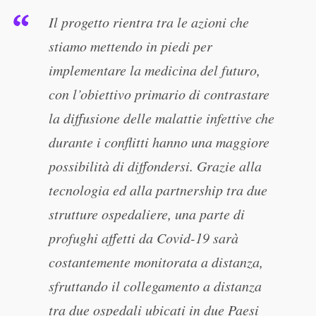
Il progetto rientra tra le azioni che
stiamo mettendo in piedi per
implementare la medicina del futuro,
con l’obiettivo primario di contrastare
la diffusione delle malattie infettive che
durante i conflitti hanno una maggiore
possibilità di diffondersi. Grazie alla
tecnologia ed alla partnership tra due
strutture ospedaliere, una parte di
profughi affetti da Covid-19 sarà
costantemente monitorata a distanza,
sfruttando il collegamento a distanza
tra due ospedali ubicati in due Paesi