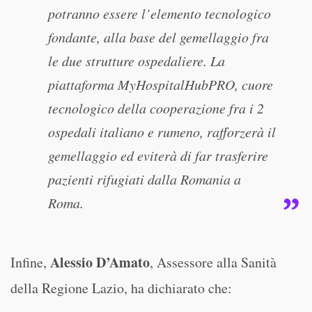
potranno essere l’elemento tecnologico
fondante, alla base del gemellaggio fra
le due strutture ospedaliere. La
piattaforma MyHospitalHubPRO, cuore
tecnologico della cooperazione fra i 2
ospedali italiano e rumeno, rafforzerà il
gemellaggio ed eviterà di far trasferire
pazienti rifugiati dalla Romania a
Roma.
Alessio D’Amato
Infine,
, Assessore alla Sanità
della Regione Lazio, ha dichiarato che: