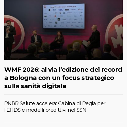
WMF 2026: al via l’edizione dei record
a Bologna con un focus strategico
sulla sanità digitale
PNRR Salute accelera: Cabina di Regia per
l’EHDS e modelli predittivi nel SSN