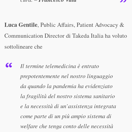
Luca Gentile
, Public Affairs, Patient Advocacy &
Communication Director di Takeda Italia ha voluto
sottolineare che
Il termine telemedicina è entrato
prepotentemente nel nostro linguaggio
da quando la pandemia ha evidenziato
la fragilità del nostro sistema sanitario
e la necessità di un’assistenza integrata
come parte di un più ampio sistema di
welfare che tenga conto delle necessità