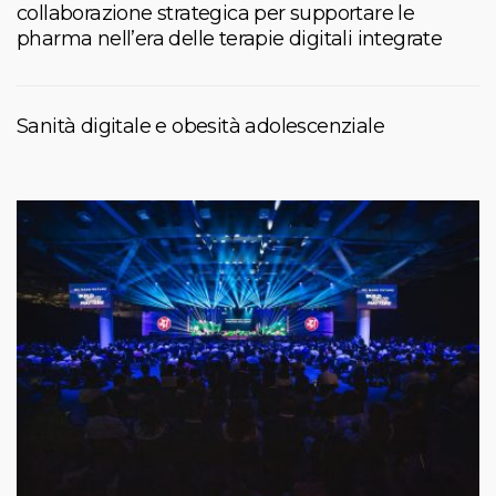
collaborazione strategica per supportare le
pharma nell’era delle terapie digitali integrate
Sanità digitale e obesità adolescenziale