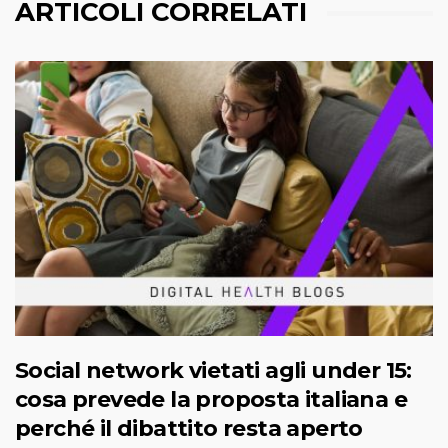
ARTICOLI CORRELATI
Social network vietati agli under 15:
cosa prevede la proposta italiana e
perché il dibattito resta aperto