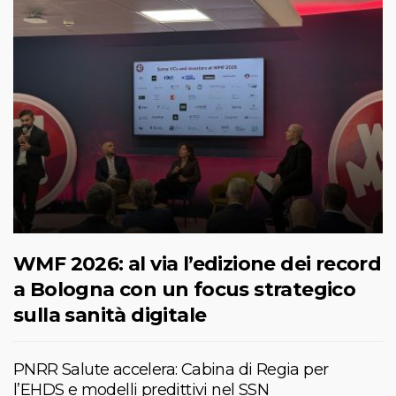
WMF 2026: al via l’edizione dei record
a Bologna con un focus strategico
sulla sanità digitale
PNRR Salute accelera: Cabina di Regia per
l’EHDS e modelli predittivi nel SSN