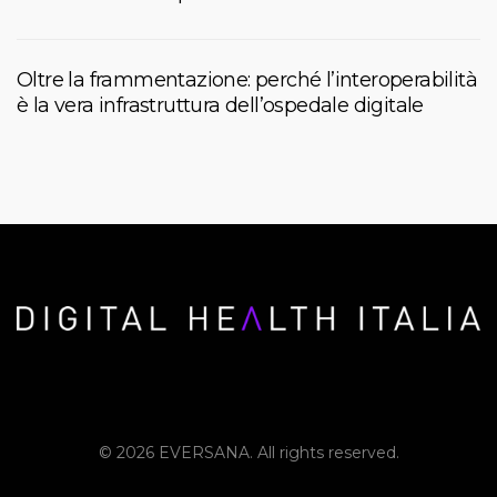
Oltre la frammentazione: perché l’interoperabilità
è la vera infrastruttura dell’ospedale digitale
© 2026 EVERSANA. All rights reserved.