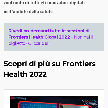
confronto di tutti gli innovatori digitali
nell’ambito della salute
.
Rivedi on-demand tutte le sessioni di
Frontiers Health Global 2022
– Non hai il
biglietto? Clicca
qui
Scopri di più su Frontiers
Health 2022