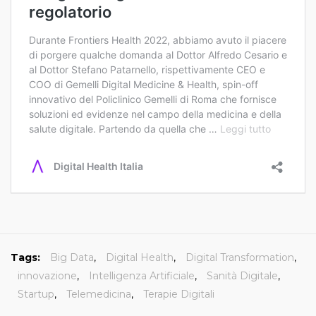
Tags:
Big Data
,
Digital Health
,
Digital Transformation
,
innovazione
,
Intelligenza Artificiale
,
Sanità Digitale
,
Startup
,
Telemedicina
,
Terapie Digitali