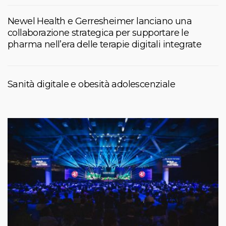
Newel Health e Gerresheimer lanciano una
collaborazione strategica per supportare le
pharma nell’era delle terapie digitali integrate
Sanità digitale e obesità adolescenziale