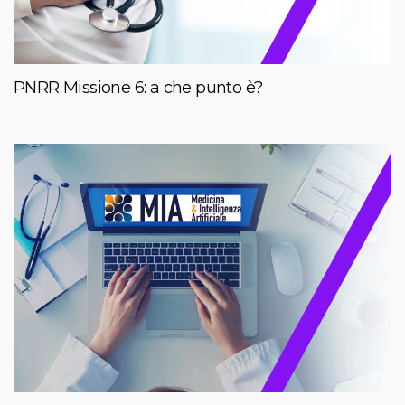
PNRR Missione 6: a che punto è?