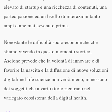
elevato di startup e una ricchezza di contenuti, una
partecipazione ed un livello di interazioni tanto
ampi come mai avvenuto prima.
Nonostante le difficoltà socio-economiche che
stiamo vivendo in questo momento storico,
Ascione prevede che la volontà di innovare e di
favorire la nascita e la diffusione di nuove soluzioni
digitali nel life science non verrà meno, in nessuno
dei soggetti che a vario titolo rientrano nel
variegato ecosistema della digital health.