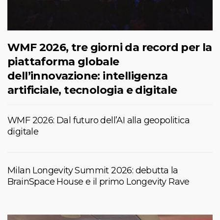
WMF 2026, tre giorni da record per la
piattaforma globale
dell’innovazione: intelligenza
artificiale, tecnologia e digitale
WMF 2026: Dal futuro dell’AI alla geopolitica
digitale
Milan Longevity Summit 2026: debutta la
BrainSpace House e il primo Longevity Rave