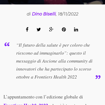
di
Dino Biselli
, 18/11/2022
“Il futuro della salute è per coloro che
riescono ad immaginarlo”: questo il
messaggio di Ascione alla community di
innovatori che ha partecipato lo scorso
ottobre a Frontiers Health 2022
L’appuntamento con l’edizione globale di