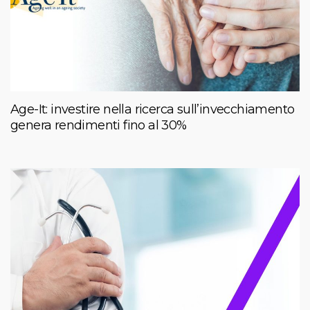
Age-It: investire nella ricerca sull’invecchiamento
genera rendimenti fino al 30%