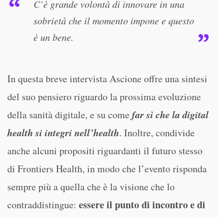
C’è grande volontà di innovare in una
sobrietà che il momento impone e questo
è un bene.
In questa breve intervista Ascione offre una sintesi
del suo pensiero riguardo la prossima evoluzione
far sì che la digital
della sanità digitale, e su come
health si integri nell’health
. Inoltre, condivide
anche alcuni propositi riguardanti il futuro stesso
di Frontiers Health, in modo che l’evento risponda
sempre più a quella che è la visione che lo
essere il punto di incontro e di
contraddistingue: