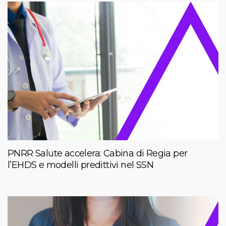
PNRR Salute accelera: Cabina di Regia per
l’EHDS e modelli predittivi nel SSN