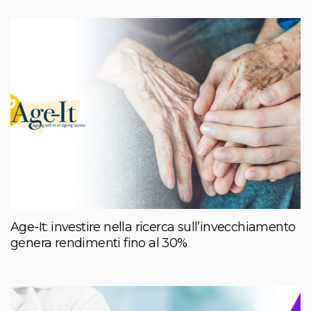
Age-It: investire nella ricerca sull’invecchiamento
genera rendimenti fino al 30%