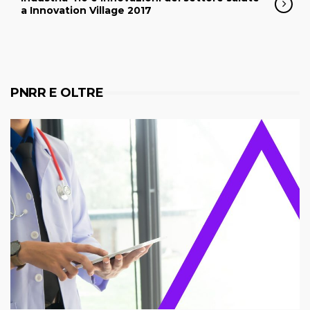
a Innovation Village 2017
PNRR E OLTRE