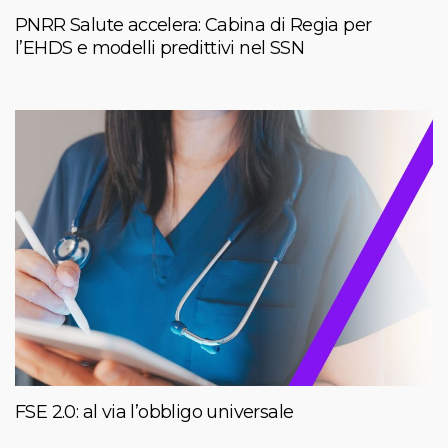
PNRR Salute accelera: Cabina di Regia per
l’EHDS e modelli predittivi nel SSN
FSE 2.0: al via l’obbligo universale