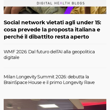
Social network vietati agli under 15:
cosa prevede la proposta italiana e
perché il dibattito resta aperto
WMF 2026: Dal futuro dell’AI alla geopolitica
digitale
Milan Longevity Summit 2026: debutta la
BrainSpace House e il primo Longevity Rave