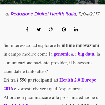
di
Redazione Digital Health Italia
, 11/04/2017
ultime innovazioni
Sei interessato ad esplorare le
genomica
big data
in campo medico come la
, i
, la
comunicazione paziente-provider, il benessere
aziendale e tanto altro?
550 partecipanti
Health 2.0 Europe
Eri tra i
ad
2016
e vorresti rivivere quell’esperienza?
Allora non puoi mancare alla prossima edizione di