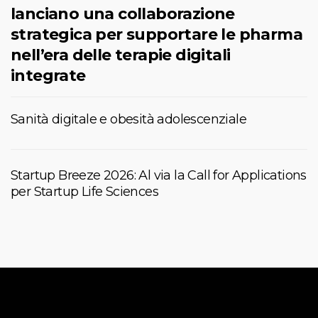
lanciano una collaborazione
strategica per supportare le pharma
nell’era delle terapie digitali
integrate
Sanità digitale e obesità adolescenziale
Startup Breeze 2026: Al via la Call for Applications
per Startup Life Sciences