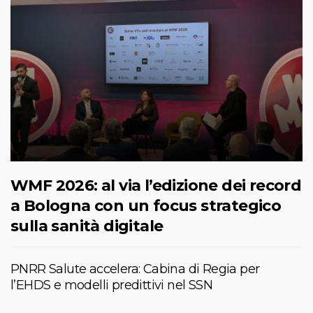
WMF 2026: al via l’edizione dei record
a Bologna con un focus strategico
sulla sanità digitale
PNRR Salute accelera: Cabina di Regia per
l’EHDS e modelli predittivi nel SSN