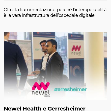
Oltre la frammentazione: perché l’interoperabilità
è la vera infrastruttura dell’ospedale digitale
Newel Health e Gerresheimer