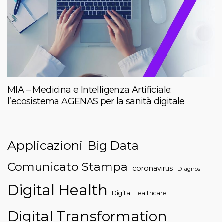
MIA – Medicina e Intelligenza Artificiale:
l’ecosistema AGENAS per la sanità digitale
Applicazioni
Big Data
Comunicato Stampa
coronavirus
Diagnosi
Digital Health
Digital Healthcare
Digital Transformation