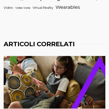
Wearables
Video
Virtual Reality
Video Visita
ARTICOLI CORRELATI