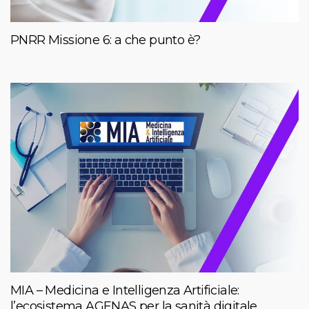
PNRR Missione 6: a che punto è?
MIA – Medicina e Intelligenza Artificiale:
l’ecosistema AGENAS per la sanità digitale