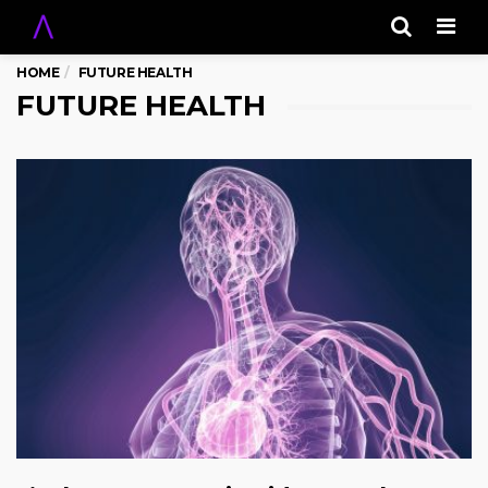
Men
HOME
FUTURE HEALTH
FUTURE HEALTH