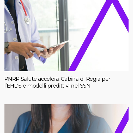
PNRR Salute accelera: Cabina di Regia per
l’EHDS e modelli predittivi nel SSN