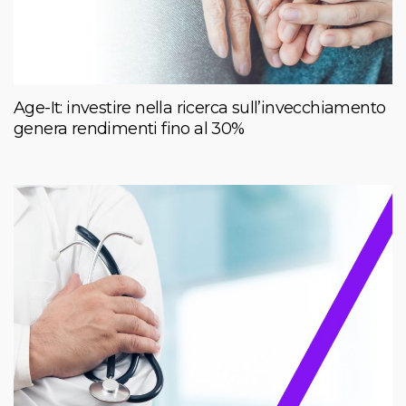
Age-It: investire nella ricerca sull’invecchiamento
genera rendimenti fino al 30%