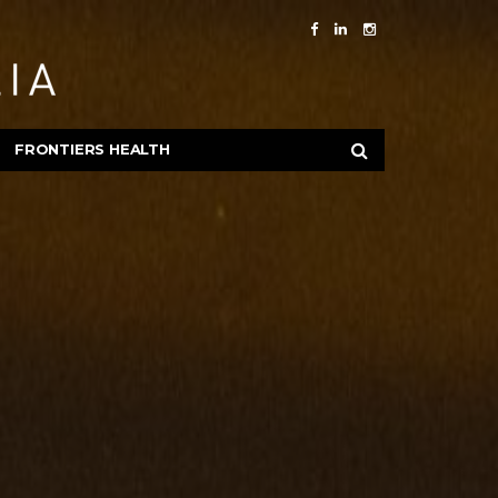
FRONTIERS HEALTH