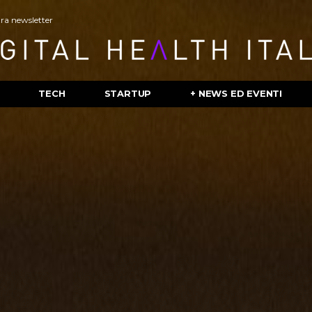
stra newsletter
TECH
STARTUP
+ NEWS ED EVENTI