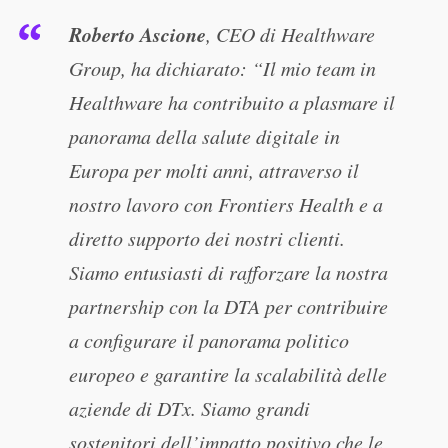
Roberto Ascione
, CEO di Healthware
Group, ha dichiarato: “Il mio team in
Healthware ha contribuito a plasmare il
panorama della salute digitale in
Europa per molti anni, attraverso il
nostro lavoro con Frontiers Health e a
diretto supporto dei nostri clienti.
Siamo entusiasti di rafforzare la nostra
partnership con la DTA per contribuire
a configurare il panorama politico
europeo e garantire la scalabilità delle
aziende di DTx. Siamo grandi
sostenitori dell’impatto positivo che le