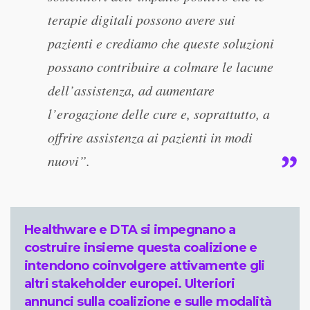
terapie digitali possono avere sui
pazienti e crediamo che queste soluzioni
possano contribuire a colmare le lacune
dell’assistenza, ad aumentare
l’erogazione delle cure e, soprattutto, a
offrire assistenza ai pazienti in modi
nuovi”.
Healthware e DTA si impegnano a
costruire insieme questa coalizione e
intendono coinvolgere attivamente gli
altri stakeholder europei. Ulteriori
annunci sulla coalizione e sulle modalità