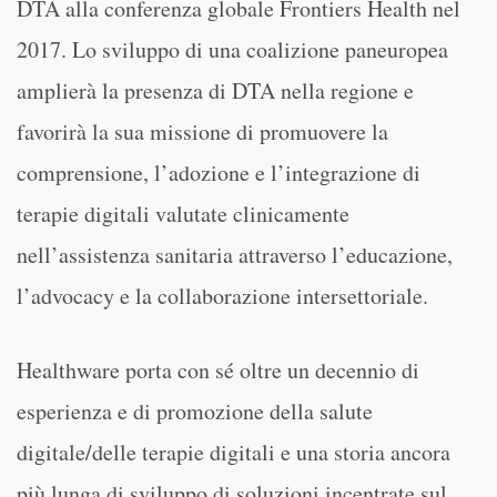
DTA alla conferenza globale Frontiers Health nel
2017. Lo sviluppo di una coalizione paneuropea
amplierà la presenza di DTA nella regione e
favorirà la sua missione di promuovere la
comprensione, l’adozione e l’integrazione di
terapie digitali valutate clinicamente
nell’assistenza sanitaria attraverso l’educazione,
l’advocacy e la collaborazione intersettoriale.
Healthware porta con sé oltre un decennio di
esperienza e di promozione della salute
digitale/delle terapie digitali e una storia ancora
più lunga di sviluppo di soluzioni incentrate sul