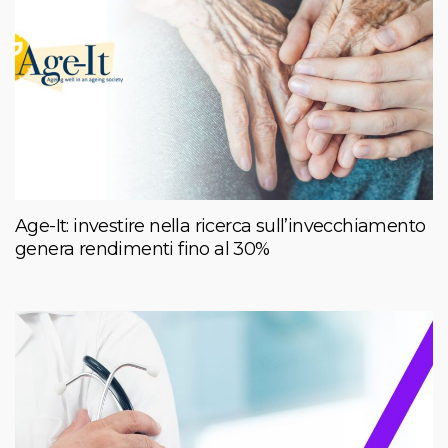
Age-It: investire nella ricerca sull’invecchiamento
genera rendimenti fino al 30%