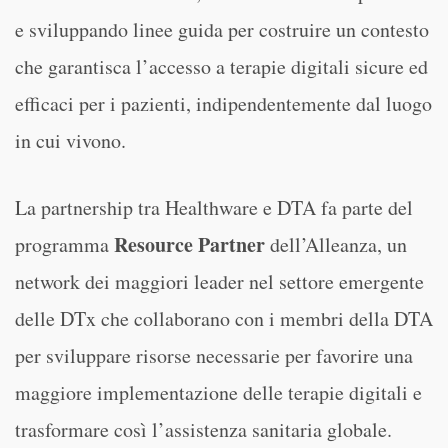
e sviluppando linee guida per costruire un contesto
che garantisca l’accesso a terapie digitali sicure ed
efficaci per i pazienti, indipendentemente dal luogo
in cui vivono.
La partnership tra Healthware e DTA fa parte del
Resource Partner
programma
dell’Alleanza, un
network dei maggiori leader nel settore emergente
delle DTx che collaborano con i membri della DTA
per sviluppare risorse necessarie per favorire una
maggiore implementazione delle terapie digitali e
trasformare così l’assistenza sanitaria globale.