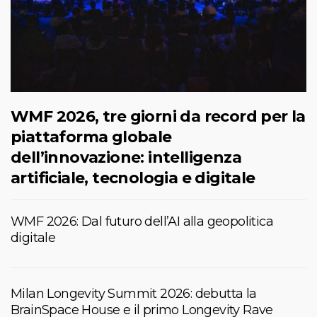
WMF 2026, tre giorni da record per la
piattaforma globale
dell’innovazione: intelligenza
artificiale, tecnologia e digitale
WMF 2026: Dal futuro dell’AI alla geopolitica
digitale
Milan Longevity Summit 2026: debutta la
BrainSpace House e il primo Longevity Rave