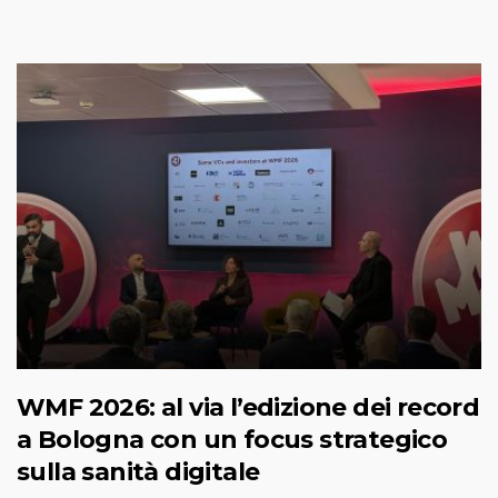
WMF 2026: al via l’edizione dei record
a Bologna con un focus strategico
sulla sanità digitale