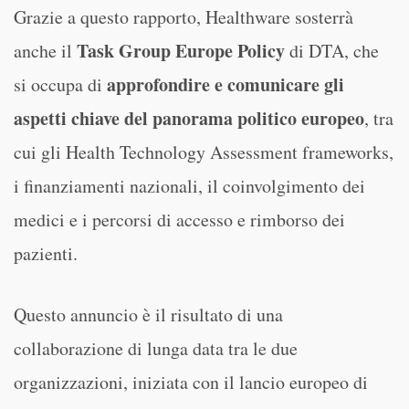
Grazie a questo rapporto, Healthware sosterrà
Task Group Europe Policy
anche il
di DTA, che
approfondire e comunicare gli
si occupa di
aspetti chiave del panorama politico europeo
, tra
cui gli Health Technology Assessment frameworks,
i finanziamenti nazionali, il coinvolgimento dei
medici e i percorsi di accesso e rimborso dei
pazienti.
Questo annuncio è il risultato di una
collaborazione di lunga data tra le due
organizzazioni, iniziata con il lancio europeo di