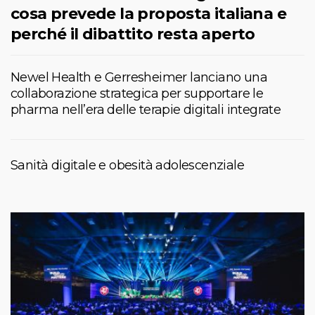
cosa prevede la proposta italiana e
perché il dibattito resta aperto
Newel Health e Gerresheimer lanciano una
collaborazione strategica per supportare le
pharma nell’era delle terapie digitali integrate
Sanità digitale e obesità adolescenziale