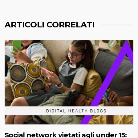
ARTICOLI CORRELATI
Social network vietati agli under 15: