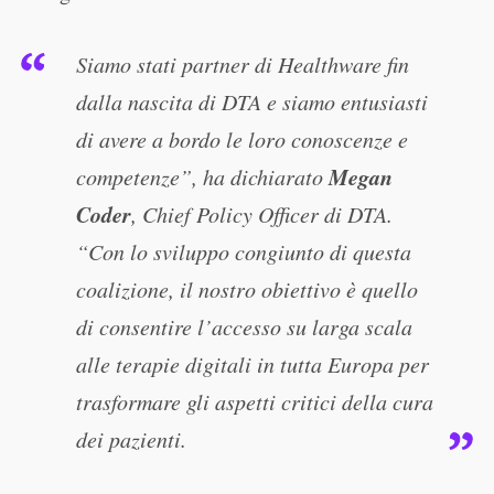
Siamo stati partner di Healthware fin
dalla nascita di DTA e siamo entusiasti
di avere a bordo le loro conoscenze e
Megan
competenze”, ha dichiarato
Coder
, Chief Policy Officer di DTA.
“Con lo sviluppo congiunto di questa
coalizione, il nostro obiettivo è quello
di consentire l’accesso su larga scala
alle terapie digitali in tutta Europa per
trasformare gli aspetti critici della cura
dei pazienti.