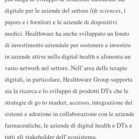
digitale per le aziende del settore
life sciences
, i
payors e i fornitori e le aziende di dispositivi
medici. Healthware ha anche sviluppato un fondo
di investimento aziendale per sostenere e investire
in aziende attive nella digital health e alimenta un
vasto network nel settore. Nell’area delle terapie
digitali, in particolare, Healthware Group supporta
sia la ricerca e lo sviluppo di prodotti DTx che le
strategie di go to market, accesso, integrazione dei
sistemi e adozione in collaborazione con le aziende
farmaceutiche, le aziende di digital health e DTx e
tutti gli stakeholder dell’ecosistema.