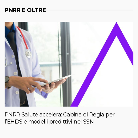
PNRR E OLTRE
PNRR Salute accelera: Cabina di Regia per
l’EHDS e modelli predittivi nel SSN