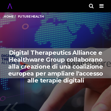
Men
HOME
FUTURE HEALTH
Digital Therapeutics Alliance e
Healthware Group collaborano
alla creazione di una coalizione
europea per ampliare l'accesso
alle terapie digitali