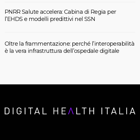
PNRR Salute accelera: Cabina di Regia per
l’EHDS e modelli predittivi nel SSN
Oltre la frammentazione: perché l’interoperabilità
è la vera infrastruttura dell’ospedale digitale