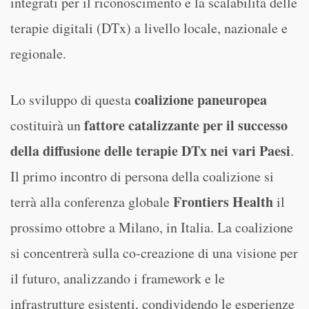
integrati per il riconoscimento e la scalabilità delle
terapie digitali (DTx) a livello locale, nazionale e
regionale.
coalizione paneuropea
Lo sviluppo di questa
fattore catalizzante per il successo
costituirà un
della diffusione delle terapie DTx nei vari Paesi
.
Il primo incontro di persona della coalizione si
Frontiers Health
terrà alla conferenza globale
il
prossimo ottobre a Milano, in Italia. La coalizione
si concentrerà sulla co-creazione di una visione per
il futuro, analizzando i framework e le
infrastrutture esistenti, condividendo le esperienze