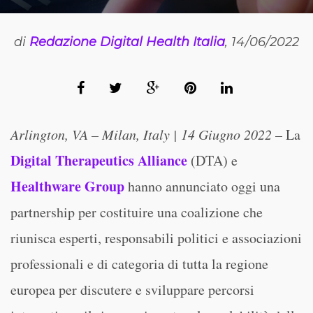
di
Redazione Digital Health Italia
, 14/06/2022
Arlington, VA – Milan, Italy | 14 Giugno 2022
– La
Digital Therapeutics Alliance
(DTA) e
Healthware Group
hanno annunciato oggi una
partnership per costituire una coalizione che
riunisca esperti, responsabili politici e associazioni
professionali e di categoria di tutta la regione
europea per discutere e sviluppare percorsi