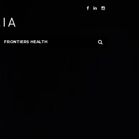
FRONTIERS HEALTH