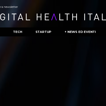
stra newsletter
TECH
STARTUP
+ NEWS ED EVENTI