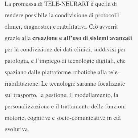
La promessa di TELE-NEURART è quella di
rendere possibile la condivisione di protocolli
clinici, diagnostici e riabilitativi. Ciò avverrà
creazione e all’uso di sistemi avanzati
grazie alla
per la condivisione dei dati clinici, suddivisi per
patologia, e l’impiego di tecnologie digitali, che
spaziano dalle piattaforme robotiche alla tele-
riabilitazione. Le tecnologie saranno focalizzate
sul trasporto, la gestione, il modellamento, la
personalizzazione e il trattamento delle funzioni
motorie, cognitive e socio-comunicative in età
evolutiva.