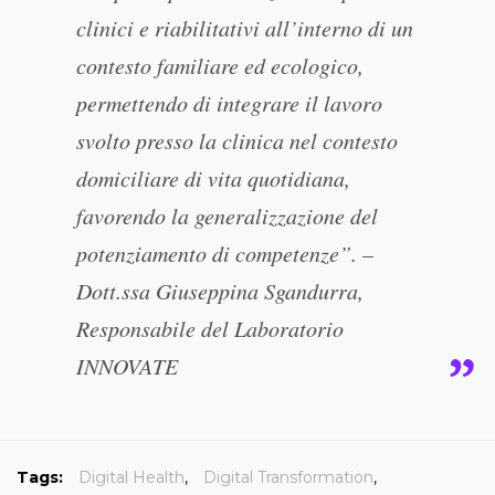
clinici e riabilitativi all’interno di un
contesto familiare ed ecologico,
permettendo di integrare il lavoro
svolto presso la clinica nel contesto
domiciliare di vita quotidiana,
favorendo la generalizzazione del
potenziamento di competenze”. –
Dott.ssa Giuseppina Sgandurra,
Responsabile del Laboratorio
INNOVATE
Tags:
Digital Health
,
Digital Transformation
,