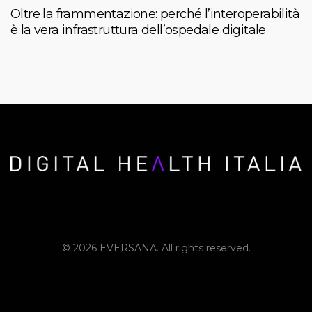
Oltre la frammentazione: perché l’interoperabilità
è la vera infrastruttura dell’ospedale digitale
© 2026 EVERSANA. All rights reserved.