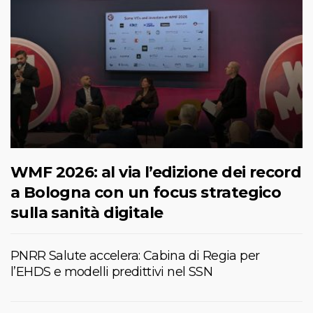
WMF 2026: al via l’edizione dei record
a Bologna con un focus strategico
sulla sanità digitale
PNRR Salute accelera: Cabina di Regia per
l’EHDS e modelli predittivi nel SSN