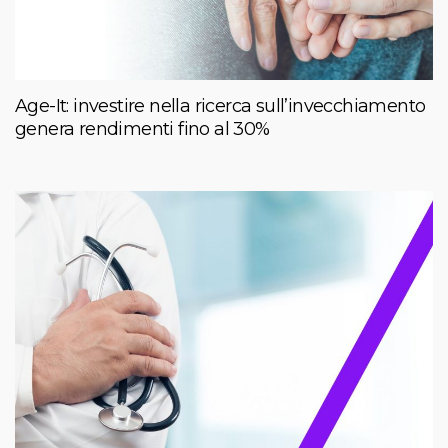
Age-It: investire nella ricerca sull’invecchiamento
genera rendimenti fino al 30%