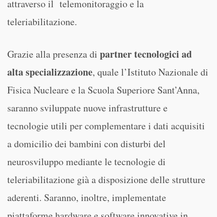
attraverso il telemonitoraggio e la
teleriabilitazione.
partner tecnologici ad
Grazie alla presenza di
alta specializzazione
, quale l’Istituto Nazionale di
Fisica Nucleare e la Scuola Superiore Sant’Anna,
saranno sviluppate nuove infrastrutture e
tecnologie utili per complementare i dati acquisiti
a domicilio dei bambini con disturbi del
neurosviluppo mediante le tecnologie di
teleriabilitazione già a disposizione delle strutture
aderenti. Saranno, inoltre, implementate
piattaforme hardware e software innovative in