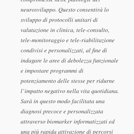
neurosviluppo. Questo consentirà lo
sviluppo di protocolli unitari di
valutazione in clinica, tele-consulto,
tele-monitoraggio e tele-riabilitazione
condivisi e personalizzati, al fine di
indagare le aree di debolezza funzionale
e impostare programmi di
potenziamento delle stesse per ridurne
l’impatto negativo nella vita quotidiana.
Sarà in questo modo facilitata una
diagnosi precoce e personalizzata
attraverso biomarker informatizzati ed
una più rapida attivazione di percorsi