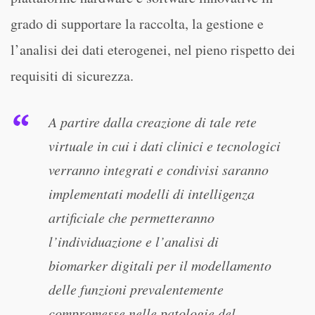
grado di supportare la raccolta, la gestione e
l’analisi dei dati eterogenei, nel pieno rispetto dei
requisiti di sicurezza.
A partire dalla creazione di tale rete
virtuale in cui i dati clinici e tecnologici
verranno integrati e condivisi saranno
implementati modelli di intelligenza
artificiale che permetteranno
l’individuazione e l’analisi di
biomarker digitali per il modellamento
delle funzioni prevalentemente
compromesse nelle patologie del