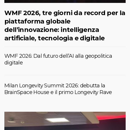
WMF 2026, tre giorni da record per la
piattaforma globale
dell’innovazione: intelligenza
artificiale, tecnologia e digitale
WMF 2026: Dal futuro dell’AI alla geopolitica
digitale
Milan Longevity Summit 2026: debutta la
BrainSpace House e il primo Longevity Rave