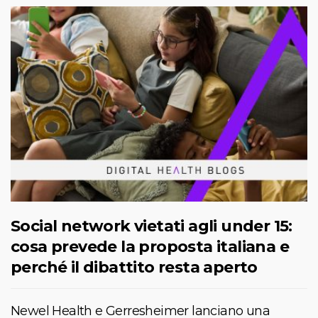
Social network vietati agli under 15:
cosa prevede la proposta italiana e
perché il dibattito resta aperto
Newel Health e Gerresheimer lanciano una