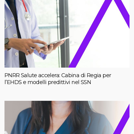
PNRR Salute accelera: Cabina di Regia per
l’EHDS e modelli predittivi nel SSN