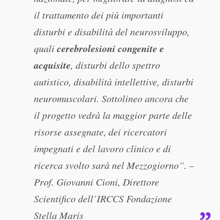
il trattamento dei più importanti
disturbi e disabilità del neurosviluppo,
cerebrolesioni congenite e
quali
acquisite
, disturbi dello spettro
autistico, disabilità intellettive, disturbi
neuromuscolari. Sottolineo ancora che
il progetto vedrà la maggior parte delle
risorse assegnate, dei ricercatori
impegnati e del lavoro clinico e di
ricerca svolto sarà nel Mezzogiorno”. –
Prof. Giovanni Cioni, Direttore
Scientifico dell’IRCCS Fondazione
Stella Maris