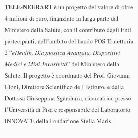
TELE-NEURART
è un progetto del valore di oltre
4 milioni di euro, finanziato in larga parte dal
Ministero della Salute, con il contributo degli Enti
partecipanti, nell’ambito del bando POS Traiettoria
2 “
eHealth, Diagnostica Avanzata, Dispositivi
Medici e Mini-Invasività
” del Ministero della
Salute. Il progetto è coordinato del Prof. Giovanni
Cioni, Direttore Scientifico dell’Istituto, e della
Dott.ssa Giuseppina Sgandurra, ricercatrice presso
l’Università di Pisa e responsabile del Laboratorio
INNOVATE della Fondazione Stella Maris.