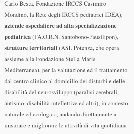
Carlo Besta, Fondazione IRCCS Casimiro
Mondino, la Rete degli IRCCS pediatrici IDEA),
aziende ospedaliere ad alta specializzazione
pediatrica
(l’A.O.R.N. Santobono-Pausilipon),
strutture territoriali
(ASL Potenza, che opera
assieme alla Fondazione Stella Maris
Mediterranea), per la valutazione ed il trattamento
dal centro clinico al domicilio dei disturbi e delle
disabilità del neurosviluppo (paralisi cerebrali,
autismo, disabilità intellettive ed altri), in contesto
naturale ed ecologico, andando direttamente a
misurare e migliorare le attività di vita quotidiana