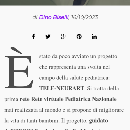
di
Dino Biselli
, 16/10/2023
È
stato da poco avviato un progetto
che rappresenta una svolta nel
campo della salute pediatrica:
TELE-NEURART
. Si tratta della
rete Rete virtuale Pediatrica Nazionale
prima
mai realizzata al mondo e si propone di migliorare
guidato
la vita di tanti bambini. Il progetto,