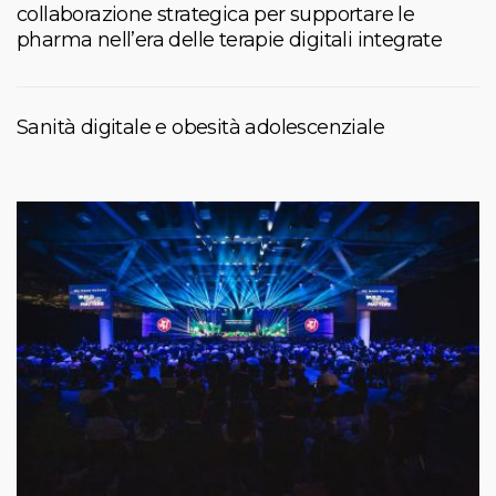
collaborazione strategica per supportare le
pharma nell’era delle terapie digitali integrate
Sanità digitale e obesità adolescenziale