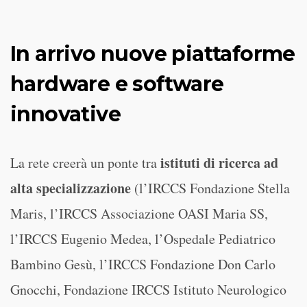
In arrivo nuove piattaforme
hardware e software
innovative
istituti di ricerca ad
La rete creerà un ponte tra
alta specializzazione
(l’IRCCS Fondazione Stella
Maris, l’IRCCS Associazione OASI Maria SS,
l’IRCCS Eugenio Medea, l’Ospedale Pediatrico
Bambino Gesù, l’IRCCS Fondazione Don Carlo
Gnocchi, Fondazione IRCCS Istituto Neurologico