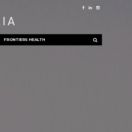
FRONTIERS HEALTH