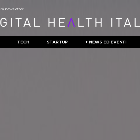
stra newsletter
TECH
STARTUP
+ NEWS ED EVENTI