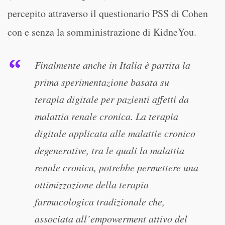
percepito attraverso il questionario PSS di Cohen
con e senza la somministrazione di KidneYou.
Finalmente anche in Italia è partita la
prima sperimentazione basata su
terapia digitale per pazienti affetti da
malattia renale cronica. La terapia
digitale applicata alle malattie cronico
degenerative, tra le quali la malattia
renale cronica, potrebbe permettere una
ottimizzazione della terapia
farmacologica tradizionale che,
associata all’empowerment attivo del