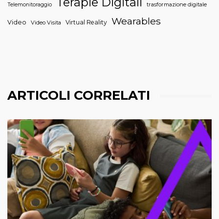
Terapie Digitali
trasformazione digitale
Telemonitoraggio
Wearables
Video
Virtual Reality
Video Visita
ARTICOLI CORRELATI