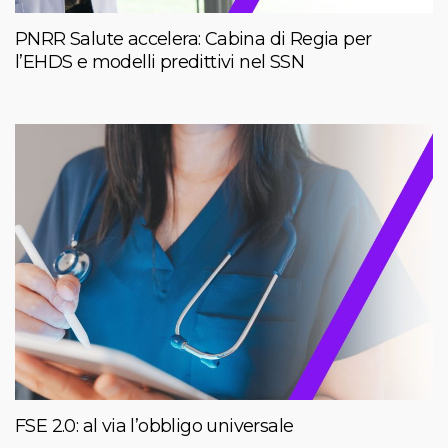
PNRR Salute accelera: Cabina di Regia per
l’EHDS e modelli predittivi nel SSN
FSE 2.0: al via l’obbligo universale