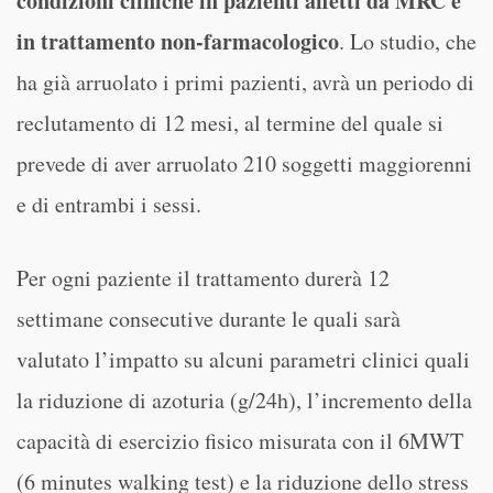
condizioni cliniche in pazienti affetti da MRC e
in trattamento non-farmacologico
. Lo studio, che
ha già arruolato i primi pazienti, avrà un periodo di
reclutamento di 12 mesi, al termine del quale si
prevede di aver arruolato 210 soggetti maggiorenni
e di entrambi i sessi.
Per ogni paziente il trattamento durerà 12
settimane consecutive durante le quali sarà
valutato l’impatto su alcuni parametri clinici quali
la riduzione di azoturia (g/24h), l’incremento della
capacità di esercizio fisico misurata con il 6MWT
(6 minutes walking test) e la riduzione dello stress