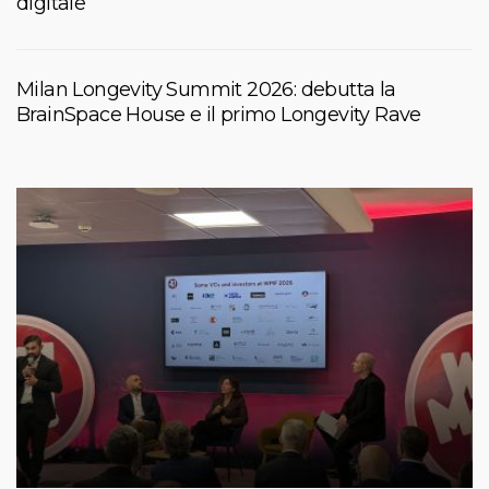
digitale
Milan Longevity Summit 2026: debutta la
BrainSpace House e il primo Longevity Rave