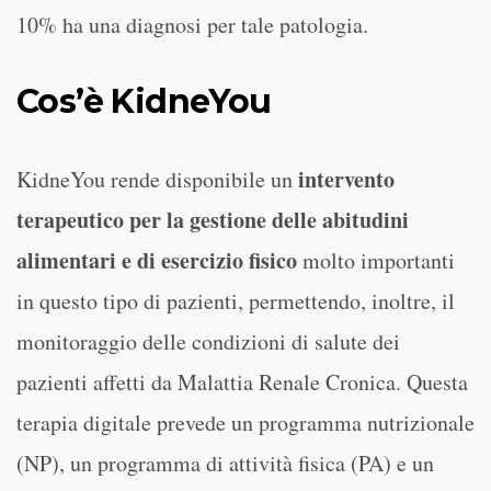
10% ha una diagnosi per tale patologia.
Cos’è KidneYou
intervento
KidneYou rende disponibile un
terapeutico per la gestione delle abitudini
alimentari e di esercizio fisico
molto importanti
in questo tipo di pazienti, permettendo, inoltre, il
monitoraggio delle condizioni di salute dei
pazienti affetti da Malattia Renale Cronica. Questa
terapia digitale prevede un programma nutrizionale
(NP), un programma di attività fisica (PA) e un