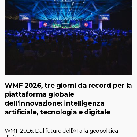
WMF 2026, tre giorni da record per la
piattaforma globale
dell’innovazione: intelligenza
artificiale, tecnologia e digitale
WMF 2026: Dal futuro dell’AI alla geopolitica