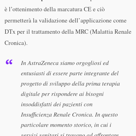
è l’ottenimento della marcatura CE e ciò
permetterà la validazione dell’applicazione come
DTx per il trattamento della MRC (Malattia Renale
Cronica).
In AstraZeneca siamo orgogliosi ed
entusiasti di essere parte integrante del
progetto di sviluppo della prima terapia
digitale per rispondere ai bisogni
insoddisfatti dei pazienti con
Insufficienza Renale Cronica. In questo
particolare momento storico, in cui i
servizi sanitari si trovano ad affrontare