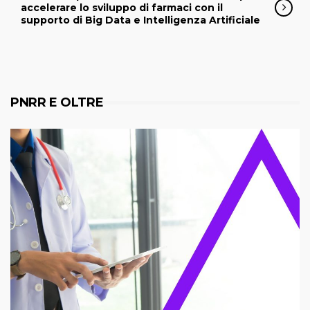
accelerare lo sviluppo di farmaci con il
supporto di Big Data e Intelligenza Artificiale
PNRR E OLTRE