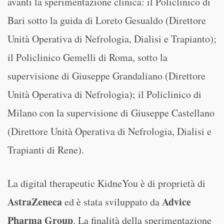
avanti la sperimentazione clinica: il Policlinico di
Bari sotto la guida di Loreto Gesualdo (Direttore
Unità Operativa di Nefrologia, Dialisi e Trapianto);
il Policlinico Gemelli di Roma, sotto la
supervisione di Giuseppe Grandaliano (Direttore
Unità Operativa di Nefrologia); il Policlinico di
Milano con la supervisione di Giuseppe Castellano
(Direttore Unità Operativa di Nefrologia, Dialisi e
Trapianti di Rene).
La digital therapeutic KidneYou è di proprietà di
AstraZeneca
Advice
ed è stata sviluppato da
Pharma Group
. La finalità della sperimentazione