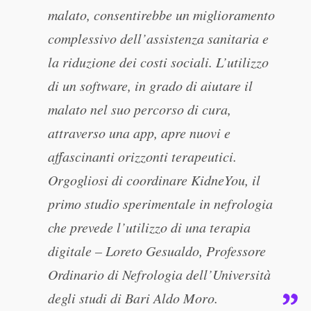
malato, consentirebbe un miglioramento
complessivo dell’assistenza sanitaria e
la riduzione dei costi sociali. L’utilizzo
di un software, in grado di aiutare il
malato nel suo percorso di cura,
attraverso una app, apre nuovi e
affascinanti orizzonti terapeutici.
Orgogliosi di coordinare KidneYou, il
primo studio sperimentale in nefrologia
che prevede l’utilizzo di una terapia
digitale – Loreto Gesualdo, Professore
Ordinario di Nefrologia dell’Università
degli studi di Bari Aldo Moro.