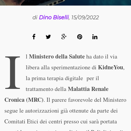
di
Dino Biselli
, 15/09/2022
I
Ministero della Salute
l
ha dato il via
KidneYou
libera alla sperimentazione di
,
la prima terapia digitale per il
Malattia Renale
trattamento della
Cronica (MRC)
. Il parere favorevole del Ministero
segue le autorizzazioni già ottenute da parte dei
Comitati Etici dei centri presso cui sarà portata