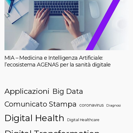
MIA – Medicina e Intelligenza Artificiale:
l’ecosistema AGENAS per la sanità digitale
Applicazioni
Big Data
Comunicato Stampa
coronavirus
Diagnosi
Digital Health
Digital Healthcare