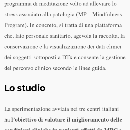
programma di meditazione volto ad alleviare lo
stress associato alla patologia (MP – Mindfulness
Program). In concreto, si tratta di una piattaforma
che, lato personale sanitario, agevola la raccolta, la
conservazione e la visualizzazione dei dati clinici
dei soggetti sottoposti a DTx e consente la gestione
del percorso clinico secondo le linee guida.
Lo studio
La sperimentazione avviata nei tre centri italiani
l’obiettivo di valutare il miglioramento delle
ha