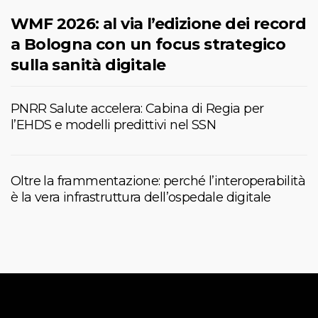
WMF 2026: al via l’edizione dei record
a Bologna con un focus strategico
sulla sanità digitale
PNRR Salute accelera: Cabina di Regia per
l’EHDS e modelli predittivi nel SSN
Oltre la frammentazione: perché l’interoperabilità
è la vera infrastruttura dell’ospedale digitale