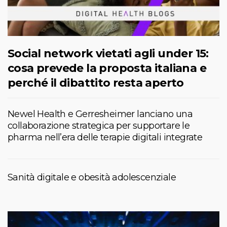
Social network vietati agli under 15:
cosa prevede la proposta italiana e
perché il dibattito resta aperto
Newel Health e Gerresheimer lanciano una
collaborazione strategica per supportare le
pharma nell’era delle terapie digitali integrate
Sanità digitale e obesità adolescenziale