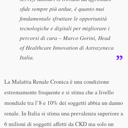
sfide sempre più ardue, è quanto mai
fondamentale sfruttare le opportunità
tecnologiche e digitali per migliorare i
percorsi di cura – Marco Gorini, Head
of Healthcare Innovation di Astrazeneca
Italia.
La Malattia Renale Cronica è una condizione
estremamente frequente e si stima che a livello
mondiale tra l’8 e 10% dei soggetti abbia un danno
renale. In Italia si stima una prevalenza superiore a
6 milioni di soggetti affetti da CKD ma solo un