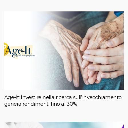
Age-It: investire nella ricerca sull’invecchiamento
genera rendimenti fino al 30%