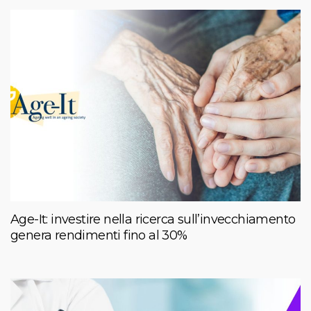
Age-It: investire nella ricerca sull’invecchiamento
genera rendimenti fino al 30%