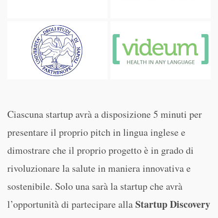
Ciascuna startup avrà a disposizione 5 minuti per
presentare il proprio pitch in lingua inglese e
dimostrare che il proprio progetto è in grado di
rivoluzionare la salute in maniera innovativa e
sostenibile. Solo una sarà la startup che avrà
Startup Discovery
l’opportunità di partecipare alla