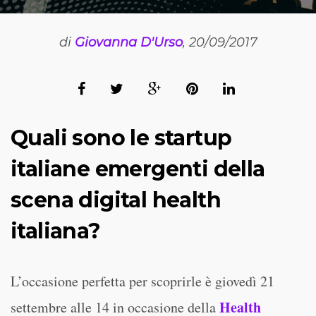
di
Giovanna D'Urso
, 20/09/2017
Quali sono le
startup
italiane
emergenti della
scena digital health
italiana?
L’occasione perfetta per scoprirle è giovedì 21
Health
settembre alle 14 in occasione della