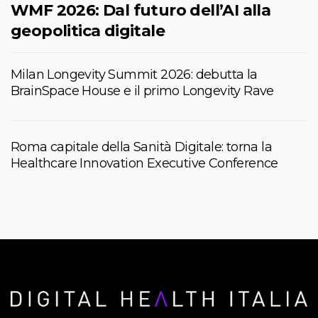
WMF 2026: Dal futuro dell’AI alla
geopolitica digitale
Milan Longevity Summit 2026: debutta la
BrainSpace House e il primo Longevity Rave
Roma capitale della Sanità Digitale: torna la
Healthcare Innovation Executive Conference