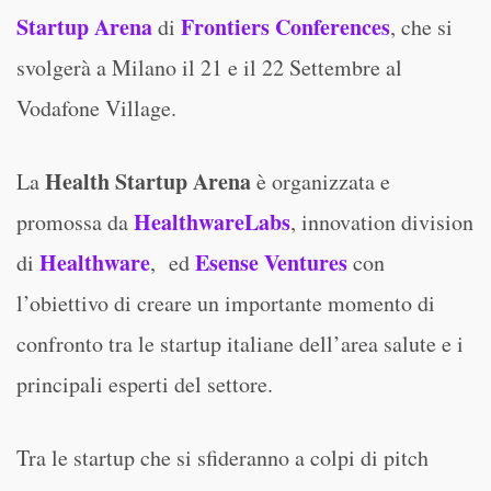
Startup Arena
Frontiers Conferences
di
, che si
svolgerà a Milano il 21 e il 22 Settembre al
Vodafone Village.
Health Startup Arena
La
è organizzata e
HealthwareLabs
promossa da
, innovation division
Healthware
Esense Ventures
di
, ed
con
l’obiettivo di creare un importante momento di
confronto tra le startup italiane dell’area salute e i
principali esperti del settore.
Tra le startup che si sfideranno a colpi di pitch