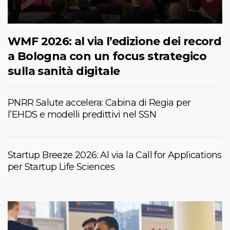
WMF 2026: al via l’edizione dei record
a Bologna con un focus strategico
sulla sanità digitale
PNRR Salute accelera: Cabina di Regia per
l’EHDS e modelli predittivi nel SSN
Startup Breeze 2026: Al via la Call for Applications
per Startup Life Sciences