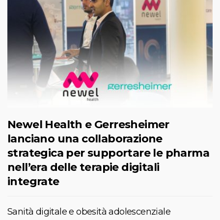
Newel Health e Gerresheimer
lanciano una collaborazione
strategica per supportare le pharma
nell’era delle terapie digitali
integrate
Sanità digitale e obesità adolescenziale