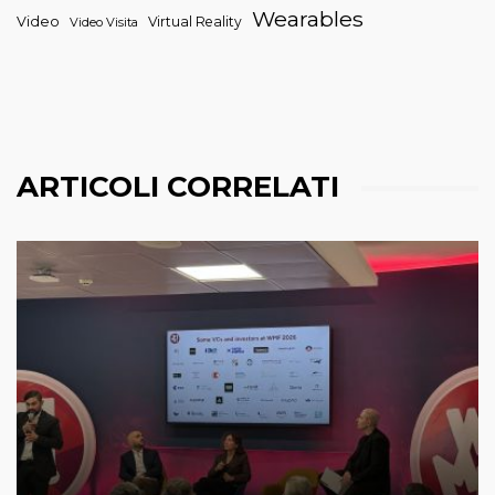
Wearables
Video
Virtual Reality
Video Visita
ARTICOLI CORRELATI