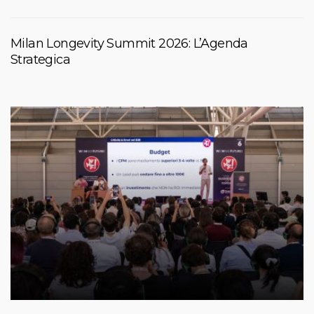
Milan Longevity Summit 2026: L’Agenda
Strategica