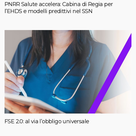
PNRR Salute accelera: Cabina di Regia per
l’EHDS e modelli predittivi nel SSN
FSE 2.0: al via l’obbligo universale