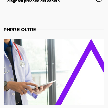
diagnosi precoce del cancro
PNRR E OLTRE