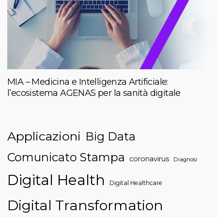
MIA – Medicina e Intelligenza Artificiale:
l’ecosistema AGENAS per la sanità digitale
Applicazioni
Big Data
Comunicato Stampa
coronavirus
Diagnosi
Digital Health
Digital Healthcare
Digital Transformation