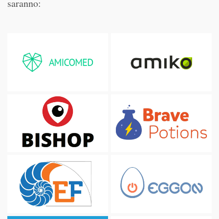
saranno: