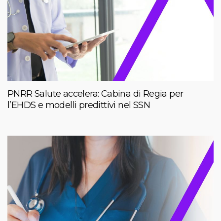
PNRR Salute accelera: Cabina di Regia per
l’EHDS e modelli predittivi nel SSN