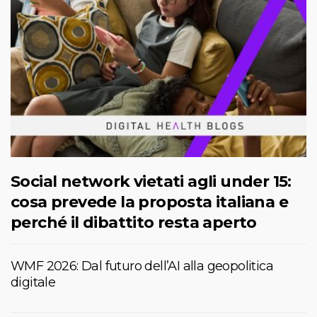
Social network vietati agli under 15:
cosa prevede la proposta italiana e
perché il dibattito resta aperto
WMF 2026: Dal futuro dell’AI alla geopolitica
digitale