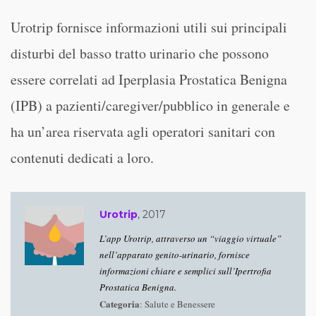
Urotrip fornisce informazioni utili sui principali
disturbi del basso tratto urinario che possono
essere correlati ad Iperplasia Prostatica Benigna
(IPB) a pazienti/caregiver/pubblico in generale e
ha un’area riservata agli operatori sanitari con
contenuti dedicati a loro.
Urotrip
, 2017
L’app Urotrip, attraverso un “viaggio virtuale”
nell’apparato genito-urinario, fornisce
informazioni chiare e semplici sull’Ipertrofia
Prostatica Benigna.
Categoria
: Salute e Benessere