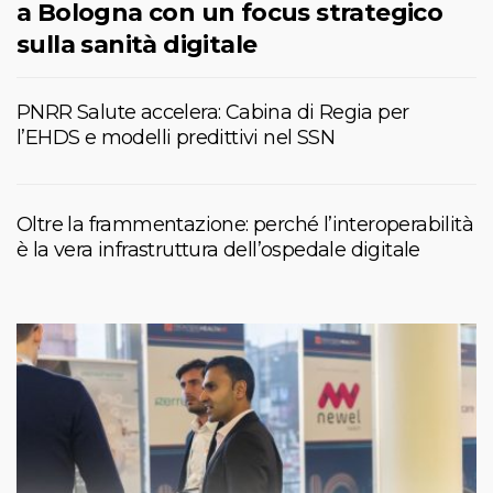
a Bologna con un focus strategico
sulla sanità digitale
PNRR Salute accelera: Cabina di Regia per
l’EHDS e modelli predittivi nel SSN
Oltre la frammentazione: perché l’interoperabilità
è la vera infrastruttura dell’ospedale digitale