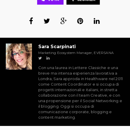
Sara Scarpinati
Marketing Ecosystem Manager, EVERSANA
Con una laurea in Lettere Classiche e una
breve ma intensa esperienza lavorativa a
Londra, Sara approda in Healthware nel 2011
come Content Coordinator e si occupa di
progetti internazionali e italiani, in stretta
collaborazione con il team Creative, e con
una propensione per il Social Networking e
il blogging. Oggi si occupa di
comunicazione corporate, blogging e
content marketing.