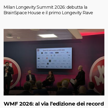
Milan Longevity Summit 2026: debutta la
BrainSpace House e il primo Longevity Rave
WMF 2026: al via l’edizione dei record