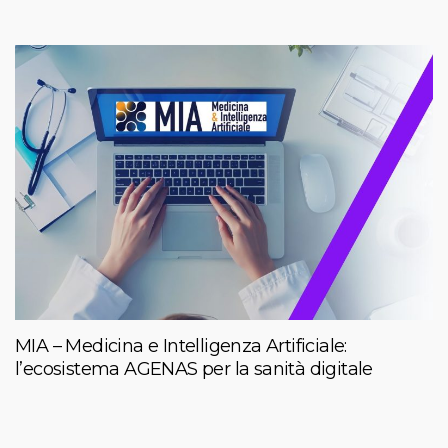
MIA – Medicina e Intelligenza Artificiale:
l’ecosistema AGENAS per la sanità digitale