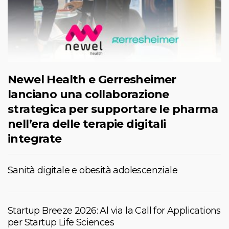
Newel Health e Gerresheimer
lanciano una collaborazione
strategica per supportare le pharma
nell’era delle terapie digitali
integrate
Sanità digitale e obesità adolescenziale
Startup Breeze 2026: Al via la Call for Applications
per Startup Life Sciences