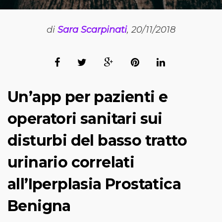
di
Sara Scarpinati
, 20/11/2018
Un’app per pazienti e
operatori sanitari sui
disturbi del basso tratto
urinario correlati
all’Iperplasia Prostatica
Benigna