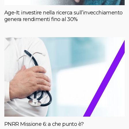
Age-It: investire nella ricerca sull’invecchiamento
genera rendimenti fino al 30%
PNRR Missione 6: a che punto è?