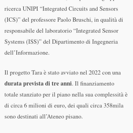
ricerca UNIPI “Integrated Circuits and Sensors
(ICS)” del professore Paolo Bruschi, in qualità di
responsabile del laboratorio “Integrated Sensor
Systems (ISS)” del Dipartimento di Ingegneria
dell’Informazione.
Il progetto Tara è stato avviato nel 2022 con una
durata prevista di tre anni
. Il finanziamento
totale stanziato per il piano nella sua complessità è
di circa 6 milioni di euro, dei quali circa 358mila
sono destinati all’Ateneo pisano.