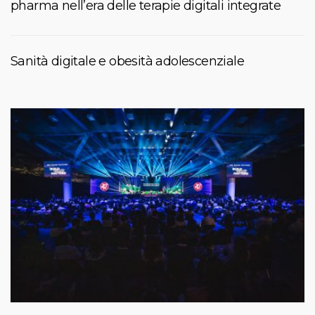
pharma nell’era delle terapie digitali integrate
Sanità digitale e obesità adolescenziale