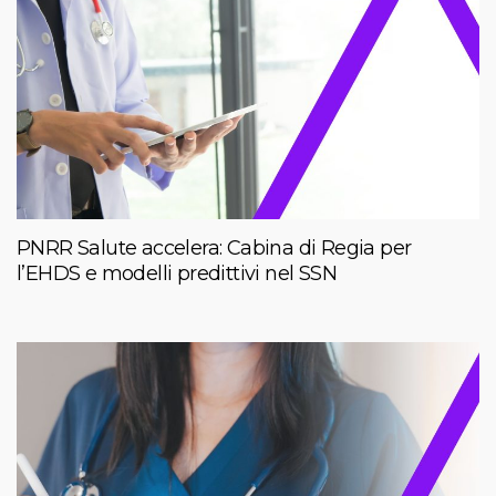
PNRR Salute accelera: Cabina di Regia per
l’EHDS e modelli predittivi nel SSN