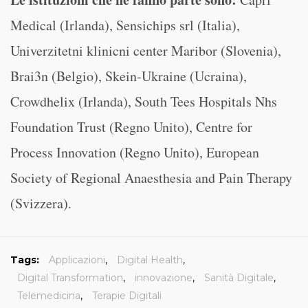
Medical (Irlanda), Sensichips srl (Italia),
Univerzitetni klinicni center Maribor (Slovenia),
Brai3n (Belgio), Skein-Ukraine (Ucraina),
Crowdhelix (Irlanda), South Tees Hospitals Nhs
Foundation Trust (Regno Unito), Centre for
Process Innovation (Regno Unito), European
Society of Regional Anaesthesia and Pain Therapy
(Svizzera).
Tags:
Applicazioni
,
Digital Health
,
Digital Transformation
,
innovazione
,
Sanità Digitale
,
Telemedicina
,
Terapie Digitali