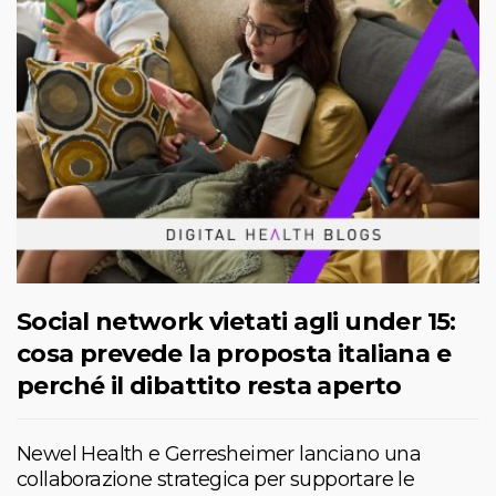
Social network vietati agli under 15:
cosa prevede la proposta italiana e
perché il dibattito resta aperto
Newel Health e Gerresheimer lanciano una
collaborazione strategica per supportare le