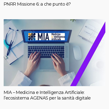
PNRR Missione 6: a che punto è?
MIA – Medicina e Intelligenza Artificiale:
l’ecosistema AGENAS per la sanità digitale