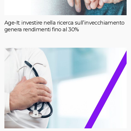
Age-It: investire nella ricerca sull’invecchiamento
genera rendimenti fino al 30%