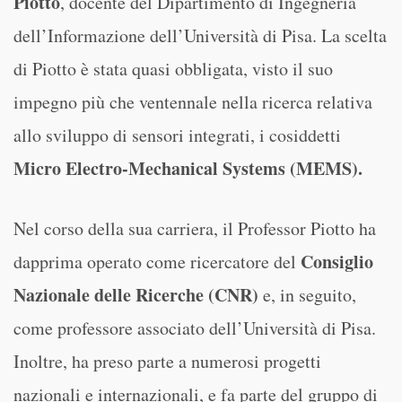
Piotto
, docente del Dipartimento di Ingegneria
dell’Informazione dell’Università di Pisa. La scelta
di Piotto è stata quasi obbligata, visto il suo
impegno più che ventennale nella ricerca relativa
allo sviluppo di sensori integrati, i cosiddetti
Micro Electro-Mechanical Systems (MEMS).
Nel corso della sua carriera, il Professor Piotto ha
Consiglio
dapprima operato come ricercatore del
Nazionale delle Ricerche (CNR)
e, in seguito,
come professore associato dell’Università di Pisa.
Inoltre, ha preso parte a numerosi progetti
nazionali e internazionali, e fa parte del gruppo di