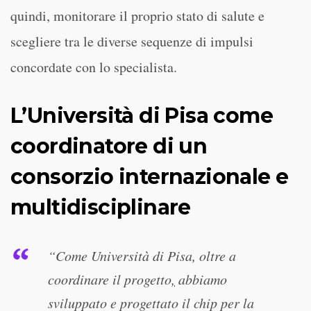
quindi, monitorare il proprio stato di salute e
scegliere tra le diverse sequenze di impulsi
concordate con lo specialista.
L’Università di Pisa come
coordinatore di un
consorzio internazionale e
multidisciplinare
“Come Università di Pisa, oltre a
coordinare il progetto
,
abbiamo
sviluppato e progettato il chip per la