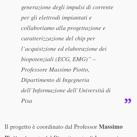
generazione degli impulsi di corrente
per gli elettrodi impiantati e
collaboriamo alla progettazione e
caratterizzazione del chip per
l’acquisizione ed elaborazione dei
biopotenziali (ECG, EMG)” –
Professore Massimo Piotto,
Dipartimento di Ingegneria
dell’Informazione dell’Università di
Pisa
Massimo
Il progetto è coordinato dal Professor