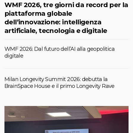
WMF 2026, tre giorni da record per la
piattaforma globale
dell’innovazione: intelligenza
artificiale, tecnologia e digitale
WMF 2026: Dal futuro dell’AI alla geopolitica
digitale
Milan Longevity Summit 2026: debutta la
BrainSpace House e il primo Longevity Rave