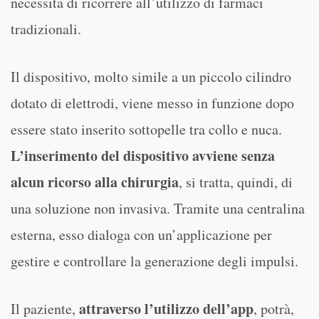
necessità di ricorrere all’utilizzo di farmaci
tradizionali.
Il dispositivo, molto simile a un piccolo cilindro
dotato di elettrodi, viene messo in funzione dopo
essere stato inserito sottopelle tra collo e nuca.
L’inserimento del dispositivo avviene senza
alcun ricorso alla chirurgia
, si tratta, quindi, di
una soluzione non invasiva. Tramite una centralina
esterna, esso dialoga con un’applicazione per
gestire e controllare la generazione degli impulsi.
attraverso l’utilizzo dell’app
Il paziente,
, potrà,