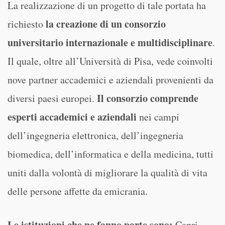
La realizzazione di un progetto di tale portata ha
la creazione di un consorzio
richiesto
universitario internazionale e multidisciplinare
.
Il quale, oltre all’Università di Pisa, vede coinvolti
nove partner accademici e aziendali provenienti da
Il consorzio comprende
diversi paesi europei.
esperti accademici e aziendali
nei campi
dell’ingegneria elettronica, dell’ingegneria
biomedica, dell’informatica e della medicina, tutti
uniti dalla volontà di migliorare la qualità di vita
delle persone affette da emicrania.
Le istituzioni che ne fanno parte sono:
Capri