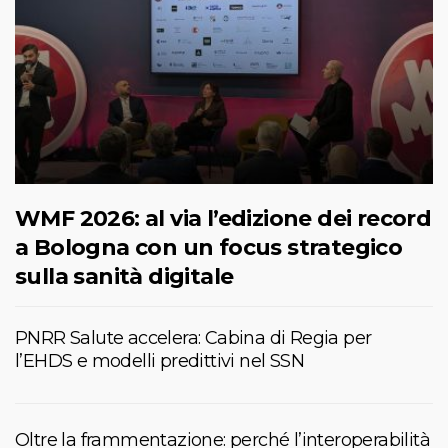
WMF 2026: al via l’edizione dei record
a Bologna con un focus strategico
sulla sanità digitale
PNRR Salute accelera: Cabina di Regia per
l’EHDS e modelli predittivi nel SSN
Oltre la frammentazione: perché l’interoperabilità