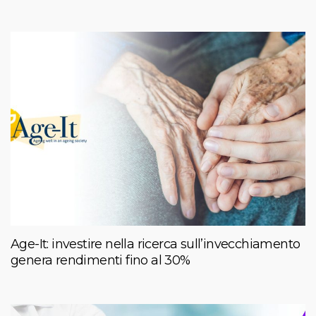
Age-It: investire nella ricerca sull’invecchiamento
genera rendimenti fino al 30%