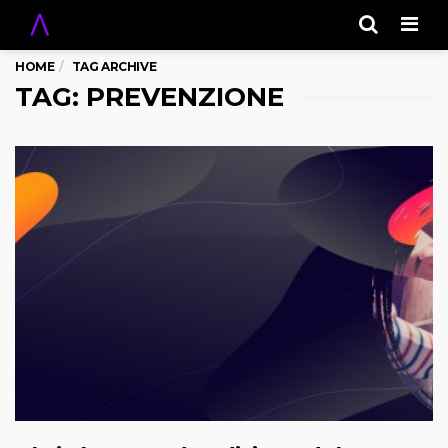
Men
HOME
TAG ARCHIVE
TAG: PREVENZIONE