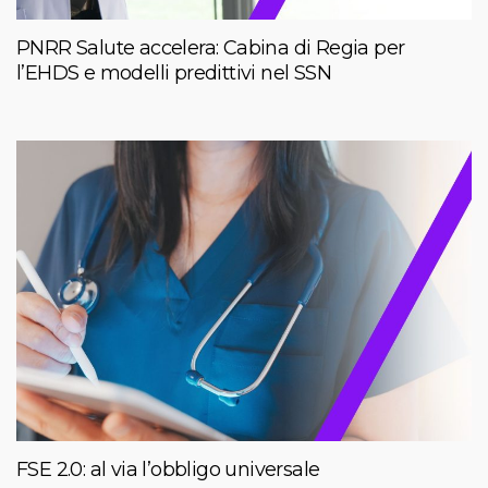
PNRR Salute accelera: Cabina di Regia per
l’EHDS e modelli predittivi nel SSN
FSE 2.0: al via l’obbligo universale