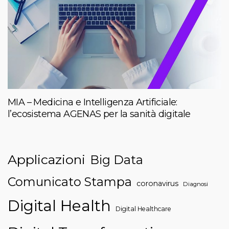
MIA – Medicina e Intelligenza Artificiale:
l’ecosistema AGENAS per la sanità digitale
Applicazioni
Big Data
Comunicato Stampa
coronavirus
Diagnosi
Digital Health
Digital Healthcare