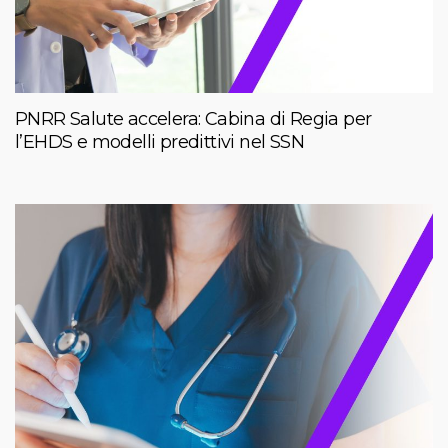
PNRR Salute accelera: Cabina di Regia per
l’EHDS e modelli predittivi nel SSN