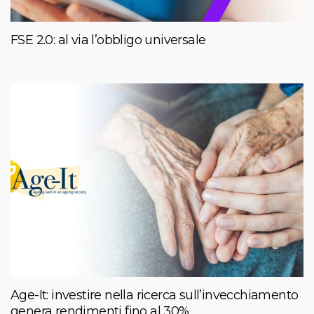
FSE 2.0: al via l’obbligo universale
Age-It: investire nella ricerca sull’invecchiamento
genera rendimenti fino al 30%