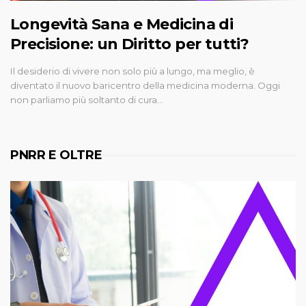
Longevità Sana e Medicina di
Precisione: un Diritto per tutti?
Il desiderio di vivere non solo più a lungo, ma meglio, è
diventato il nuovo baricentro della medicina moderna. Oggi
non parliamo più soltanto di cura…
PNRR E OLTRE