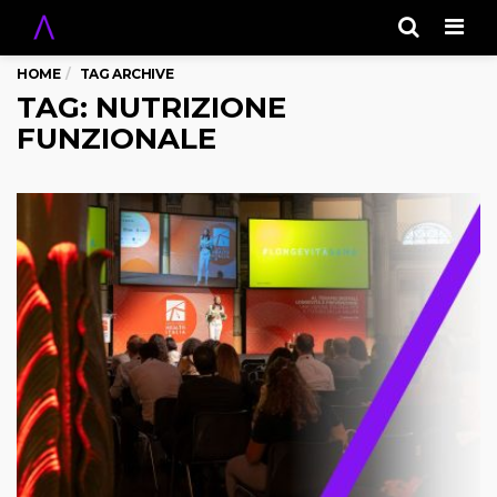
Men
HOME
TAG ARCHIVE
TAG: NUTRIZIONE
FUNZIONALE