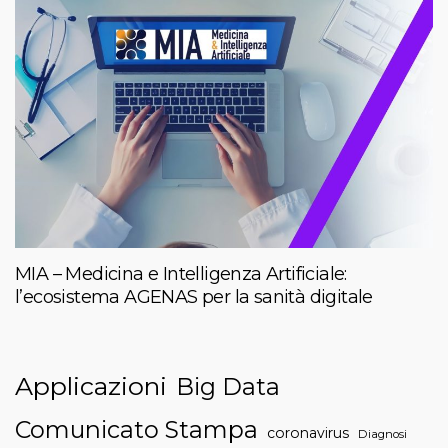
MIA – Medicina e Intelligenza Artificiale:
l’ecosistema AGENAS per la sanità digitale
Applicazioni
Big Data
Comunicato Stampa
coronavirus
Diagnosi