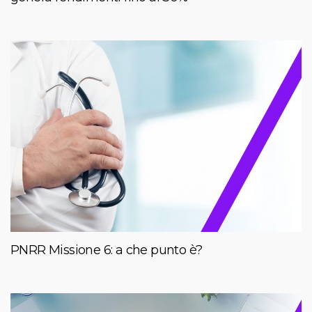
PNRR Missione 6: a che punto è?