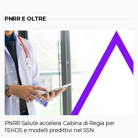
PNRR E OLTRE
PNRR Salute accelera: Cabina di Regia per
l’EHDS e modelli predittivi nel SSN