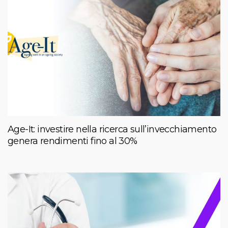
Age-It: investire nella ricerca sull’invecchiamento
genera rendimenti fino al 30%