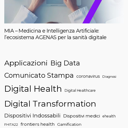
MIA – Medicina e Intelligenza Artificiale:
l’ecosistema AGENAS per la sanità digitale
Applicazioni
Big Data
Comunicato Stampa
coronavirus
Diagnosi
Digital Health
Digital Healthcare
Digital Transformation
Dispositivi Indossabili
Dispositivi medici
ehealth
frontiers health
Gamification
FHITA22