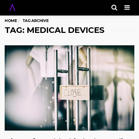
Men
HOME
TAG ARCHIVE
TAG: MEDICAL DEVICES