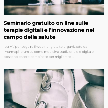
Seminario gratuito on line sulle
terapie digitali e l’innovazione nel
campo della salute
Iscriviti per seguire il webinar gratuito organizzato da
Pharmaphorum su come medicina tradizionale e digitale
possono essere combinate per migliorare …