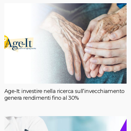
Age-It: investire nella ricerca sull’invecchiamento
genera rendimenti fino al 30%