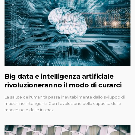
Big data e intelligenza artificiale
rivoluzioneranno il modo di curarci
La salute dell'umanità passa inevitabilmente dallo sviluppo di
macchine intelligenti Con l'evoluzione della capacità delle
macchine e delle interaz…