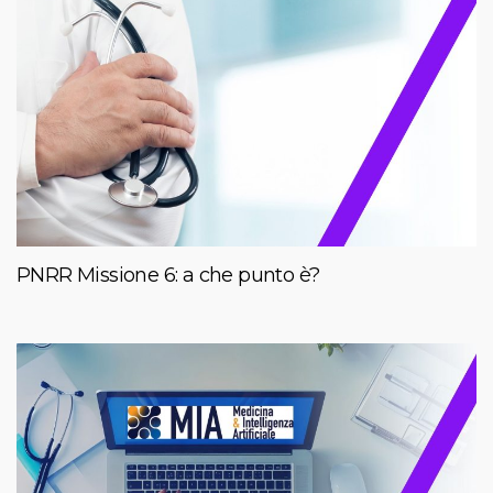
PNRR Missione 6: a che punto è?