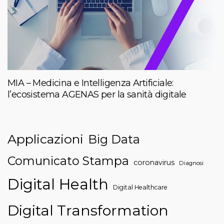
MIA – Medicina e Intelligenza Artificiale:
l’ecosistema AGENAS per la sanità digitale
Applicazioni
Big Data
Comunicato Stampa
coronavirus
Diagnosi
Digital Health
Digital Healthcare
Digital Transformation