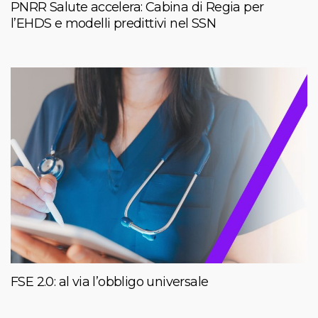
PNRR Salute accelera: Cabina di Regia per
l’EHDS e modelli predittivi nel SSN
FSE 2.0: al via l’obbligo universale