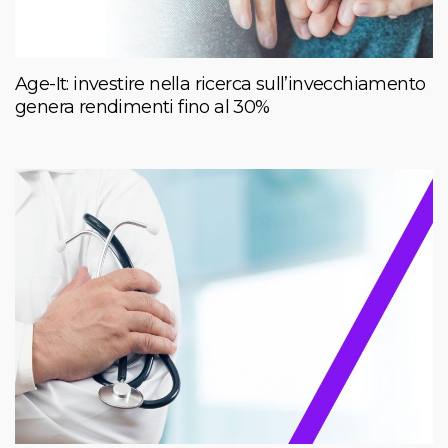
Age-It: investire nella ricerca sull’invecchiamento
genera rendimenti fino al 30%