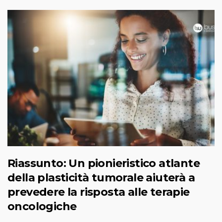
Riassunto: Un pionieristico atlante
della plasticità tumorale aiuterà a
prevedere la risposta alle terapie
oncologiche