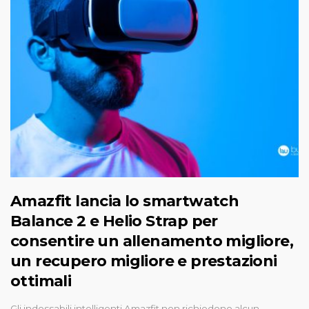
Amazfit lancia lo smartwatch
Balance 2 e Helio Strap per
consentire un allenamento migliore,
un recupero migliore e prestazioni
ottimali
Gli indossabili intelligenti Amazfit non richiedono alcun