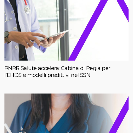
PNRR Salute accelera: Cabina di Regia per
l’EHDS e modelli predittivi nel SSN