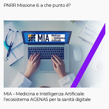
PNRR Missione 6: a che punto è?
MIA – Medicina e Intelligenza Artificiale:
l’ecosistema AGENAS per la sanità digitale