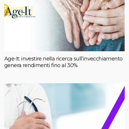
Age-It: investire nella ricerca sull’invecchiamento
genera rendimenti fino al 30%