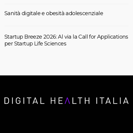
Sanità digitale e obesità adolescenziale
Startup Breeze 2026: Al via la Call for Applications
per Startup Life Sciences