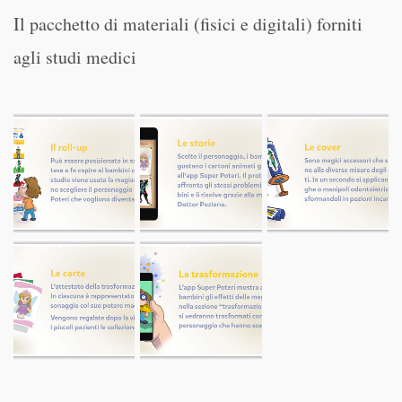
Il pacchetto di materiali (fisici e digitali) forniti
agli studi medici