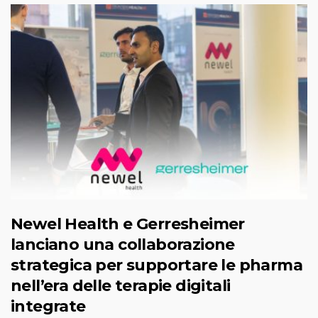
Newel Health e Gerresheimer
lanciano una collaborazione
strategica per supportare le pharma
nell’era delle terapie digitali
integrate