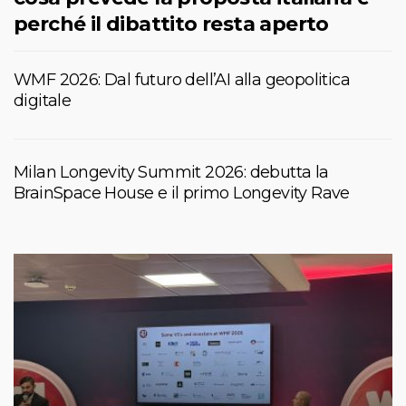
perché il dibattito resta aperto
WMF 2026: Dal futuro dell’AI alla geopolitica
digitale
Milan Longevity Summit 2026: debutta la
BrainSpace House e il primo Longevity Rave