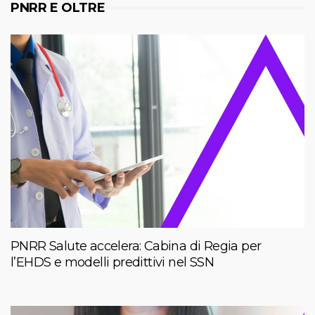
PNRR E OLTRE
PNRR Salute accelera: Cabina di Regia per
l’EHDS e modelli predittivi nel SSN