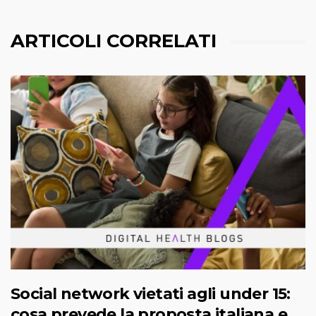
ARTICOLI CORRELATI
Social network vietati agli under 15:
cosa prevede la proposta italiana e