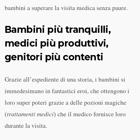
bambini a superare la visita medica senza paure.
Bambini più tranquilli,
medici più produttivi,
genitori più contenti
Grazie all’espediente di una storia, i bambini si
immedesimano in fantastici eroi, che ottengono i
loro super poteri grazie a delle pozioni magiche
(
trattamenti medici
) che il medico fornisce loro
durante la visita.