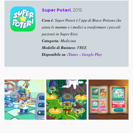
Super Poteri
, 2015
Cosa è
: Super Poteri è l’app di Brave Potions che
aiuta le mamme e i medici a trasformare i piccoli
pazienti in Super Eroi.
Categoria
: Medicina
Modello di Business
: FREE
Disponibile su
:
iTunes
–
Google Play