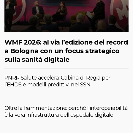
WMF 2026: al via l’edizione dei record
a Bologna con un focus strategico
sulla sanità digitale
PNRR Salute accelera: Cabina di Regia per
l’EHDS e modelli predittivi nel SSN
Oltre la frammentazione: perché l’interoperabilità
è la vera infrastruttura dell’ospedale digitale