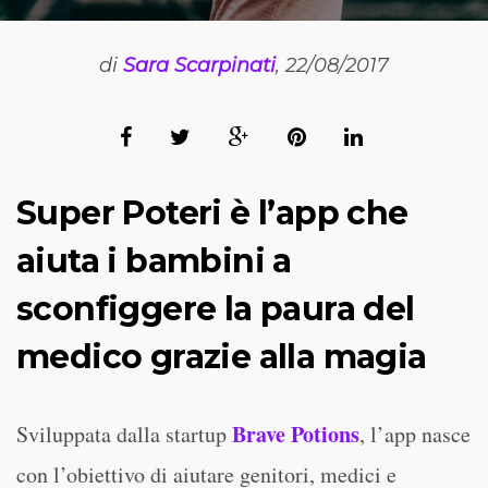
di
Sara Scarpinati
, 22/08/2017
Super Poteri è l’app che
aiuta i bambini a
sconfiggere la paura del
medico grazie alla magia
Brave Potions
Sviluppata dalla startup
, l’app nasce
con l’obiettivo di aiutare genitori, medici e