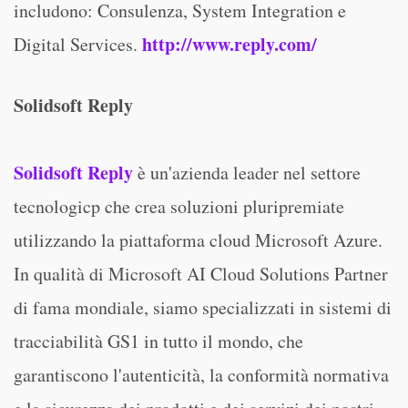
includono: Consulenza, System Integration e
http://www.reply.com/
Digital Services.
Solidsoft Reply
Solidsoft Reply
è un'azienda leader nel settore
tecnologicp che crea soluzioni pluripremiate
utilizzando la piattaforma cloud Microsoft Azure.
In qualità di Microsoft AI Cloud Solutions Partner
di fama mondiale, siamo specializzati in sistemi di
tracciabilità GS1 in tutto il mondo, che
garantiscono l'autenticità, la conformità normativa