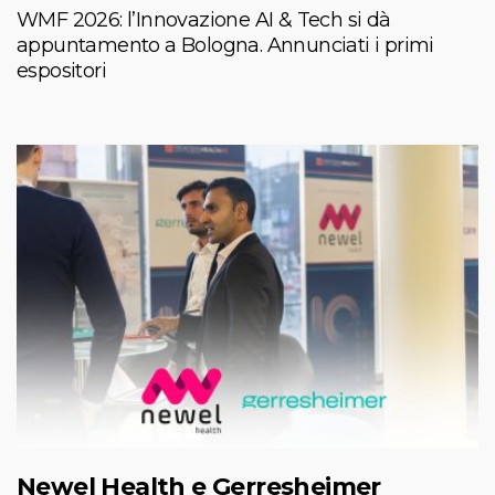
WMF 2026: l’Innovazione AI & Tech si dà
appuntamento a Bologna. Annunciati i primi
espositori
Newel Health e Gerresheimer