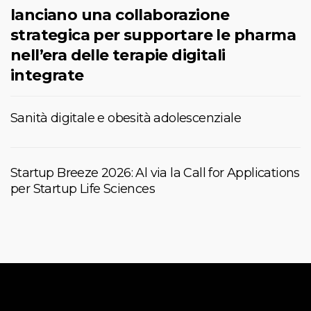
lanciano una collaborazione
strategica per supportare le pharma
nell’era delle terapie digitali
integrate
Sanità digitale e obesità adolescenziale
Startup Breeze 2026: Al via la Call for Applications
per Startup Life Sciences