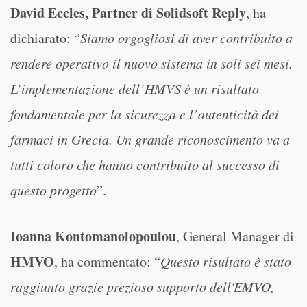
David Eccles, Partner di Solidsoft Reply
, ha
dichiarato: “
Siamo orgogliosi di aver contribuito a
rendere operativo il nuovo sistema in soli sei mesi.
L’implementazione dell’HMVS è un risultato
fondamentale per la sicurezza e l’autenticità dei
farmaci in Grecia. Un grande riconoscimento va a
tutti coloro che hanno contribuito al successo di
questo progetto
”.
Ioanna Kontomanolopoulou
, General Manager di
HMVO
, ha commentato: “
Questo risultato è stato
raggiunto grazie prezioso supporto dell'EMVO,