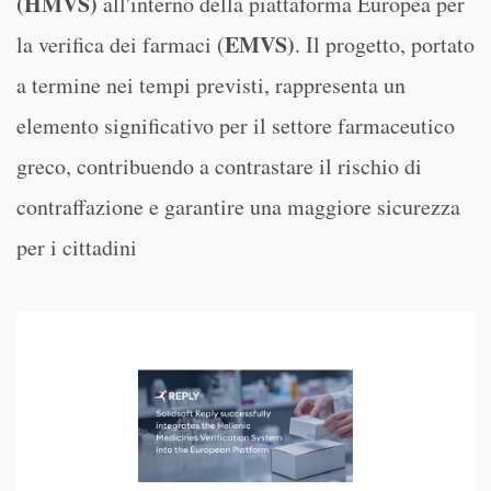
(HMVS)
all'interno della piattaforma Europea per
EMVS)
la verifica dei farmaci (
. Il progetto, portato
a termine nei tempi previsti, rappresenta un
elemento significativo per il settore farmaceutico
greco, contribuendo a contrastare il rischio di
contraffazione e garantire una maggiore sicurezza
per i cittadini