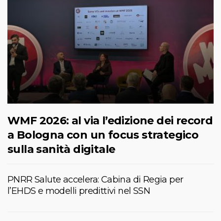
WMF 2026: al via l’edizione dei record
a Bologna con un focus strategico
sulla sanità digitale
PNRR Salute accelera: Cabina di Regia per
l’EHDS e modelli predittivi nel SSN