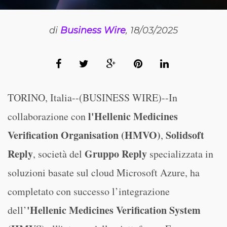
di
Business Wire
, 18/03/2025
TORINO, Italia--(BUSINESS WIRE)--In
l'Hellenic Medicines
collaborazione con
Verification Organisation (HMVO)
Solidsoft
,
Reply
Gruppo Reply
, società del
specializzata in
soluzioni basate sul cloud Microsoft Azure, ha
completato con successo l’integrazione
'Hellenic Medicines Verification System
dell’