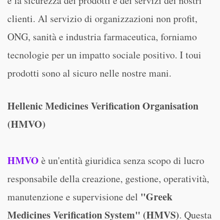
e la sicurezza dei prodotti e dei servizi dei nostri
clienti. Al servizio di organizzazioni non profit,
ONG, sanità e industria farmaceutica, forniamo
tecnologie per un impatto sociale positivo. I toui
prodotti sono al sicuro nelle nostre mani.
Hellenic Medicines Verification Organisation
(HMVO)
HMVO
è un'entità giuridica senza scopo di lucro
responsabile della creazione, gestione, operatività,
"Greek
manutenzione e supervisione del
Medicines Verification System" (HMVS)
. Questa