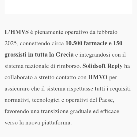
L'HMVS
è pienamente operativo da febbraio
10.500 farmacie e 150
2025, connettendo circa
grossisti
in tutta la Grecia
e integrandosi con il
Solidsoft Reply
sistema nazionale di rimborso.
ha
HMVO
collaborato a stretto contatto con
per
assicurare che il sistema rispettasse tutti i requisiti
normativi, tecnologici e operativi del Paese,
favorendo una transizione graduale ed efficace
verso la nuova piattaforma.