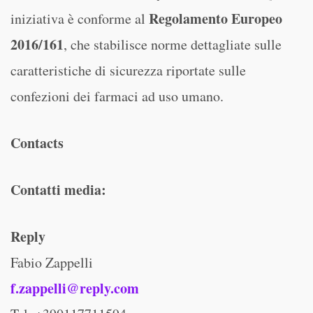
Regolamento Europeo
iniziativa è conforme al
2016/161
, che stabilisce norme dettagliate sulle
caratteristiche di sicurezza riportate sulle
confezioni dei farmaci ad uso umano.
Contacts
Contatti media:
Reply
Fabio Zappelli
f.zappelli@reply.com