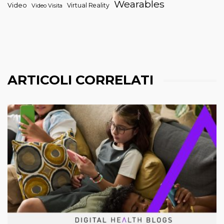
Wearables
Video
Virtual Reality
Video Visita
ARTICOLI CORRELATI