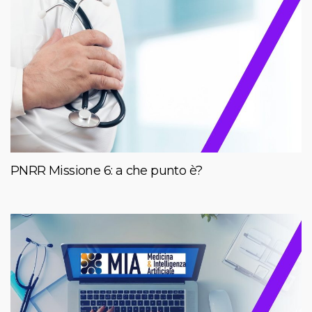
PNRR Missione 6: a che punto è?