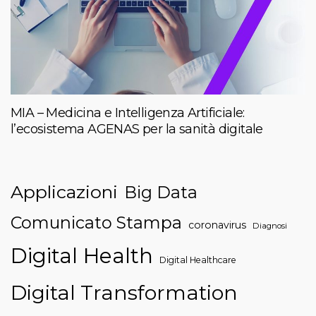
MIA – Medicina e Intelligenza Artificiale:
l’ecosistema AGENAS per la sanità digitale
Applicazioni
Big Data
Comunicato Stampa
coronavirus
Diagnosi
Digital Health
Digital Healthcare
Digital Transformation