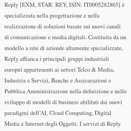
Reply [EXM, STAR: REY, ISIN: IT0005282865] è
specializzata nella progettazione e nella
realizzazione di soluzioni basate sui nuovi canali
di comunicazione e media digitali. Costituita da un
modello a rete di aziende altamente specializzate,
Reply affianca i principali gruppi industriali
europei appartenenti ai settori Telco & Media,
Industria e Servizi, Banche e Assicurazioni e
Pubblica Amministrazione nella definizione e nello
sviluppo di modelli di business abilitati dai nuovi
paradigmi dell’AI, Cloud Computing, Digital
Media e Internet degli Oggetti. I servizi di Reply