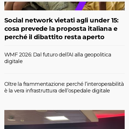
Social network vietati agli under 15:
cosa prevede la proposta italiana e
perché il dibattito resta aperto
WMF 2026: Dal futuro dell’AI alla geopolitica
digitale
Oltre la frammentazione: perché l’interoperabilità
è la vera infrastruttura dell’ospedale digitale