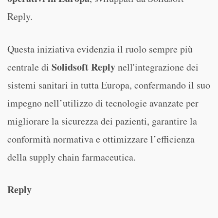
Reply.
Questa iniziativa evidenzia il ruolo sempre più
Solidsoft Reply
centrale di
nell'integrazione dei
sistemi sanitari in tutta Europa, confermando il suo
impegno nell’utilizzo di tecnologie avanzate per
migliorare la sicurezza dei pazienti, garantire la
conformità normativa e ottimizzare l’efficienza
della supply chain farmaceutica.
Reply