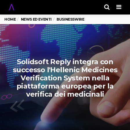
Men
HOME
NEWS ED EVENTI
BUSINESSWIRE
Solidsoft Reply integra con
successo l'Hellenic Medicines
Verification System nella
piattaforma europea per la
verifica dei medicinali