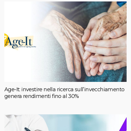
Age-It: investire nella ricerca sull’invecchiamento
genera rendimenti fino al 30%