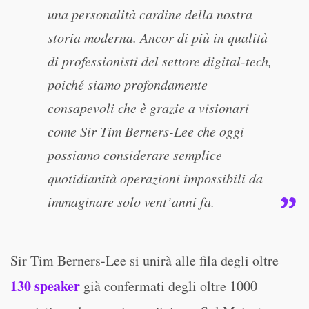
una personalità cardine della nostra
storia moderna. Ancor di più in qualità
di professionisti del settore digital-tech,
poiché siamo profondamente
consapevoli che è grazie a visionari
come Sir Tim Berners-Lee che oggi
possiamo considerare semplice
quotidianità operazioni impossibili da
immaginare solo vent’anni fa.
Sir Tim Berners-Lee si unirà alle fila degli oltre
130 speaker
già confermati degli oltre 1000