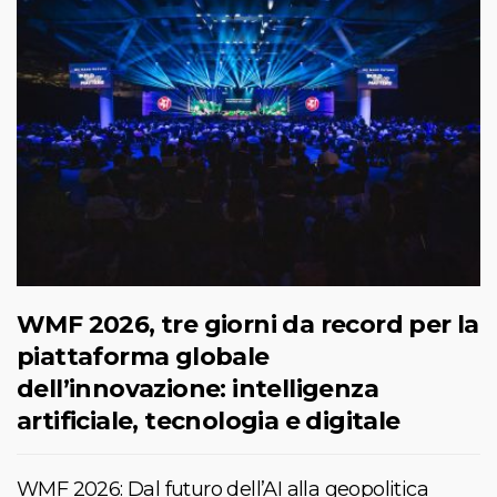
WMF 2026, tre giorni da record per la
piattaforma globale
dell’innovazione: intelligenza
artificiale, tecnologia e digitale
WMF 2026: Dal futuro dell’AI alla geopolitica