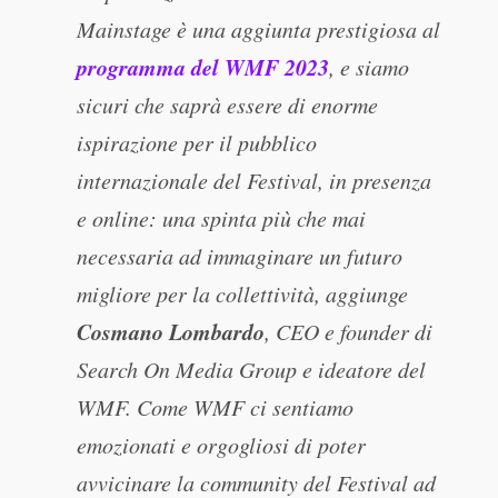
Mainstage è una aggiunta prestigiosa al
programma del WMF 2023
, e siamo
sicuri che saprà essere di enorme
ispirazione per il pubblico
internazionale del Festival, in presenza
e online: una spinta più che mai
necessaria ad immaginare un futuro
migliore per la collettività, aggiunge
Cosmano Lombardo
, CEO e founder di
Search On Media Group e ideatore del
WMF. Come WMF ci sentiamo
emozionati e orgogliosi di poter
avvicinare la community del Festival ad