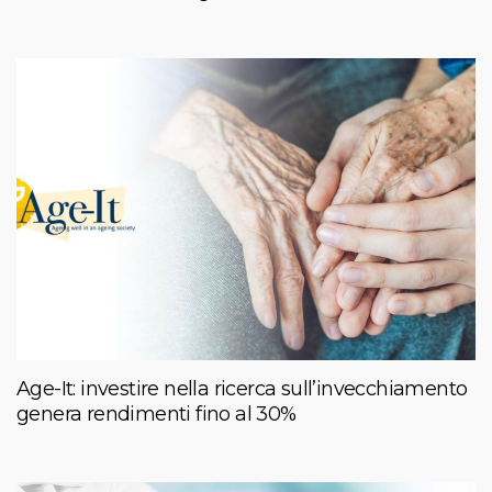
Age-It: investire nella ricerca sull’invecchiamento
genera rendimenti fino al 30%