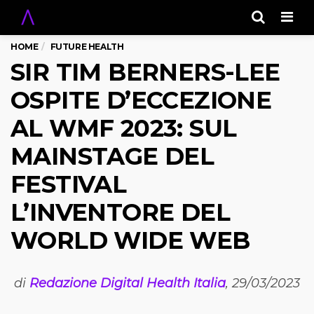
Men
HOME
FUTURE HEALTH
SIR TIM BERNERS-LEE
OSPITE D’ECCEZIONE
AL WMF 2023: SUL
MAINSTAGE DEL
FESTIVAL
L’INVENTORE DEL
WORLD WIDE WEB
di
Redazione Digital Health Italia
, 29/03/2023