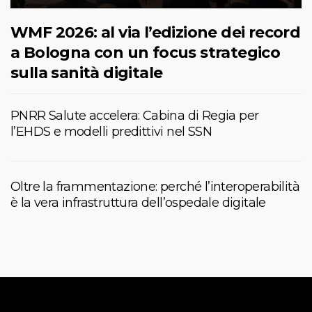
WMF 2026: al via l’edizione dei record
a Bologna con un focus strategico
sulla sanità digitale
PNRR Salute accelera: Cabina di Regia per
l’EHDS e modelli predittivi nel SSN
Oltre la frammentazione: perché l’interoperabilità
è la vera infrastruttura dell’ospedale digitale