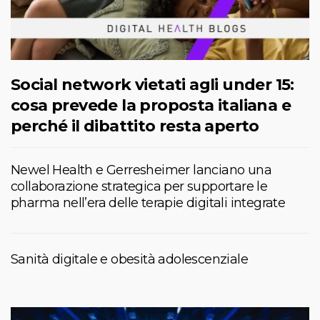
Social network vietati agli under 15:
cosa prevede la proposta italiana e
perché il dibattito resta aperto
Newel Health e Gerresheimer lanciano una
collaborazione strategica per supportare le
pharma nell’era delle terapie digitali integrate
Sanità digitale e obesità adolescenziale