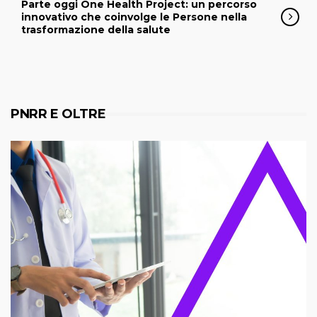
Parte oggi One Health Project: un percorso
innovativo che coinvolge le Persone nella
trasformazione della salute
PNRR E OLTRE