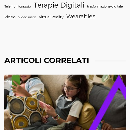
Terapie Digitali
trasformazione digitale
Telemonitoraggio
Wearables
Video
Virtual Reality
Video Visita
ARTICOLI CORRELATI