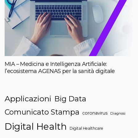
MIA – Medicina e Intelligenza Artificiale:
l’ecosistema AGENAS per la sanità digitale
Applicazioni
Big Data
Comunicato Stampa
coronavirus
Diagnosi
Digital Health
Digital Healthcare