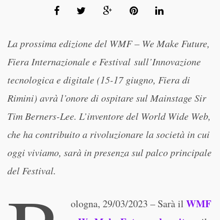
La prossima edizione del WMF – We Make Future,
Fiera Internazionale e Festival sull’Innovazione
tecnologica e digitale (15-17 giugno, Fiera di
Rimini) avrà l’onore di ospitare sul Mainstage Sir
Tim Berners-Lee. L’inventore del World Wide Web,
che ha contribuito a rivoluzionare la società in cui
oggi viviamo, sarà in presenza sul palco principale
del Festival.
WMF
ologna, 29/03/2023 – Sarà il