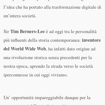
l’idea che ha portato alla trasformazione digitale di
un’intera società.
Tim Berners-Lee
Sir
è ad oggi tra le personalità
inventore
più influenti della storia contemporanea:
del World Wide Web
, ha infatti dato origine ad
una rivoluzione storica senza precedenti per la
nostra epoca, aprendo la strada verso le società
iperconnesse in cui oggi viviamo.
Un’ opportunità impareggiabile dunque per la