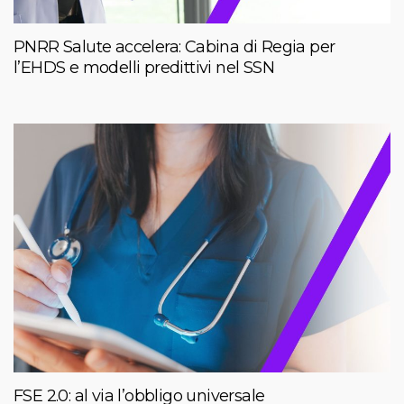
PNRR Salute accelera: Cabina di Regia per
l’EHDS e modelli predittivi nel SSN
FSE 2.0: al via l’obbligo universale