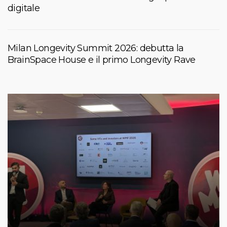
digitale
Milan Longevity Summit 2026: debutta la
BrainSpace House e il primo Longevity Rave