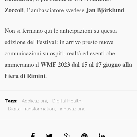
Zoccoli
Jan Björklund
, l’ambasciatore svedese
.
Non si fermano qui le anticipazioni su questa
edizione del Festival: in arrivo presto nuove
comunicazioni su ospiti, realtà ed eventi che
WMF 2023 dal 15 al 17 giugno alla
animeranno il
Fiera di Rimini
.
Tags:
Applicazioni
,
Digital Health
,
Digital Transformation
,
innovazione