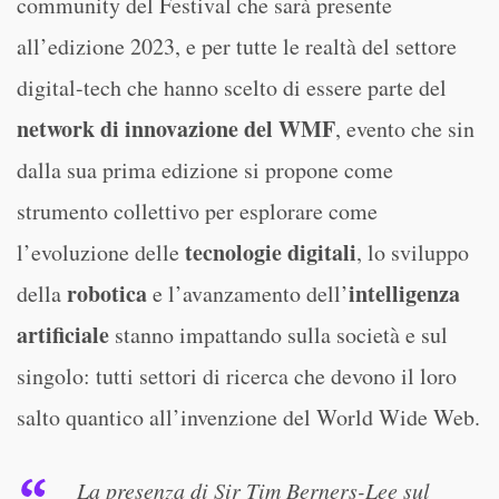
community del Festival che sarà presente
all’edizione 2023, e per tutte le realtà del settore
digital-tech che hanno scelto di essere parte del
network di innovazione del WMF
, evento che sin
dalla sua prima edizione si propone come
strumento collettivo per esplorare come
tecnologie digitali
l’evoluzione delle
, lo sviluppo
robotica
intelligenza
della
e l’avanzamento dell’
artificiale
stanno impattando sulla società e sul
singolo: tutti settori di ricerca che devono il loro
salto quantico all’invenzione del World Wide Web.
La presenza di Sir Tim Berners-Lee sul