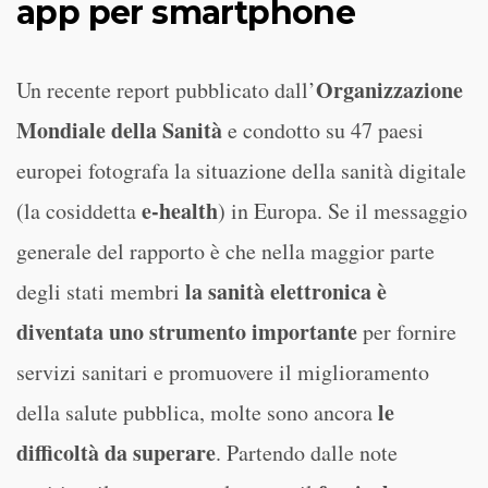
app per smartphone
Organizzazione
Un recente report pubblicato dall’
Mondiale della Sanità
e condotto su 47 paesi
europei fotografa la situazione della sanità digitale
e-health
(la cosiddetta
) in Europa. Se il messaggio
generale del rapporto è che nella maggior parte
la sanità elettronica è
degli stati membri
diventata uno strumento importante
per fornire
servizi sanitari e promuovere il miglioramento
le
della salute pubblica, molte sono ancora
difficoltà da superare
. Partendo dalle note