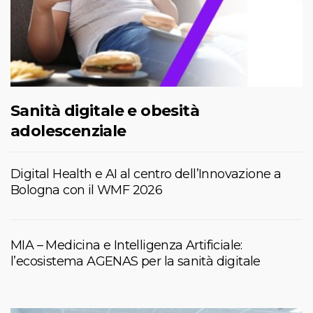
Sanità digitale e obesità
adolescenziale
Digital Health e AI al centro dell’Innovazione a
Bologna con il WMF 2026
MIA – Medicina e Intelligenza Artificiale:
l’ecosistema AGENAS per la sanità digitale