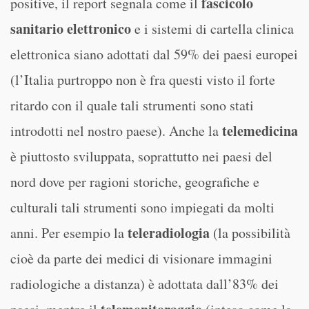
fascicolo
positive, il report segnala come il
sanitario elettronico
e i sistemi di cartella clinica
elettronica siano adottati dal 59% dei paesi europei
(l’Italia purtroppo non è fra questi visto il forte
ritardo con il quale tali strumenti sono stati
telemedicina
introdotti nel nostro paese). Anche la
è piuttosto sviluppata, soprattutto nei paesi del
nord dove per ragioni storiche, geografiche e
culturali tali strumenti sono impiegati da molti
teleradiologia
anni. Per esempio la
(la possibilità
cioè da parte dei medici di visionare immagini
radiologiche a distanza) è adottata dall’83% dei