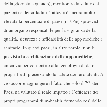
della giornata e quando), monitorare la salute dei
pazienti e dei cittadini. Tuttavia è ancora molto
elevata la percentuale di paesi (il 73%) sprovvisti
di un organo responsabile per la vigilanza della
qualità, sicurezza e affidabilità delle app mediche e
non è
sanitarie. In questi paesi, in altre parole,
prevista la certificazione delle app mediche
,
unica via per consentire alla tecnologia di dare i
propri frutti preservando la salute dei loro utenti. A
ciò occorre aggiungere il fatto che solo il 7% dei
Paesi ha valutato il reale impatto e l’efficacia dei
propri programmi di m-health, fornendo così delle