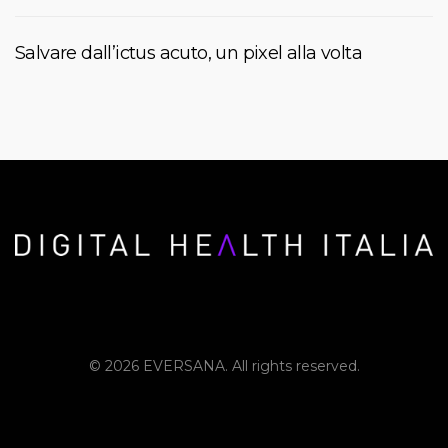
Salvare dall’ictus acuto, un pixel alla volta
© 2026 EVERSANA. All rights reserved.