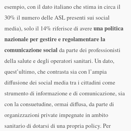
esempio, con il dato italiano che stima in circa il
30% il numero delle ASL presenti sui social
una politica
media), solo il 14% riferisce di avere
nazionale per gestire e regolamentare la
comunicazione social
da parte dei professionisti
della salute e degli operatori sanitari. Un dato,
quest’ultimo, che contrasta sia con l’ampia
diffusione dei social media tra i cittadini come
strumento di informazione e di comunicazione, sia
con la consuetudine, ormai diffusa, da parte di
organizzazioni private impegnate in ambito
sanitario di dotarsi di una propria policy. Per