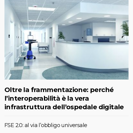
Oltre la frammentazione: perché
l’interoperabilità è la vera
infrastruttura dell’ospedale digitale
FSE 2.0: al via l’obbligo universale