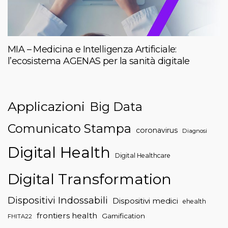
MIA – Medicina e Intelligenza Artificiale:
l’ecosistema AGENAS per la sanità digitale
Applicazioni
Big Data
Comunicato Stampa
coronavirus
Diagnosi
Digital Health
Digital Healthcare
Digital Transformation
Dispositivi Indossabili
Dispositivi medici
ehealth
frontiers health
Gamification
FHITA22