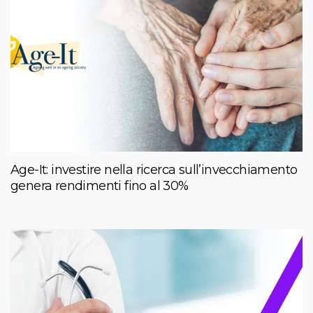
Age-It: investire nella ricerca sull’invecchiamento
genera rendimenti fino al 30%