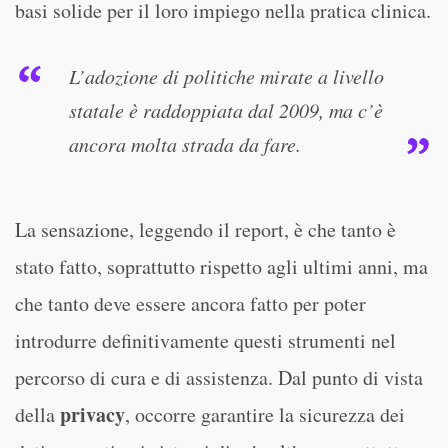
basi solide per il loro impiego nella pratica clinica.
L’adozione di politiche mirate a livello
statale è raddoppiata dal 2009, ma c’è
ancora molta strada da fare.
La sensazione, leggendo il report, è che tanto è
stato fatto, soprattutto rispetto agli ultimi anni, ma
che tanto deve essere ancora fatto per poter
introdurre definitivamente questi strumenti nel
percorso di cura e di assistenza. Dal punto di vista
privacy
della
, occorre garantire la sicurezza dei