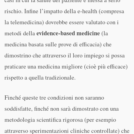
rischio. Infine l’impatto della e-health (compresa
la telemedicina) dovrebbe essere valutato con i
evidence-based medicine
metodi della
(la
medicina basata sulle prove di efficacia) che
dimostrino che attraverso il loro impiego si possa
praticare una medicina migliore (cioè più efficace)
rispetto a quella tradizionale.
Finché queste tre condizioni non saranno
soddisfatte, finché non sarà dimostrato con una
metodologia scientifica rigorosa (per esempio
attraverso sperimentazioni cliniche controllate) che