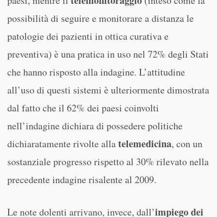
telemonitoraggio
paesi, mentre il
(inteso come la
possibilità di seguire e monitorare a distanza le
patologie dei pazienti in ottica curativa e
preventiva) è una pratica in uso nel 72% degli Stati
che hanno risposto alla indagine. L’attitudine
all’uso di questi sistemi è ulteriormente dimostrata
dal fatto che il 62% dei paesi coinvolti
nell’indagine dichiara di possedere politiche
telemedicina
dichiaratamente rivolte alla
, con un
sostanziale progresso rispetto al 30% rilevato nella
precedente indagine risalente al 2009.
impiego dei
Le note dolenti arrivano, invece, dall’