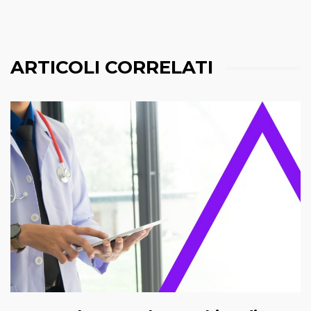
ARTICOLI CORRELATI