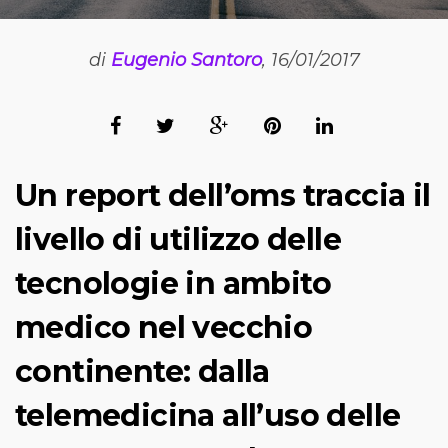
di
Eugenio Santoro
, 16/01/2017
Un report dell’oms traccia il
livello di utilizzo delle
tecnologie in ambito
medico nel vecchio
continente: dalla
telemedicina all’uso delle