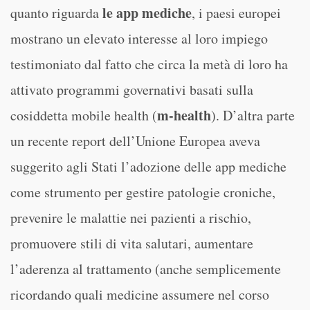
le app mediche
quanto riguarda
, i paesi europei
mostrano un elevato interesse al loro impiego
testimoniato dal fatto che circa la metà di loro ha
attivato programmi governativi basati sulla
m-health
cosiddetta mobile health (
). D’altra parte
un recente report dell’Unione Europea aveva
suggerito agli Stati l’adozione delle app mediche
come strumento per gestire patologie croniche,
prevenire le malattie nei pazienti a rischio,
promuovere stili di vita salutari, aumentare
l’aderenza al trattamento (anche semplicemente
ricordando quali medicine assumere nel corso