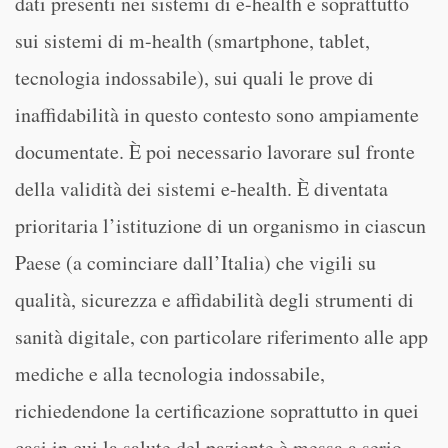
dati presenti nei sistemi di e-health e soprattutto
sui sistemi di m-health (smartphone, tablet,
tecnologia indossabile), sui quali le prove di
inaffidabilità in questo contesto sono ampiamente
documentate. È poi necessario lavorare sul fronte
della validità dei sistemi e-health. È diventata
prioritaria l’istituzione di un organismo in ciascun
Paese (a cominciare dall’Italia) che vigili su
qualità, sicurezza e affidabilità degli strumenti di
sanità digitale, con particolare riferimento alle app
mediche e alla tecnologia indossabile,
richiedendone la certificazione soprattutto in quei
casi in cui la salute del paziente è messa a serio