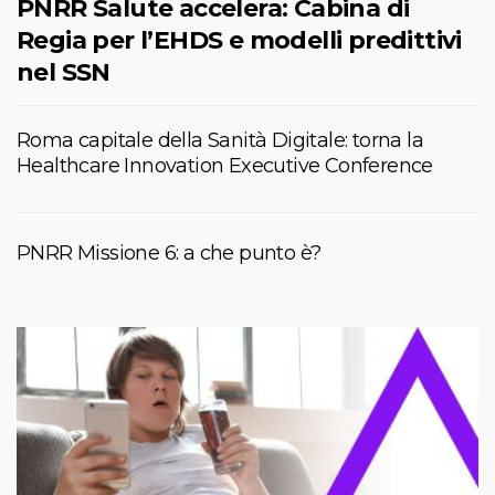
PNRR Salute accelera: Cabina di
Regia per l’EHDS e modelli predittivi
nel SSN
Roma capitale della Sanità Digitale: torna la
Healthcare Innovation Executive Conference
PNRR Missione 6: a che punto è?