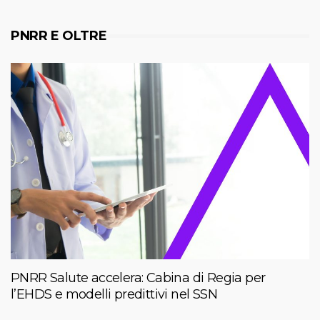
PNRR E OLTRE
PNRR Salute accelera: Cabina di Regia per
l’EHDS e modelli predittivi nel SSN