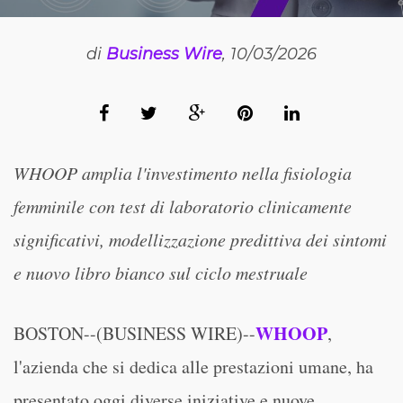
di
Business Wire
, 10/03/2026
WHOOP amplia l'investimento nella fisiologia
femminile con test di laboratorio clinicamente
significativi, modellizzazione predittiva dei sintomi
e nuovo libro bianco sul ciclo mestruale
WHOOP
BOSTON--(BUSINESS WIRE)--
,
l'azienda che si dedica alle prestazioni umane, ha
presentato oggi diverse iniziative e nuove