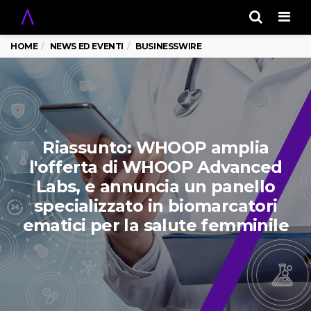
Men
HOME
NEWS ED EVENTI
BUSINESSWIRE
Riassunto: WHOOP amplia
l'offerta di WHOOP Advanced
Labs, e annuncia un panello
specializzato in biomarcatori
ematici per la salute femminile