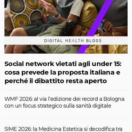
Social network vietati agli under 15:
cosa prevede la proposta italiana e
perché il dibattito resta aperto
WMF 2026: al via l’edizione dei record a Bologna
con un focus strategico sulla sanità digitale
SIME 2026: la Medicina Estetica si decodifica tra