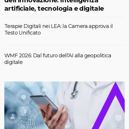
dell’innovazione: intelligenza
artificiale, tecnologia e digitale
Terapie Digitali nei LEA: la Camera approva il
Testo Unificato
WMF 2026: Dal futuro dell’AI alla geopolitica
digitale