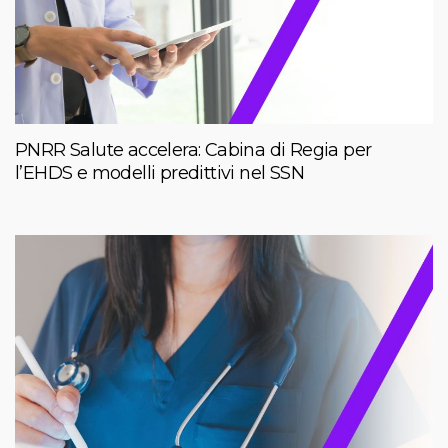
PNRR Salute accelera: Cabina di Regia per
l’EHDS e modelli predittivi nel SSN