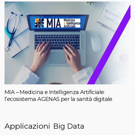
MIA – Medicina e Intelligenza Artificiale:
l’ecosistema AGENAS per la sanità digitale
Applicazioni
Big Data