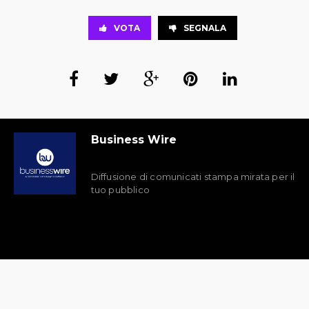
VOTA
SEGNALA
Business Wire
Diffusione di comunicati stampa mirata per il
tuo pubblico