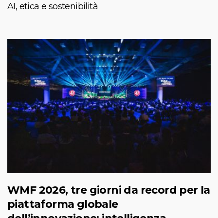
AI, etica e sostenibilità
WMF 2026, tre giorni da record per la
piattaforma globale