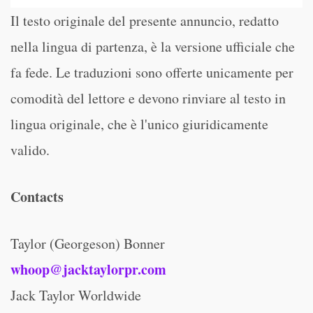
Il testo originale del presente annuncio, redatto
nella lingua di partenza, è la versione ufficiale che
fa fede. Le traduzioni sono offerte unicamente per
comodità del lettore e devono rinviare al testo in
lingua originale, che è l'unico giuridicamente
valido.
Contacts
Taylor (Georgeson) Bonner
whoop@jacktaylorpr.com
Jack Taylor Worldwide