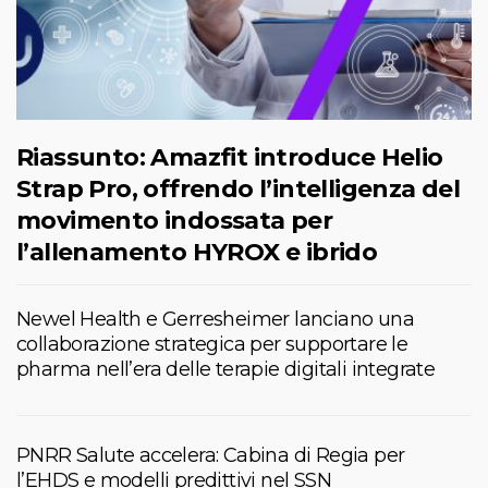
Riassunto: Amazfit introduce Helio
Strap Pro, offrendo l’intelligenza del
movimento indossata per
l’allenamento HYROX e ibrido
Newel Health e Gerresheimer lanciano una
collaborazione strategica per supportare le
pharma nell’era delle terapie digitali integrate
PNRR Salute accelera: Cabina di Regia per
l’EHDS e modelli predittivi nel SSN