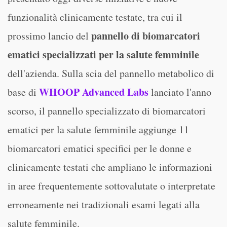
funzionalità clinicamente testate, tra cui il
pannello di biomarcatori
prossimo lancio del
ematici specializzati per la salute femminile
dell'azienda. Sulla scia del pannello metabolico di
WHOOP Advanced Labs
base di
lanciato l'anno
scorso, il pannello specializzato di biomarcatori
ematici per la salute femminile aggiunge 11
biomarcatori ematici specifici per le donne e
clinicamente testati che ampliano le informazioni
in aree frequentemente sottovalutate o interpretate
erroneamente nei tradizionali esami legati alla
salute femminile.