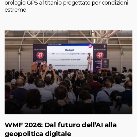
orologio GPS al titanio progettato per condizioni
estreme
WMF 2026: Dal futuro dell’AI alla
geopolitica digitale