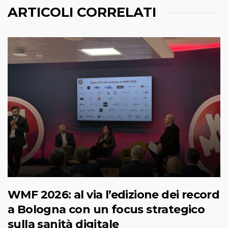
ARTICOLI CORRELATI
WMF 2026: al via l’edizione dei record
a Bologna con un focus strategico
sulla sanità digitale