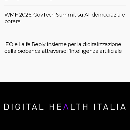
WMF 2026: GovTech Summit su AI, democrazia e
potere
IEO e Laife Reply insieme per la digitalizzazione
della biobanca attraverso l’Intelligenza artificiale