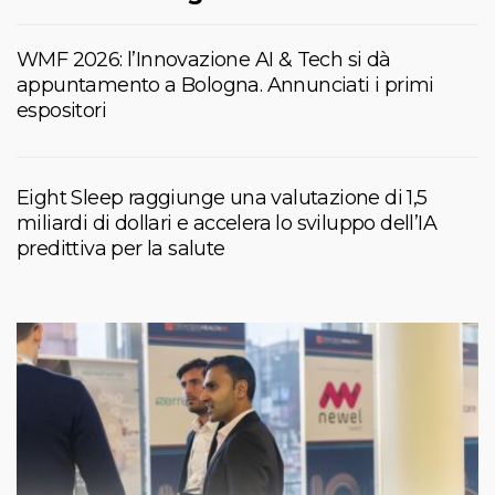
WMF 2026: l’Innovazione AI & Tech si dà
appuntamento a Bologna. Annunciati i primi
espositori
Eight Sleep raggiunge una valutazione di 1,5
miliardi di dollari e accelera lo sviluppo dell’IA
predittiva per la salute