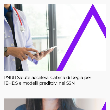
PNRR Salute accelera: Cabina di Regia per
l’EHDS e modelli predittivi nel SSN