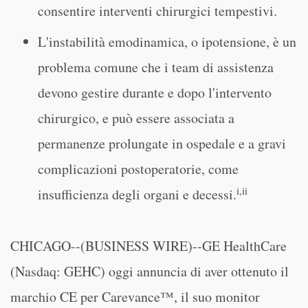
consentire interventi chirurgici tempestivi.
L'instabilità emodinamica, o ipotensione, è un
problema comune che i team di assistenza
devono gestire durante e dopo l'intervento
chirurgico, e può essere associata a
permanenze prolungate in ospedale e a gravi
complicazioni postoperatorie, come
i,ii
insufficienza degli organi e decessi.
CHICAGO--(BUSINESS WIRE)--GE HealthCare
(Nasdaq: GEHC) oggi annuncia di aver ottenuto il
marchio CE per Carevance™, il suo monitor