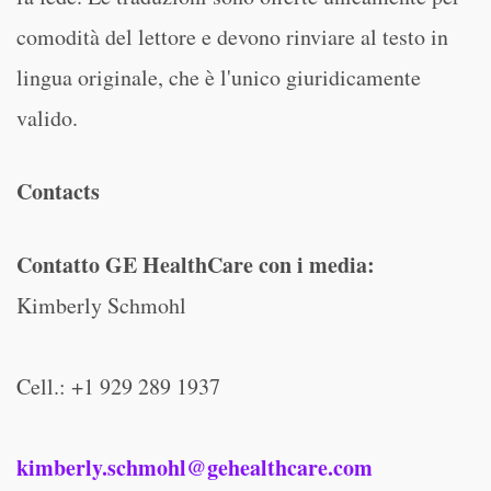
comodità del lettore e devono rinviare al testo in
lingua originale, che è l'unico giuridicamente
valido.
Contacts
Contatto GE HealthCare con i media:
Kimberly Schmohl
Cell.: +1 929 289 1937
kimberly.schmohl@gehealthcare.com