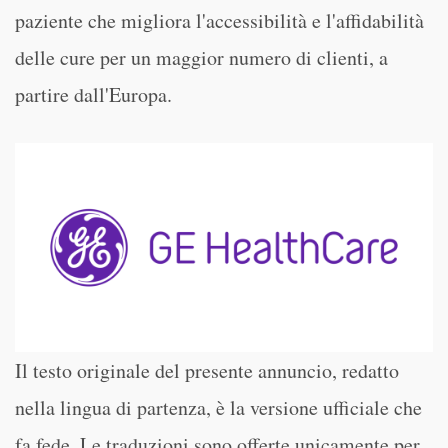
paziente che migliora l'accessibilità e l'affidabilità
delle cure per un maggior numero di clienti, a
partire dall'Europa.
Il testo originale del presente annuncio, redatto
nella lingua di partenza, è la versione ufficiale che
fa fede. Le traduzioni sono offerte unicamente per