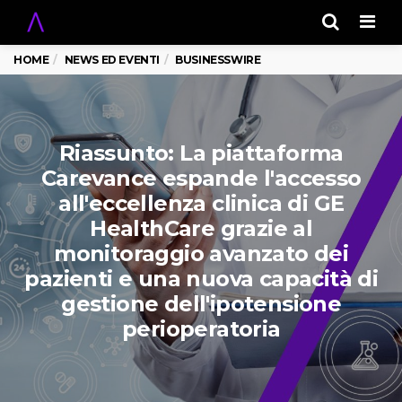
Men
HOME
NEWS ED EVENTI
BUSINESSWIRE
Riassunto: La piattaforma
Carevance espande l'accesso
all'eccellenza clinica di GE
HealthCare grazie al
monitoraggio avanzato dei
pazienti e una nuova capacità di
gestione dell'ipotensione
perioperatoria