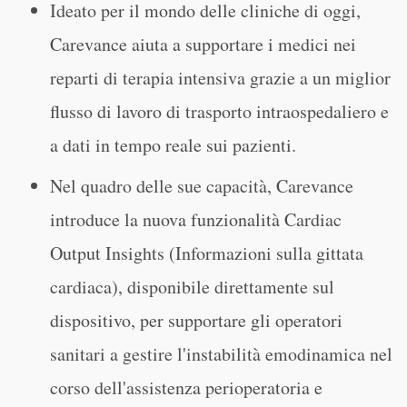
Ideato per il mondo delle cliniche di oggi,
Carevance aiuta a supportare i medici nei
reparti di terapia intensiva grazie a un miglior
flusso di lavoro di trasporto intraospedaliero e
a dati in tempo reale sui pazienti.
Nel quadro delle sue capacità, Carevance
introduce la nuova funzionalità Cardiac
Output Insights (Informazioni sulla gittata
cardiaca), disponibile direttamente sul
dispositivo, per supportare gli operatori
sanitari a gestire l'instabilità emodinamica nel
corso dell'assistenza perioperatoria e