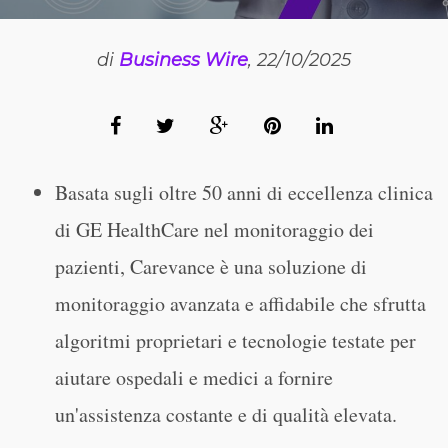
di
Business Wire
, 22/10/2025
Basata sugli oltre 50 anni di eccellenza clinica
di GE HealthCare nel monitoraggio dei
pazienti, Carevance è una soluzione di
monitoraggio avanzata e affidabile che sfrutta
algoritmi proprietari e tecnologie testate per
aiutare ospedali e medici a fornire
un'assistenza costante e di qualità elevata.