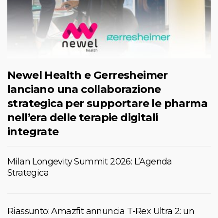
Newel Health e Gerresheimer
lanciano una collaborazione
strategica per supportare le pharma
nell’era delle terapie digitali
integrate
Milan Longevity Summit 2026: L’Agenda
Strategica
Riassunto: Amazfit annuncia T-Rex Ultra 2: un