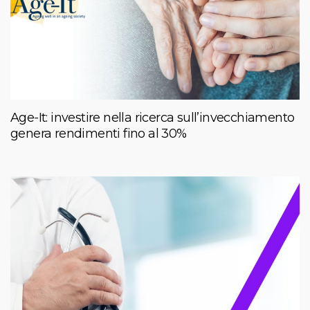
Age-It: investire nella ricerca sull’invecchiamento
genera rendimenti fino al 30%