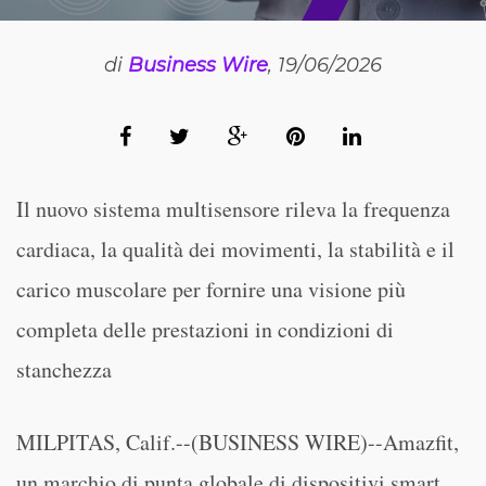
di
Business Wire
, 19/06/2026
Il nuovo sistema multisensore rileva la frequenza
cardiaca, la qualità dei movimenti, la stabilità e il
carico muscolare per fornire una visione più
completa delle prestazioni in condizioni di
stanchezza
MILPITAS, Calif.--(BUSINESS WIRE)--Amazfit,
un marchio di punta globale di dispositivi smart