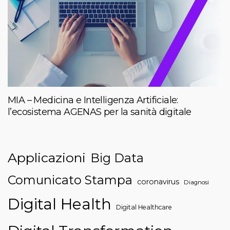
MIA – Medicina e Intelligenza Artificiale:
l’ecosistema AGENAS per la sanità digitale
Applicazioni
Big Data
Comunicato Stampa
coronavirus
Diagnosi
Digital Health
Digital Healthcare