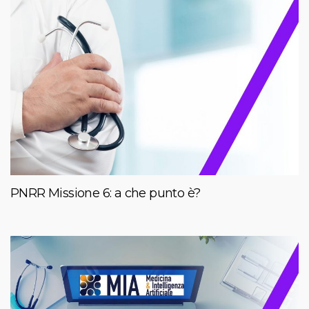
PNRR Missione 6: a che punto è?