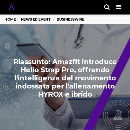
Men
HOME
NEWS ED EVENTI
BUSINESSWIRE
Riassunto: Amazfit introduce
Helio Strap Pro, offrendo
l'intelligenza del movimento
indossata per l'allenamento
HYROX e ibrido