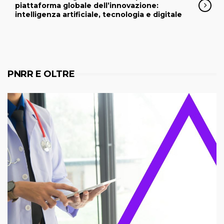
piattaforma globale dell’innovazione:
intelligenza artificiale, tecnologia e digitale
PNRR E OLTRE