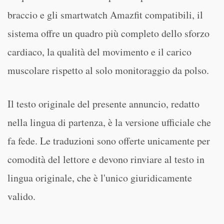
braccio e gli smartwatch Amazfit compatibili, il
sistema offre un quadro più completo dello sforzo
cardiaco, la qualità del movimento e il carico
muscolare rispetto al solo monitoraggio da polso.
Il testo originale del presente annuncio, redatto
nella lingua di partenza, è la versione ufficiale che
fa fede. Le traduzioni sono offerte unicamente per
comodità del lettore e devono rinviare al testo in
lingua originale, che è l'unico giuridicamente
valido.