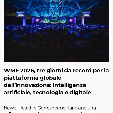
WMF 2026, tre giorni da record per la
piattaforma globale
dell’innovazione: intelligenza
artificiale, tecnologia e digitale
Newel Health e Gerresheimer lanciano una