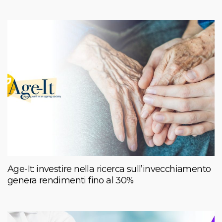
Age-It: investire nella ricerca sull’invecchiamento
genera rendimenti fino al 30%