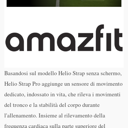
Basandosi sul modello Helio Strap senza schermo,
Helio Strap Pro aggiunge un sensore di movimento
dedicato, indossato in vita, che rileva i movimenti
del tronco e la stabilità del corpo durante
l'allenamento. Insieme al rilevamento della
frequenza cardiaca sulla parte superiore del