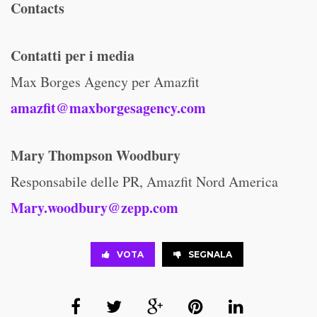
Contacts
Contatti per i media
Max Borges Agency per Amazfit
amazfit@maxborgesagency.com
Mary Thompson Woodbury
Responsabile delle PR, Amazfit Nord America
Mary.woodbury@zepp.com
VOTA
SEGNALA