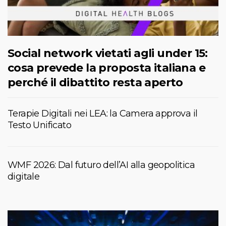
Social network vietati agli under 15:
cosa prevede la proposta italiana e
perché il dibattito resta aperto
Terapie Digitali nei LEA: la Camera approva il
Testo Unificato
WMF 2026: Dal futuro dell’AI alla geopolitica
digitale