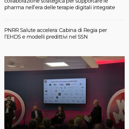
collaborazione strategica per supportare le
pharma nell’era delle terapie digitali integrate
PNRR Salute accelera: Cabina di Regia per
l’EHDS e modelli predittivi nel SSN