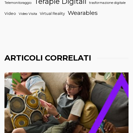
Terapie Digitali
trasformazione digitale
Telemonitoraggio
Wearables
Video
Virtual Reality
Video Visita
ARTICOLI CORRELATI