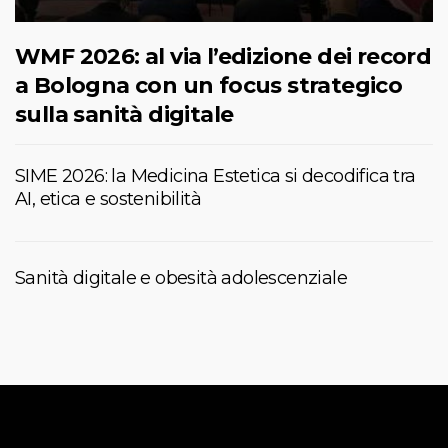
WMF 2026: al via l’edizione dei record
a Bologna con un focus strategico
sulla sanità digitale
SIME 2026: la Medicina Estetica si decodifica tra
AI, etica e sostenibilità
Sanità digitale e obesità adolescenziale