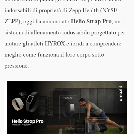
indossabili di proprietà di Zepp Health (NYSE:
Helio Strap Pro
ZEPP), oggi ha annunciato
, un
sistema di allenamento indossabile progettato per
aiutare gli atleti HYROX e ibridi a comprendere
meglio come funziona il loro corpo sotto
pressione.