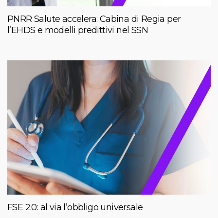
PNRR Salute accelera: Cabina di Regia per
l’EHDS e modelli predittivi nel SSN
FSE 2.0: al via l’obbligo universale