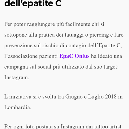
dell’epatite C
Per poter raggiungere più facilmente chi si
sottopone alla pratica dei tatuaggi o piercing e fare
prevenzione sul rischio di contagio dell’Epatite C,
EpaC Onlus
l’associazione pazienti
ha ideato una
campagna sul social più utilizzato dal suo target:
Instagram.
L’iniziativa si è svolta tra Giugno e Luglio 2018 in
Lombardia.
Per ogni foto postata su Instagram dai tattoo artist