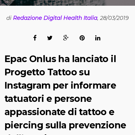
di
Redazione Digital Health Italia
, 28/03/2019
Epac Onlus ha lanciato il
Progetto Tattoo su
Instagram per informare
tatuatori e persone
appassionate di tattoo e
piercing sulla prevenzione