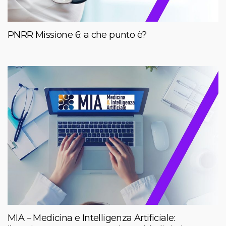
PNRR Missione 6: a che punto è?
MIA – Medicina e Intelligenza Artificiale: