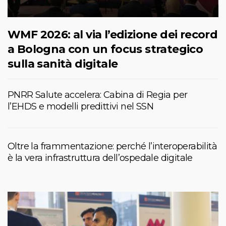
WMF 2026: al via l’edizione dei record
a Bologna con un focus strategico
sulla sanità digitale
PNRR Salute accelera: Cabina di Regia per
l’EHDS e modelli predittivi nel SSN
Oltre la frammentazione: perché l’interoperabilità
è la vera infrastruttura dell’ospedale digitale