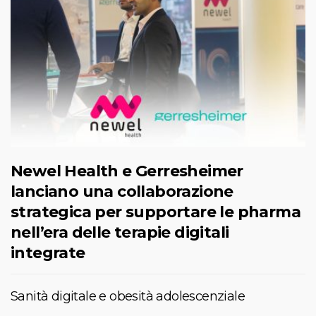
Newel Health e Gerresheimer
lanciano una collaborazione
strategica per supportare le pharma
nell’era delle terapie digitali
integrate
Sanità digitale e obesità adolescenziale