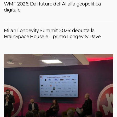
WMF 2026: Dal futuro dell’AI alla geopolitica
digitale
Milan Longevity Summit 2026: debutta la
BrainSpace House e il primo Longevity Rave