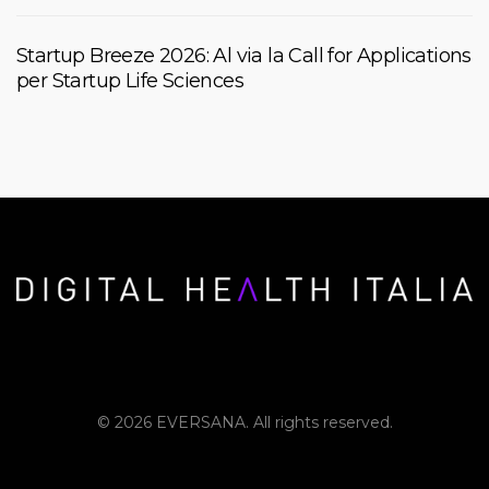
Startup Breeze 2026: Al via la Call for Applications
per Startup Life Sciences
© 2026 EVERSANA. All rights reserved.