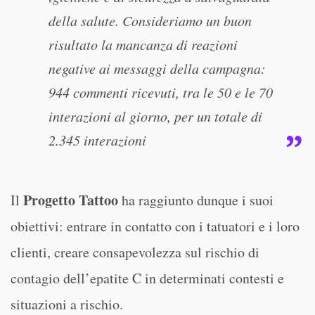
della salute. Consideriamo un buon
risultato la mancanza di reazioni
negative ai messaggi della campagna:
944 commenti ricevuti, tra le 50 e le 70
interazioni al giorno, per un totale di
2.345 interazioni
Progetto Tattoo
Il
ha raggiunto dunque i suoi
obiettivi: entrare in contatto con i tatuatori e i loro
clienti, creare consapevolezza sul rischio di
contagio dell’epatite C in determinati contesti e
situazioni a rischio.