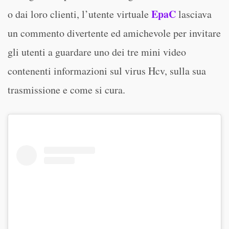
EpaC
o dai loro clienti, l’utente virtuale
lasciava
un commento divertente ed amichevole per invitare
gli utenti a guardare uno dei tre mini video
contenenti informazioni sul virus Hcv, sulla sua
trasmissione e come si cura.