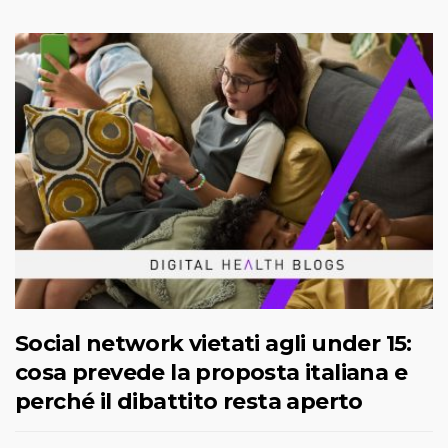
Social network vietati agli under 15:
cosa prevede la proposta italiana e
perché il dibattito resta aperto