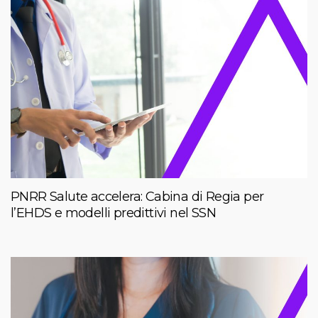
PNRR Salute accelera: Cabina di Regia per
l’EHDS e modelli predittivi nel SSN