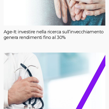
Age-It: investire nella ricerca sull’invecchiamento
genera rendimenti fino al 30%