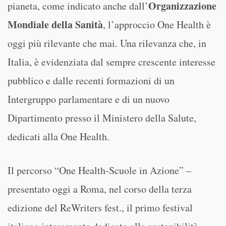
Organizzazione
pianeta, come indicato anche dall’
Mondiale della Sanità
, l’approccio One Health è
oggi più rilevante che mai. Una rilevanza che, in
Italia, è evidenziata dal sempre crescente interesse
pubblico e dalle recenti formazioni di un
Intergruppo parlamentare e di un nuovo
Dipartimento presso il Ministero della Salute,
dedicati alla One Health.
Il percorso “One Health-Scuole in Azione” –
presentato oggi a Roma, nel corso della terza
edizione del ReWriters fest., il primo festival