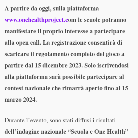
A partire da oggi, sulla piattaforma
www.onehealthproject.c
om le scuole potranno
manifestare il proprio interesse a partecipare
alla open call. La registrazione consentirà di
scaricare il regolamento completo del gioco a
partire dal 15 dicembre 2023. Solo iscrivendosi
alla piattaforma sarà possibile partecipare al
contest nazionale che rimarrà aperto fino al 15
marzo 2024.
Durante l’evento, sono stati diffusi i risultati
dell’indagine nazionale “Scuola e One Health”