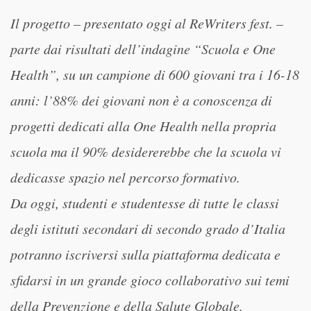
Il progetto – presentato oggi al ReWriters fest. –
parte dai risultati dell’indagine “Scuola e One
Health”, su un campione di 600 giovani tra i 16-18
anni: l’88% dei giovani non è a conoscenza di
progetti dedicati alla One Health nella propria
scuola ma il 90% desidererebbe che la scuola vi
dedicasse spazio nel percorso formativo.
Da oggi, studenti e studentesse di tutte le classi
degli istituti secondari di secondo grado d’Italia
potranno iscriversi sulla piattaforma dedicata e
sfidarsi in un grande gioco collaborativo sui temi
della Prevenzione e della Salute Globale,