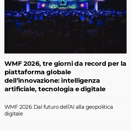
WMF 2026, tre giorni da record per la
piattaforma globale
dell’innovazione: intelligenza
artificiale, tecnologia e digitale
WMF 2026: Dal futuro dell’AI alla geopolitica
digitale