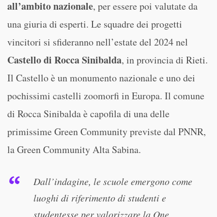
all’ambito nazionale
, per essere poi valutate da
una giuria di esperti. Le squadre dei progetti
vincitori si sfideranno nell’estate del 2024 nel
Castello di Rocca Sinibalda
, in provincia di Rieti.
Il Castello è un monumento nazionale e uno dei
pochissimi castelli zoomorfi in Europa. Il comune
di Rocca Sinibalda è capofila di una delle
primissime Green Community previste dal PNNR,
la Green Community Alta Sabina.
Dall’indagine, le scuole emergono come
luoghi di riferimento di studenti e
studentesse per valorizzare la One