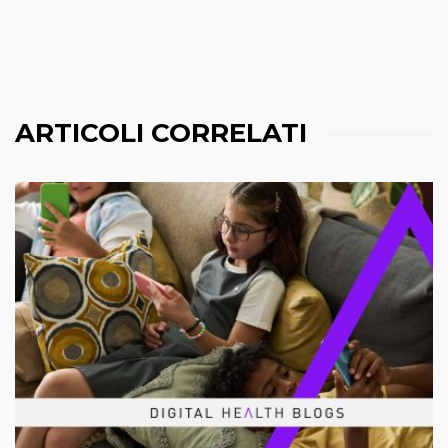
ARTICOLI CORRELATI