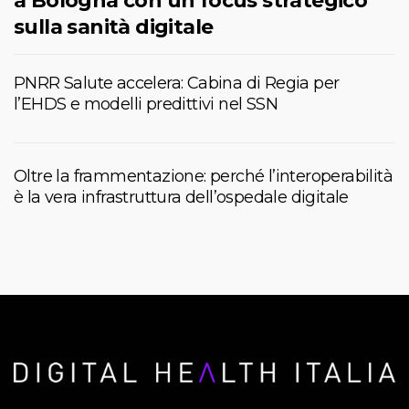
a Bologna con un focus strategico
sulla sanità digitale
PNRR Salute accelera: Cabina di Regia per
l’EHDS e modelli predittivi nel SSN
Oltre la frammentazione: perché l’interoperabilità
è la vera infrastruttura dell’ospedale digitale