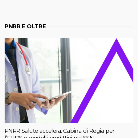
PNRR E OLTRE
PNRR Salute accelera: Cabina di Regia per