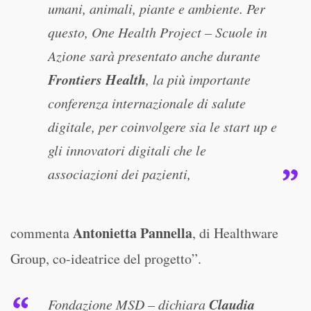
umani, animali, piante e ambiente. Per
questo, One Health Project – Scuole in
Azione sarà presentato anche durante
Frontiers Health
, la più importante
conferenza internazionale di salute
digitale, per coinvolgere sia le start up e
gli innovatori digitali che le
associazioni dei pazienti,
Antonietta Pannella
commenta
, di Healthware
Group, co-ideatrice del progetto”.
Claudia
Fondazione MSD – dichiara