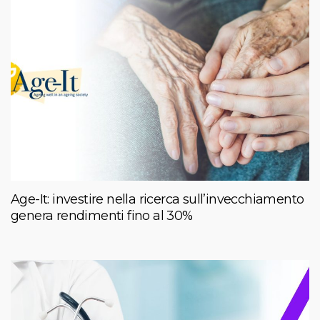
Age-It: investire nella ricerca sull’invecchiamento
genera rendimenti fino al 30%