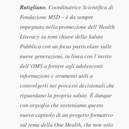
Rutigliano
, Coordinatrice Scientifica di
Fondazione MSD – è da sempre
impegnata nella promozione dell’Health
Literacy su temi chiave della Salute
Pubblica con un focus particolare sulle
nuove generazioni, in linea con l’invito
dell’OMS a fornire agli adolescenti
informazioni e strumenti utili a
coinvolgerli nei processi decisionali che
riguardano la propria salute. È dunque
con orgoglio che sosteniamo questo
nuovo capitolo di un progetto formativo
sul tema della One Health, che non solo