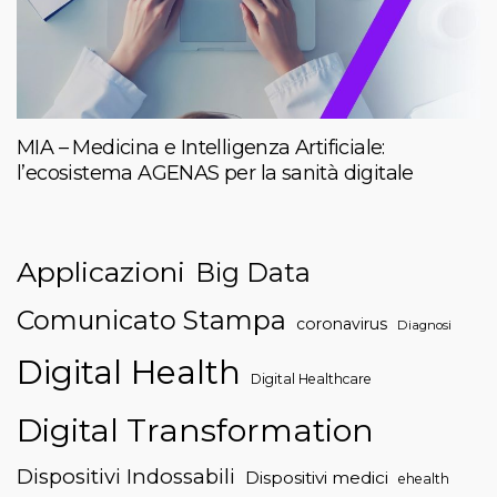
MIA – Medicina e Intelligenza Artificiale:
l’ecosistema AGENAS per la sanità digitale
Applicazioni
Big Data
Comunicato Stampa
coronavirus
Diagnosi
Digital Health
Digital Healthcare
Digital Transformation
Dispositivi Indossabili
Dispositivi medici
ehealth