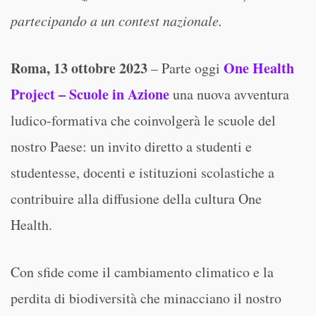
partecipando a un contest nazionale.
Roma, 13 ottobre 2023
One Health
– Parte oggi
Project – Scuole in Azione
una nuova avventura
ludico-formativa che coinvolgerà le scuole del
nostro Paese: un invito diretto a studenti e
studentesse, docenti e istituzioni scolastiche a
contribuire alla diffusione della cultura One
Health.
Con sfide come il cambiamento climatico e la
perdita di biodiversità che minacciano il nostro