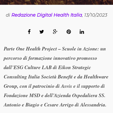
di
Redazione Digital Health Italia
, 13/10/2023
Parte One Health Project – Scuole in Azione: un
percorso di formazione innovativo promosso
dall’ESG Culture LAB di Eikon Strategic
Consulting Italia Società Benefit e da Healthware
Group, con il patrocinio di Asvis e il supporto di
Fondazione MSD e dell’Azienda Ospedaliera SS.
Antonio e Biagio e Cesare Arrigo di Alessandria.