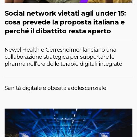
Social network vietati agli under 15:
cosa prevede la proposta italiana e
perché il dibattito resta aperto
Newel Health e Gerresheimer lanciano una
collaborazione strategica per supportare le
pharma nell’era delle terapie digitali integrate
Sanità digitale e obesità adolescenziale