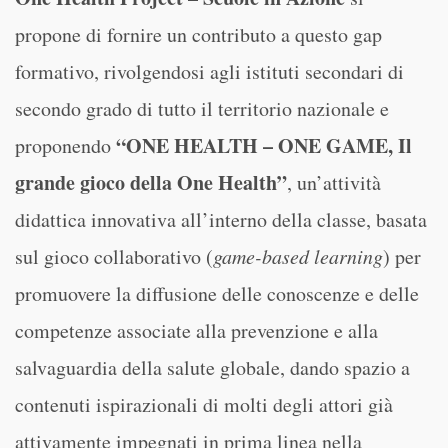
propone di fornire un contributo a questo gap
formativo, rivolgendosi agli istituti secondari di
secondo grado di tutto il territorio nazionale e
“ONE HEALTH – ONE GAME, Il
proponendo
grande gioco della One Health”
, un’attività
didattica innovativa all’interno della classe, basata
sul gioco collaborativo (
game-based learning
) per
promuovere la diffusione delle conoscenze e delle
competenze associate alla prevenzione e alla
salvaguardia della salute globale, dando spazio a
contenuti ispirazionali di molti degli attori già
attivamente impegnati in prima linea nella