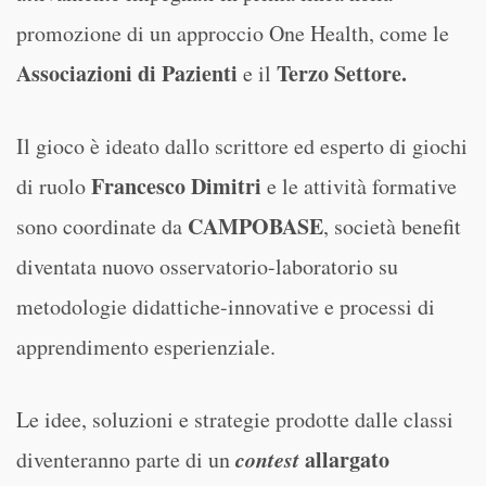
promozione di un approccio One Health, come le
Associazioni di Pazienti
Terzo Settore.
e il
Il gioco è ideato dallo scrittore ed esperto di giochi
Francesco Dimitri
di ruolo
e le attività formative
CAMPOBASE
sono coordinate da
, società benefit
diventata nuovo osservatorio-laboratorio su
metodologie didattiche-innovative e processi di
apprendimento esperienziale.
Le idee, soluzioni e strategie prodotte dalle classi
contest
allargato
diventeranno parte di un