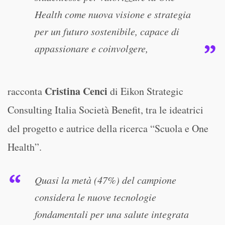
Health come nuova visione e strategia
per un futuro sostenibile, capace di
appassionare e coinvolgere,
Cristina Cenci
racconta
di Eikon Strategic
Consulting Italia Società Benefit, tra le ideatrici
del progetto e autrice della ricerca “Scuola e One
Health”.
Quasi la metà (47%) del campione
considera le nuove tecnologie
fondamentali per una salute integrata