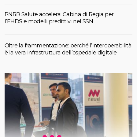
PNRR Salute accelera: Cabina di Regia per
l’EHDS e modelli predittivi nel SSN
Oltre la frammentazione: perché l’interoperabilità
è la vera infrastruttura dell’ospedale digitale