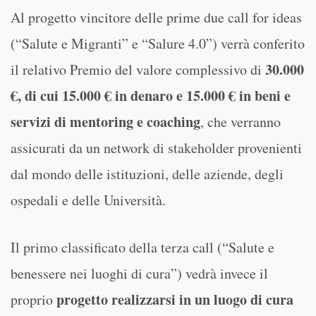
Al progetto vincitore delle prime due call for ideas
(“Salute e Migranti” e “Salure 4.0”) verrà conferito
30.000
il relativo Premio del valore complessivo di
€, di cui 15.000 € in denaro e 15.000 € in beni e
servizi di mentoring e coaching
, che verranno
assicurati da un network di stakeholder provenienti
dal mondo delle istituzioni, delle aziende, degli
ospedali e delle Università.
Il primo classificato della terza call (“Salute e
benessere nei luoghi di cura”) vedrà invece il
progetto realizzarsi in un luogo di cura
proprio