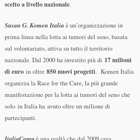
scelto a livello nazionale
.
Susan G. Komen Italia
è un’organizzazione in
prima linea nella lotta ai tumori del seno, basata
sul volontariato, attiva su tutto il territorio
17 milioni
nazionale. Dal 2000 ha investito più di
di euro
850 nuovi progetti
in oltre
. Komen Italia
organizza la Race for the Cure, la più grande
manifestazione per la lotta ai tumori del seno che
solo in Italia ha avuto oltre un milione di
partecipanti.
ItaliaCamp
è una realtà che dal 2009 crea