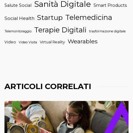
Sanità Digitale
Salute Social
Smart Products
Telemedicina
Startup
Social Health
Terapie Digitali
trasformazione digitale
Telemonitoraggio
Wearables
Video
Virtual Reality
Video Visita
ARTICOLI CORRELATI