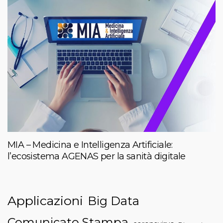
MIA – Medicina e Intelligenza Artificiale:
l’ecosistema AGENAS per la sanità digitale
Applicazioni
Big Data
Comunicato Stampa