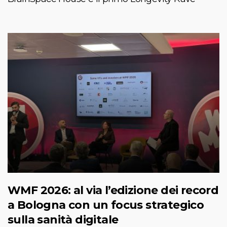
WMF 2026: al via l’edizione dei record
a Bologna con un focus strategico
sulla sanità digitale