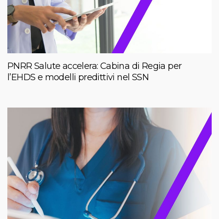
PNRR Salute accelera: Cabina di Regia per
l’EHDS e modelli predittivi nel SSN