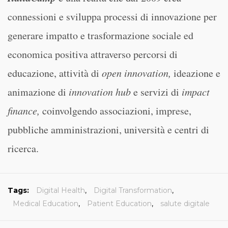
connessioni e sviluppa processi di innovazione per
generare impatto e trasformazione sociale ed
economica positiva attraverso percorsi di
educazione, attività di
open innovation,
ideazione e
animazione di
innovation hub
e servizi di
impact
finance,
coinvolgendo associazioni, imprese,
pubbliche amministrazioni, università e centri di
ricerca.
Tags:
Digital Health
,
Digital Transformation
,
Medical Education
,
Patient Education
,
salute digitale