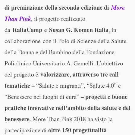
di premiazione della seconda edizione di
More
Than Pink
, il progetto realizzato
ItaliaCamp
Susan G. Komen Italia
da
e
, in
collaborazione con il Polo di Scienze della Salute
della Donna e del Bambino della Fondazione
Policlinico Universitario A. Gemelli. L’obiettivo
valorizzare, attraverso tre call
del progetto è
tematiche
– “Salute e migranti”, “Salute 4.0” e
– progetti e buone
“Benessere nei luoghi di cura”
pratiche innovative nell’ambito della salute e del
benessere
. More Than Pink 2018 ha visto la
oltre 150 progettualità
partecipazione di