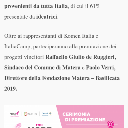
provenienti da tutta Italia
, di cui il 61%
ideatrici
presentate da
.
Oltre ai rappresentanti di Komen Italia e
ItaliaCamp, parteciperanno alla premiazione dei
Raffaello Giulio de Ruggieri,
progetti vincitori
Sindaco del Comune di Matera
Paolo Verri,
e
Direttore della Fondazione Matera – Basilicata
2019.