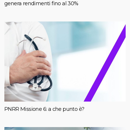
genera rendimenti fino al 30%
PNRR Missione 6: a che punto è?