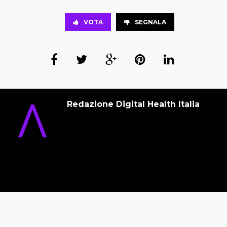
VOTA
SEGNALA
Redazione Digital Health Italia