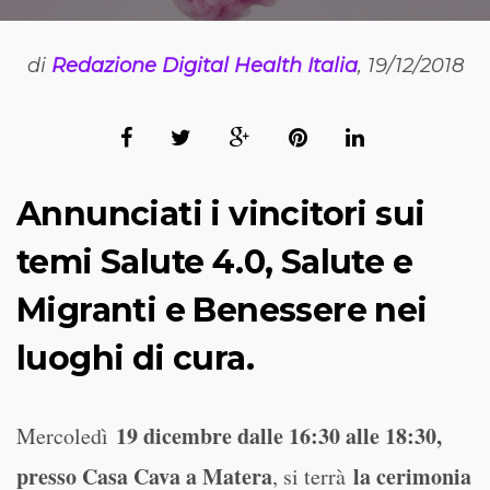
di
Redazione Digital Health Italia
, 19/12/2018
Annunciati i vincitori sui
temi Salute 4.0, Salute e
Migranti e Benessere nei
luoghi di cura.
19 dicembre dalle 16:30 alle 18:30,
Mercoledì
presso Casa Cava a Matera
la cerimonia
, si terrà