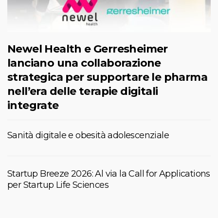
Newel Health e Gerresheimer
lanciano una collaborazione
strategica per supportare le pharma
nell’era delle terapie digitali
integrate
Sanità digitale e obesità adolescenziale
Startup Breeze 2026: Al via la Call for Applications
per Startup Life Sciences