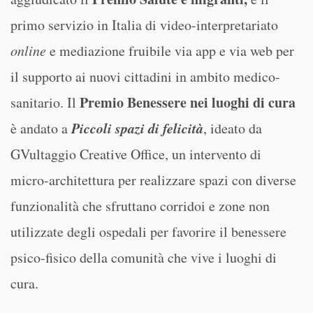
primo servizio in Italia di video-interpretariato
online
e mediazione fruibile via app e via web per
il supporto ai nuovi cittadini in ambito medico-
Premio Benessere nei luoghi di cura
sanitario. Il
Piccoli spazi di felicità
è andato a
, ideato da
GVultaggio Creative Office, un intervento di
micro-architettura per realizzare spazi con diverse
funzionalità che sfruttano corridoi e zone non
utilizzate degli ospedali per favorire il benessere
psico-fisico della comunità che vive i luoghi di
cura.