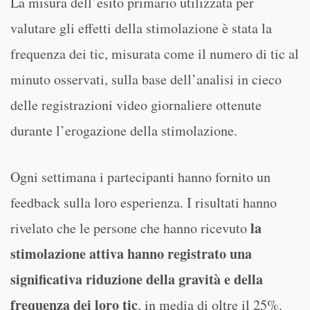
La misura dell’esito primario utilizzata per
valutare gli effetti della stimolazione è stata la
frequenza dei tic, misurata come il numero di tic al
minuto osservati, sulla base dell’analisi in cieco
delle registrazioni video giornaliere ottenute
durante l’erogazione della stimolazione.
Ogni settimana i partecipanti hanno fornito un
feedback sulla loro esperienza. I risultati hanno
la
rivelato che le persone che hanno ricevuto
stimolazione attiva hanno registrato una
significativa riduzione della gravità e della
frequenza dei loro tic
, in media di oltre il 25%.