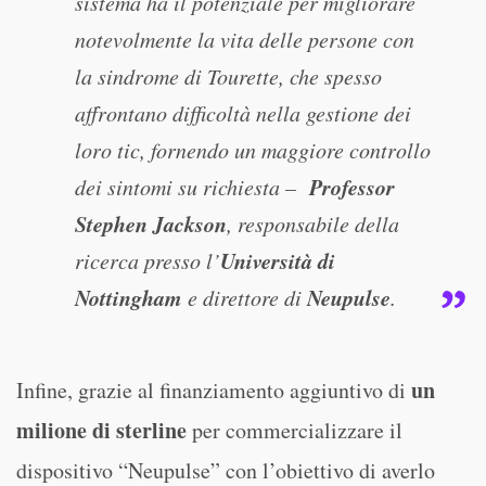
sistema ha il potenziale per migliorare
notevolmente la vita delle persone con
la sindrome di Tourette, che spesso
affrontano difficoltà nella gestione dei
loro tic, fornendo un maggiore controllo
Professor
dei sintomi su richiesta –
Stephen Jackson
, responsabile della
Università di
ricerca presso l’
Nottingham
Neupulse
e direttore di
.
un
Infine, grazie al finanziamento aggiuntivo di
milione di sterline
per commercializzare il
dispositivo “Neupulse” con l’obiettivo di averlo