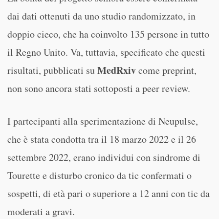
dai dati ottenuti da uno studio randomizzato, in
doppio cieco, che ha coinvolto 135 persone in tutto
il Regno Unito. Va, tuttavia, specificato che questi
MedRxiv
risultati, pubblicati su
come preprint,
non sono ancora stati sottoposti a peer review.
I partecipanti alla sperimentazione di Neupulse,
che è stata condotta tra il 18 marzo 2022 e il 26
settembre 2022, erano individui con sindrome di
Tourette e disturbo cronico da tic confermati o
sospetti, di età pari o superiore a 12 anni con tic da
moderati a gravi.