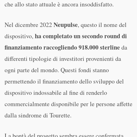
che allo stato attuale è ancora insoddisfatto.
Neupulse
Nel dicembre 2022
, questo il nome del
ha completato un secondo round di
dispositivo,
finanziamento raccogliendo 918.000 sterline
da
differenti tipologie di investitori provenienti da
ogni parte del mondo. Questi fondi stanno
permettendo il finanziamento dello sviluppo del
dispositivo indossabile al fine di renderlo
commercialmente disponibile per le persone affette
dalla sindrome di Tourette.
La bontà del progetto sembra essere confermata