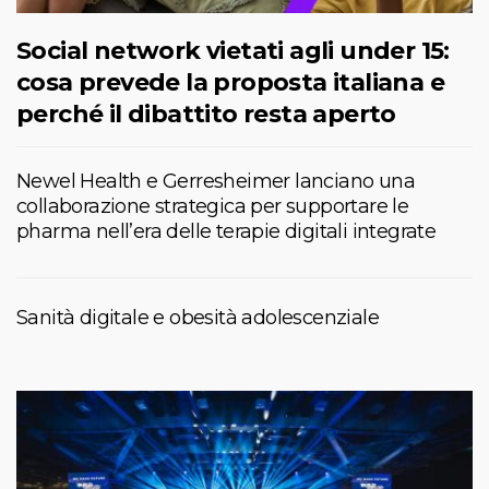
Social network vietati agli under 15:
cosa prevede la proposta italiana e
perché il dibattito resta aperto
Newel Health e Gerresheimer lanciano una
collaborazione strategica per supportare le
pharma nell’era delle terapie digitali integrate
Sanità digitale e obesità adolescenziale