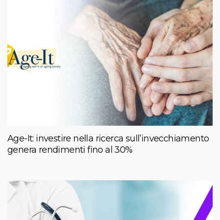
Age-It: investire nella ricerca sull’invecchiamento
genera rendimenti fino al 30%