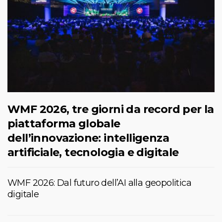
WMF 2026, tre giorni da record per la
piattaforma globale
dell’innovazione: intelligenza
artificiale, tecnologia e digitale
WMF 2026: Dal futuro dell’AI alla geopolitica
digitale