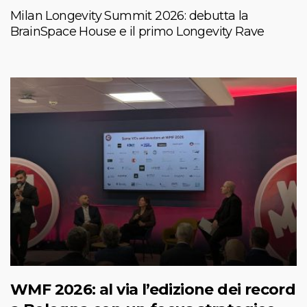
Milan Longevity Summit 2026: debutta la
BrainSpace House e il primo Longevity Rave
WMF 2026: al via l’edizione dei record