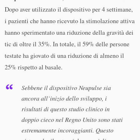
Dopo aver utilizzato il dispositivo per 4 settimane,
i pazienti che hanno ricevuto la stimolazione attiva
hanno sperimentato una riduzione della gravità dei
tic di oltre il 35%. In totale, il 59% delle persone
testate ha giovato di una riduzione di almeno il
25% rispetto al basale.
Sebbene il dispositivo Neupulse sia
ancora all’inizio dello sviluppo, i
risultati di questo studio clinico in
doppio cieco nel Regno Unito sono stati
estremamente incoraggianti. Questo