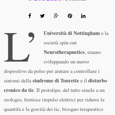
L’
Università di Nottingham
e la
società spin-out
Neurotherapuetics
, stanno
sviluppando un nuovo
dispositivo da polso per aiutare a controllare i
sindrome di Tourette
disturbo
sintomi della
e il
cronico da tic
. Il prototipo, del tutto simile a un
orologio, fornisce impulsi elettrici per ridurre la
quantità e la gravità dei tic, bisogno terapeutico