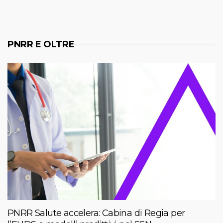
PNRR E OLTRE
PNRR Salute accelera: Cabina di Regia per