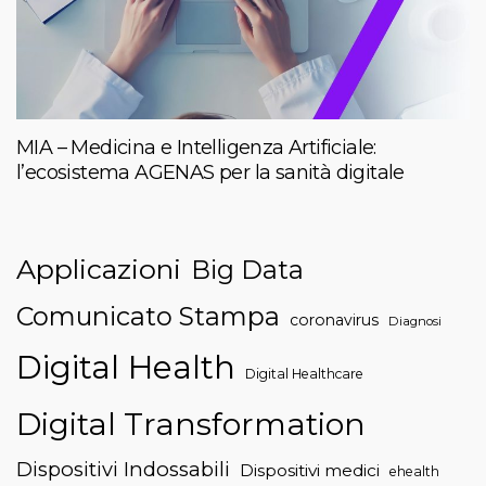
MIA – Medicina e Intelligenza Artificiale:
l’ecosistema AGENAS per la sanità digitale
Applicazioni
Big Data
Comunicato Stampa
coronavirus
Diagnosi
Digital Health
Digital Healthcare
Digital Transformation
Dispositivi Indossabili
Dispositivi medici
ehealth