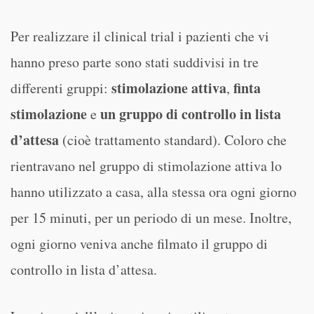
Per realizzare il clinical trial i pazienti che vi
hanno preso parte sono stati suddivisi in tre
stimolazione attiva
finta
differenti gruppi:
,
stimolazione
un gruppo di controllo in lista
e
d’attesa
(cioè trattamento standard). Coloro che
rientravano nel gruppo di stimolazione attiva lo
hanno utilizzato a casa, alla stessa ora ogni giorno
per 15 minuti, per un periodo di un mese. Inoltre,
ogni giorno veniva anche filmato il gruppo di
controllo in lista d’attesa.