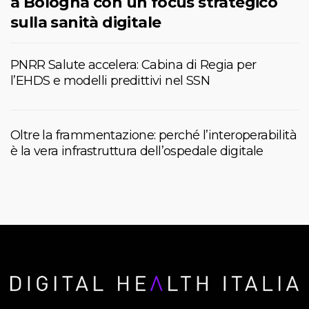
a Bologna con un focus strategico
sulla sanità digitale
PNRR Salute accelera: Cabina di Regia per
l’EHDS e modelli predittivi nel SSN
Oltre la frammentazione: perché l’interoperabilità
è la vera infrastruttura dell’ospedale digitale