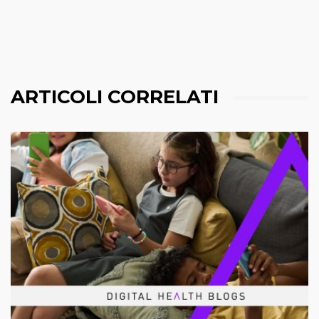
ARTICOLI CORRELATI