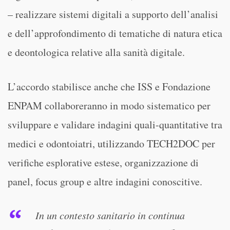
– realizzare sistemi digitali a supporto dell’analisi
e dell’approfondimento di tematiche di natura etica
e deontologica relative alla sanità digitale.
L’accordo stabilisce anche che ISS e Fondazione
ENPAM collaboreranno in modo sistematico per
sviluppare e validare indagini quali-quantitative tra
medici e odontoiatri, utilizzando TECH2DOC per
verifiche esplorative estese, organizzazione di
panel, focus group e altre indagini conoscitive.
In un contesto sanitario in continua