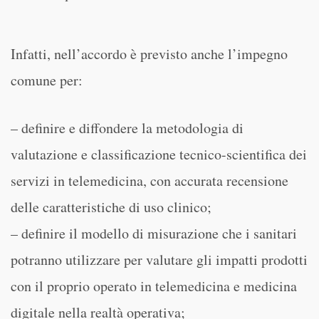
Infatti, nell’accordo è previsto anche l’impegno
comune per:
– definire e diffondere la metodologia di
valutazione e classificazione tecnico-scientifica dei
servizi in telemedicina, con accurata recensione
delle caratteristiche di uso clinico;
– definire il modello di misurazione che i sanitari
potranno utilizzare per valutare gli impatti prodotti
con il proprio operato in telemedicina e medicina
digitale nella realtà operativa;