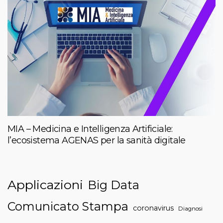
MIA – Medicina e Intelligenza Artificiale:
l’ecosistema AGENAS per la sanità digitale
Applicazioni
Big Data
Comunicato Stampa
coronavirus
Diagnosi