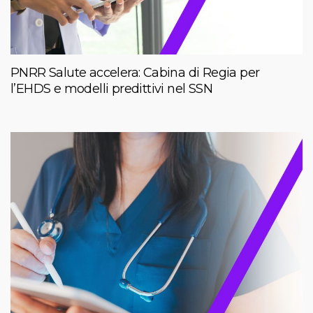
PNRR Salute accelera: Cabina di Regia per
l’EHDS e modelli predittivi nel SSN