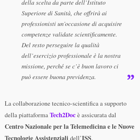
della scelta da parte dell’Istituto
Superiore di Sanità, che offrirà ai
professionisti un’occasione di acquisire
competenze validate scientificamente.
Del resto perseguire la qualità
dell’esercizio professionale è la nostra
missione, perché se c’è buon lavoro ci
può essere buona previdenza.
La collaborazione tecnico-scientifica a supporto
Tech2Doc
della piattaforma
è assicurata dal
Centro Nazionale per la Telemedicina e le Nuove
Tecnologie Assistenziali
ISS
dell’
.