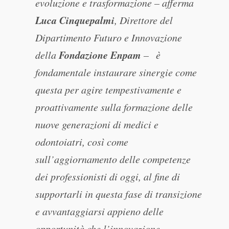
evoluzione e trasformazione – afferma
Luca Cinquepalmi
, Direttore del
Dipartimento Futuro e Innovazione
Fondazione Enpam
della
– è
fondamentale instaurare sinergie come
questa per agire tempestivamente e
proattivamente sulla formazione delle
nuove generazioni di medici e
odontoiatri, così come
sull’aggiornamento delle competenze
dei professionisti di oggi, al fine di
supportarli in questa fase di transizione
e avvantaggiarsi appieno delle
opportunità che l’innovazione