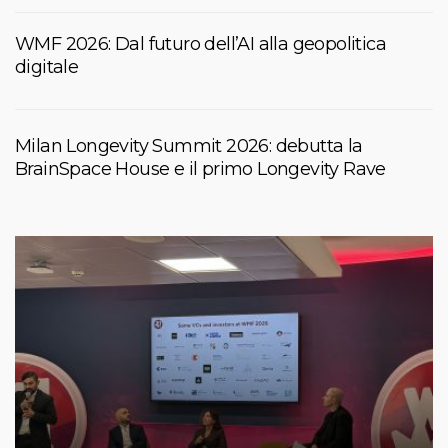
WMF 2026: Dal futuro dell’AI alla geopolitica
digitale
Milan Longevity Summit 2026: debutta la
BrainSpace House e il primo Longevity Rave