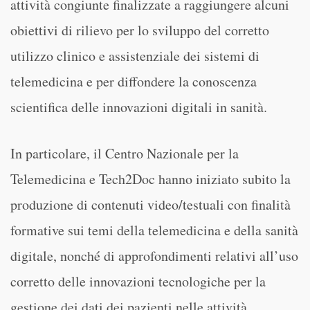
attività congiunte finalizzate a raggiungere alcuni
obiettivi di rilievo per lo sviluppo del corretto
utilizzo clinico e assistenziale dei sistemi di
telemedicina e per diffondere la conoscenza
scientifica delle innovazioni digitali in sanità.
In particolare, il Centro Nazionale per la
Telemedicina e Tech2Doc hanno iniziato subito la
produzione di contenuti video/testuali con finalità
formative sui temi della telemedicina e della sanità
digitale, nonché di approfondimenti relativi all’uso
corretto delle innovazioni tecnologiche per la
gestione dei dati dei pazienti nelle attività