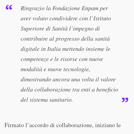
Ringrazio la Fondazione Enpam per
aver voluto condividere con l’Istituto
Superiore di Sanità l’impegno di
contribuire al progresso della sanità
digitale in Italia mettendo insieme le
competenze e le risorse con nuove
modalità e nuove tecnologie,
dimostrando ancora una volta il valore
della collaborazione tra enti a beneficio
del sistema sanitario.
Firmato l’accordo di collaborazione, iniziano le