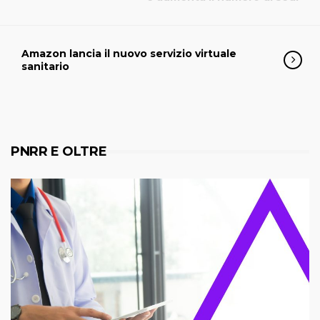
Amazon lancia il nuovo servizio virtuale
sanitario
PNRR E OLTRE