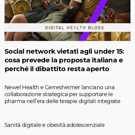
Social network vietati agli under 15:
cosa prevede la proposta italiana e
perché il dibattito resta aperto
Newel Health e Gerresheimer lanciano una
collaborazione strategica per supportare le
pharma nell’era delle terapie digitali integrate
Sanità digitale e obesità adolescenziale