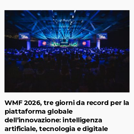
WMF 2026, tre giorni da record per la
piattaforma globale
dell’innovazione: intelligenza
artificiale, tecnologia e digitale