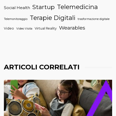
Telemedicina
Startup
Social Health
Terapie Digitali
trasformazione digitale
Telemonitoraggio
Wearables
Video
Virtual Reality
Video Visita
ARTICOLI CORRELATI