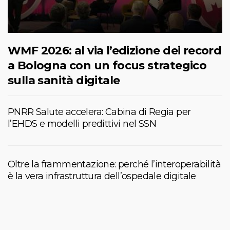
WMF 2026: al via l’edizione dei record
a Bologna con un focus strategico
sulla sanità digitale
PNRR Salute accelera: Cabina di Regia per
l’EHDS e modelli predittivi nel SSN
Oltre la frammentazione: perché l’interoperabilità
è la vera infrastruttura dell’ospedale digitale