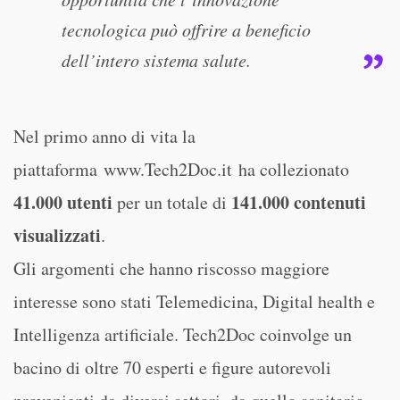
tecnologica può offrire a beneficio
dell’intero sistema salute.
Nel primo anno di vita la
piattaforma www.Tech2Doc.it ha collezionato
41.000 utenti
141.000 contenuti
per un totale di
visualizzati
.
Gli argomenti che hanno riscosso maggiore
interesse sono stati Telemedicina, Digital health e
Intelligenza artificiale. Tech2Doc coinvolge un
bacino di oltre 70 esperti e figure autorevoli