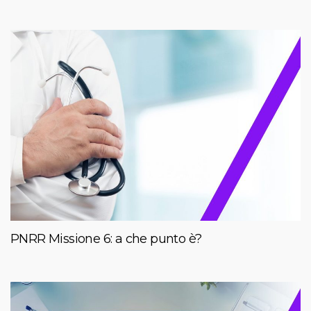
PNRR Missione 6: a che punto è?