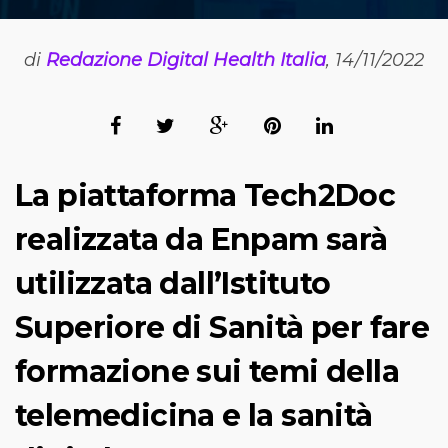
di
Redazione Digital Health Italia
, 14/11/2022
La piattaforma Tech2Doc
realizzata da Enpam sarà
utilizzata dall’Istituto
Superiore di Sanità per fare
formazione sui temi della
telemedicina e la sanità