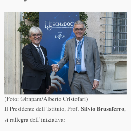
(Foto: ©Enpam/Alberto Cristofari)
Silvio Brusaferro
Il Presidente dell’Istituto, Prof.
,
si rallegra dell’iniziativa: