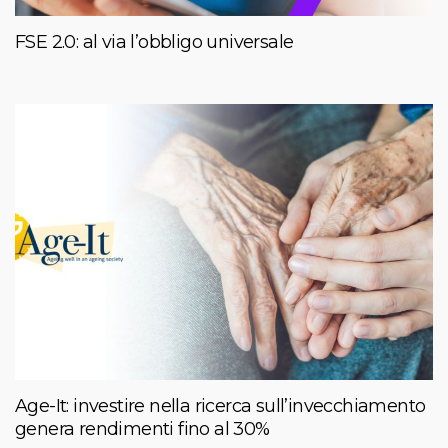
FSE 2.0: al via l’obbligo universale
Age-It: investire nella ricerca sull’invecchiamento
genera rendimenti fino al 30%