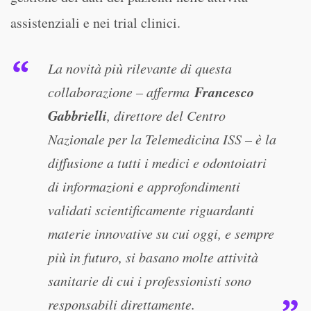
assistenziali e nei trial clinici.
La novità più rilevante di questa
Francesco
collaborazione – afferma
Gabbrielli
, direttore del Centro
Nazionale per la Telemedicina ISS – è la
diffusione a tutti i medici e odontoiatri
di informazioni e approfondimenti
validati scientificamente riguardanti
materie innovative su cui oggi, e sempre
più in futuro, si basano molte attività
sanitarie di cui i professionisti sono
responsabili direttamente.