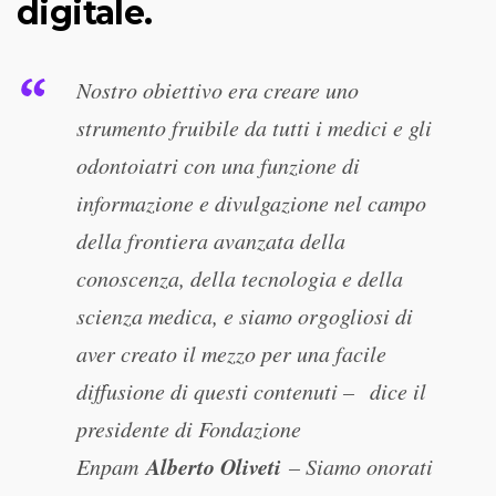
digitale.
Nostro obiettivo era creare uno
strumento fruibile da tutti i medici e gli
odontoiatri con una funzione di
informazione e divulgazione nel campo
della frontiera avanzata della
conoscenza, della tecnologia e della
scienza medica, e siamo orgogliosi di
aver creato il mezzo per una facile
diffusione di questi contenuti – dice il
presidente di Fondazione
Alberto Oliveti
Enpam
– Siamo onorati