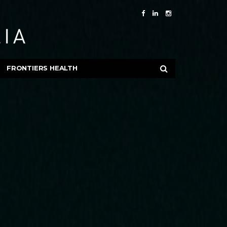
FRONTIERS HEALTH