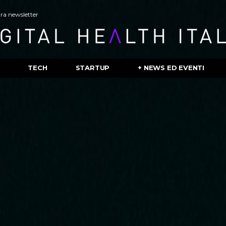
stra newsletter
TECH
STARTUP
+ NEWS ED EVENTI